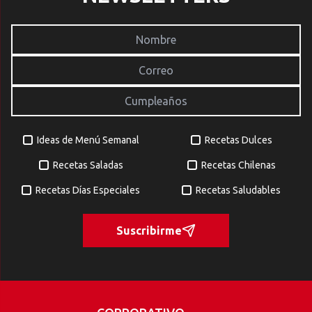
Ideas de Menú Semanal
Recetas Dulces
Recetas Saladas
Recetas Chilenas
Recetas Días Especiales
Recetas Saludables
Suscribirme