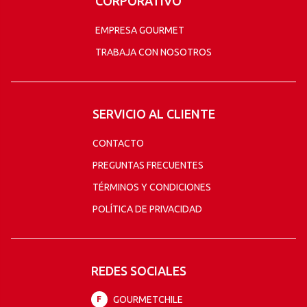
CORPORATIVO
EMPRESA GOURMET
TRABAJA CON NOSOTROS
SERVICIO AL CLIENTE
CONTACTO
PREGUNTAS FRECUENTES
TÉRMINOS Y CONDICIONES
POLÍTICA DE PRIVACIDAD
REDES SOCIALES
GOURMETCHILE
F