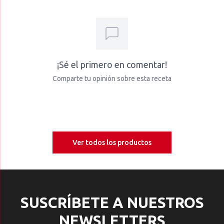
¡Sé el primero en comentar!
Comparte tu opinión sobre esta receta
Ver todos los productos
SUSCRÍBETE A NUESTROS
NEWSLETTERS