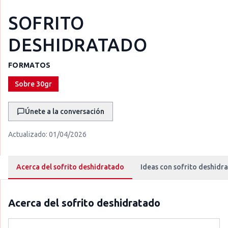
SOFRITO
DESHIDRATADO
FORMATOS
Sobre 30gr
Únete a la conversación
Actualizado:
01/04/2026
Acerca del sofrito deshidratado
Ideas con sofrito deshidr
Acerca del
sofrito deshidratado