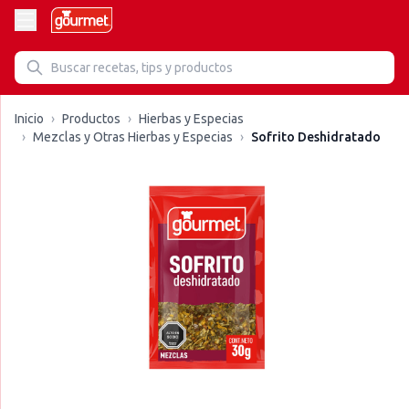
Inicio
›
Productos
›
Hierbas y Especias
›
Mezclas y Otras Hierbas y Especias
›
Sofrito Deshidratado