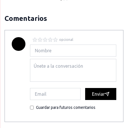
Comentarios
opcional
Enviar
Guardar para futuros comentarios