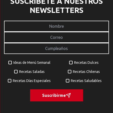
SUSCRÍBETE A NUESTROS
NEWSLETTERS
Ideas de Menú Semanal
Recetas Dulces
Recetas Saladas
Recetas Chilenas
Recetas Días Especiales
Recetas Saludables
Suscribirme