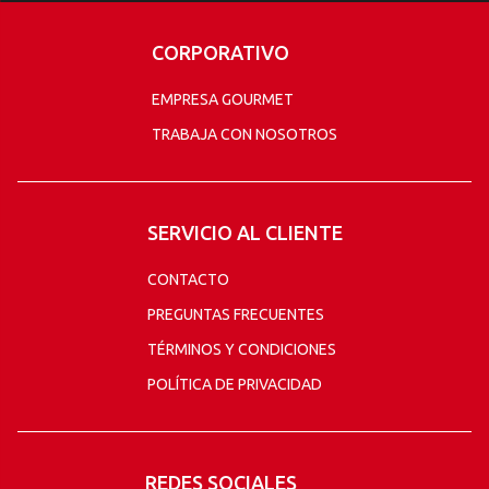
CORPORATIVO
EMPRESA GOURMET
TRABAJA CON NOSOTROS
SERVICIO AL CLIENTE
CONTACTO
PREGUNTAS FRECUENTES
TÉRMINOS Y CONDICIONES
POLÍTICA DE PRIVACIDAD
REDES SOCIALES