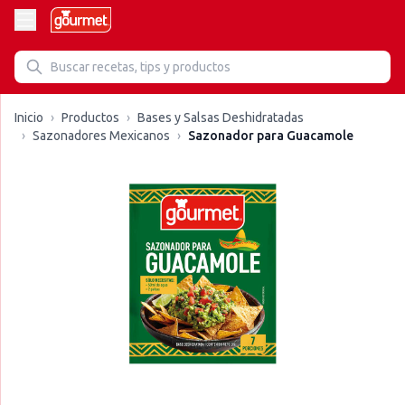
Inicio
›
Productos
›
Bases y Salsas Deshidratadas
›
Sazonadores Mexicanos
›
Sazonador para Guacamole