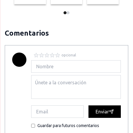
Comentarios
opcional
Enviar
Guardar para futuros comentarios