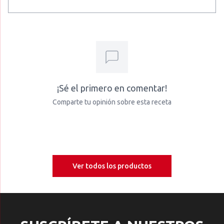
¡Sé el primero en comentar!
Comparte tu opinión sobre esta receta
Ver todos los productos