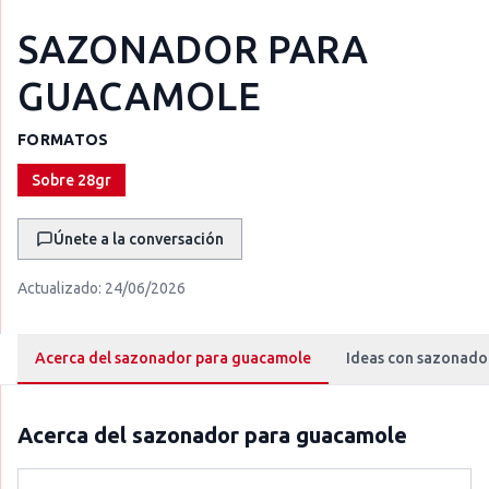
SAZONADOR PARA
GUACAMOLE
FORMATOS
Sobre 28gr
Únete a la conversación
Actualizado:
24/06/2026
Acerca del sazonador para guacamole
Ideas con sazonado
Acerca del
sazonador para guacamole