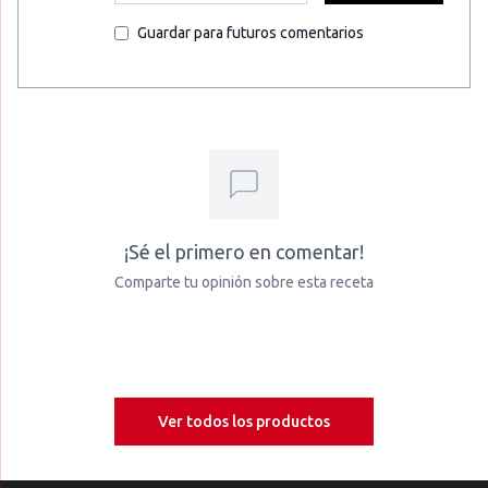
Guardar para futuros comentarios
¡Sé el primero en comentar!
Comparte tu opinión sobre esta receta
Ver todos los productos