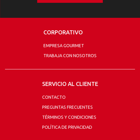
CORPORATIVO
EMPRESA GOURMET
TRABAJA CON NOSOTROS
SERVICIO AL CLIENTE
CONTACTO
PREGUNTAS FRECUENTES
TÉRMINOS Y CONDICIONES
POLÍTICA DE PRIVACIDAD