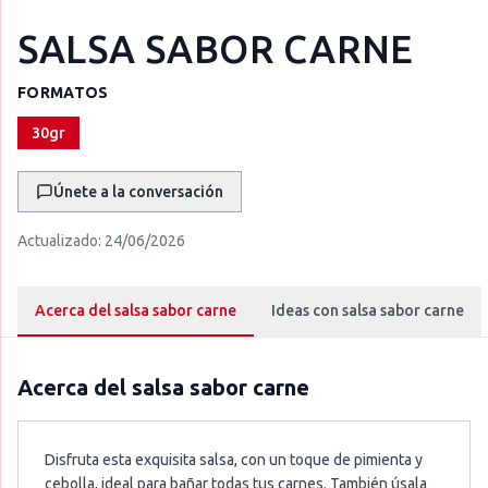
SALSA SABOR CARNE
FORMATOS
30gr
Únete a la conversación
Actualizado:
24/06/2026
Acerca del salsa sabor carne
Ideas con salsa sabor carne
Acerca del
salsa sabor carne
Disfruta esta exquisita salsa, con un toque de pimienta y
cebolla, ideal para bañar todas tus carnes. También úsala