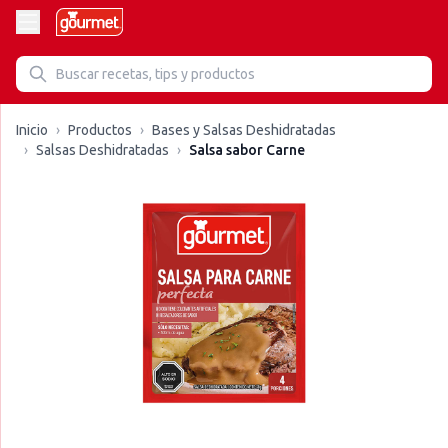
Inicio
›
Productos
›
Bases y Salsas Deshidratadas
›
Salsas Deshidratadas
›
Salsa sabor Carne