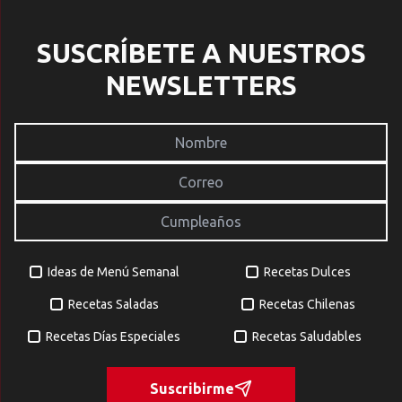
SUSCRÍBETE A NUESTROS
NEWSLETTERS
Ideas de Menú Semanal
Recetas Dulces
Recetas Saladas
Recetas Chilenas
Recetas Días Especiales
Recetas Saludables
Suscribirme