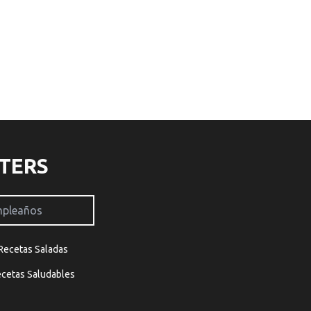
TERS
Recetas Saladas
cetas Saludables