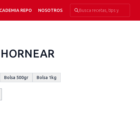
CADEMIA REPO
NOSOTROS
 HORNEAR
Bolsa 500gr
Bolsa 1kg