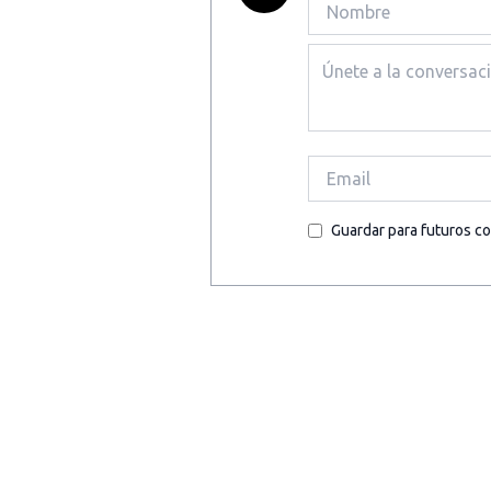
Guardar para futuros c