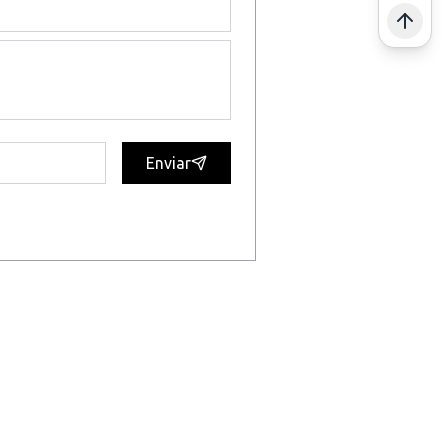
Enviar