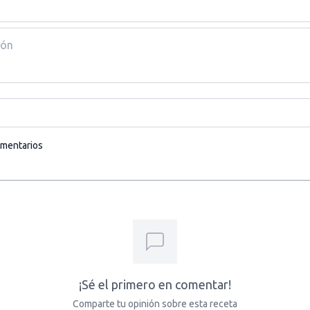
omentarios
¡Sé el primero en comentar!
Comparte tu opinión sobre esta receta