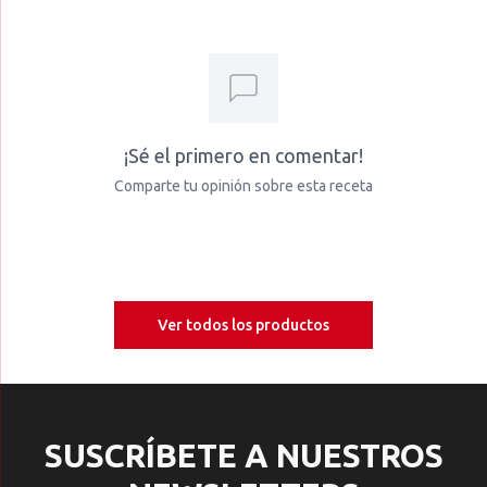
¡Sé el primero en comentar!
Comparte tu opinión sobre esta receta
Ver todos los productos
SUSCRÍBETE A NUESTROS