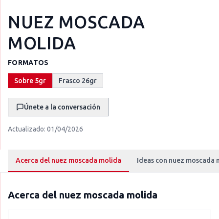
NUEZ MOSCADA
MOLIDA
FORMATOS
Sobre 5gr
Frasco 26gr
Únete a la conversación
Actualizado:
01/04/2026
Acerca del nuez moscada molida
Ideas con nuez moscada 
Acerca del
nuez moscada molida