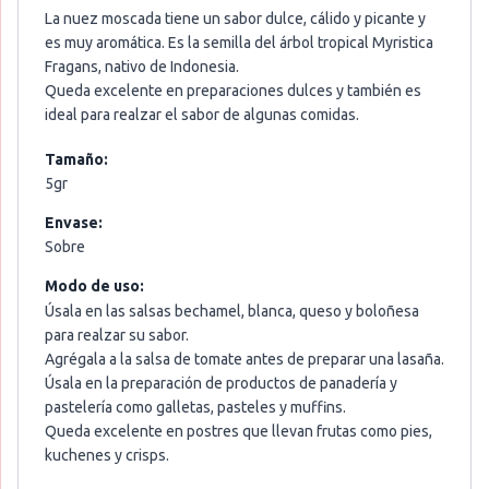
La nuez moscada tiene un sabor dulce, cálido y picante y
es muy aromática. Es la semilla del árbol tropical Myristica
Fragans, nativo de Indonesia.
Queda excelente en preparaciones dulces y también es
ideal para realzar el sabor de algunas comidas.
Tamaño:
5gr
Envase:
Sobre
Modo de uso:
Úsala en las salsas bechamel, blanca, queso y boloñesa
para realzar su sabor.
Agrégala a la salsa de tomate antes de preparar una lasaña.
Úsala en la preparación de productos de panadería y
pastelería como galletas, pasteles y muffins.
Queda excelente en postres que llevan frutas como pies,
kuchenes y crisps.