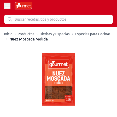
Inicio
›
Productos
›
Hierbas y Especias
›
Especias para Cocinar
›
Nuez Moscada Molida