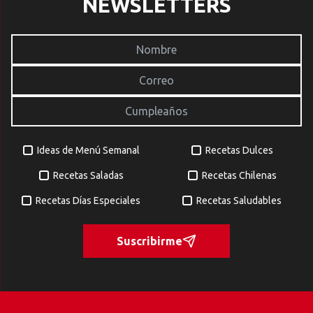
NEWSLETTERS
Ideas de Menú Semanal
Recetas Dulces
Recetas Saladas
Recetas Chilenas
Recetas Días Especiales
Recetas Saludables
Suscribirme