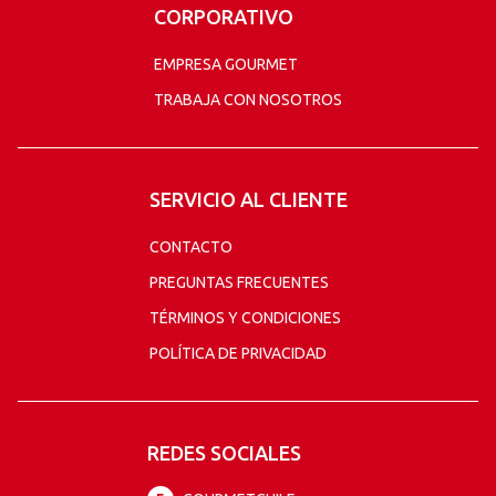
CORPORATIVO
EMPRESA GOURMET
TRABAJA CON NOSOTROS
SERVICIO AL CLIENTE
CONTACTO
PREGUNTAS FRECUENTES
TÉRMINOS Y CONDICIONES
POLÍTICA DE PRIVACIDAD
REDES SOCIALES