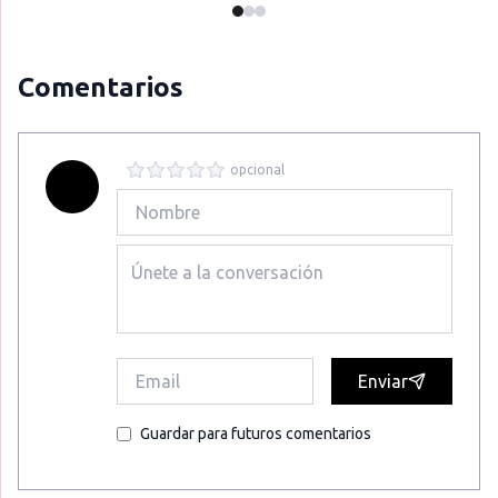
Comentarios
opcional
Enviar
Guardar para futuros comentarios