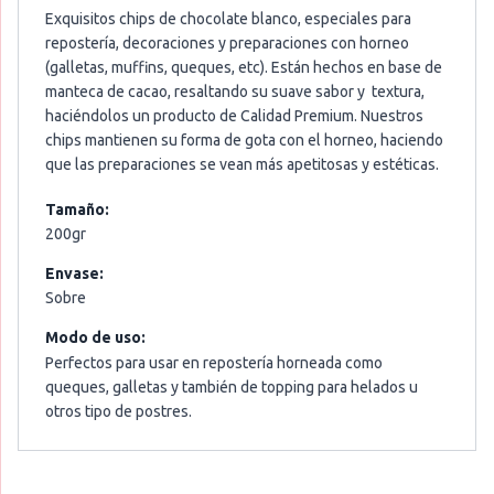
Exquisitos chips de chocolate blanco, especiales para
repostería, decoraciones y preparaciones con horneo
(galletas, muffins, queques, etc). Están hechos en base de
manteca de cacao, resaltando su suave sabor y textura,
haciéndolos un producto de Calidad Premium. Nuestros
chips mantienen su forma de gota con el horneo, haciendo
que las preparaciones se vean más apetitosas y estéticas.
Tamaño:
200gr
Envase:
Sobre
Modo de uso:
Perfectos para usar en repostería horneada como
queques, galletas y también de topping para helados u
otros tipo de postres.