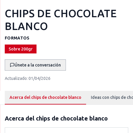
CHIPS DE CHOCOLATE
BLANCO
FORMATOS
Sobre 200gr
Únete a la conversación
Actualizado:
01/04/2026
Acerca del chips de chocolate blanco
Ideas con chips de ch
Acerca del
chips de chocolate blanco