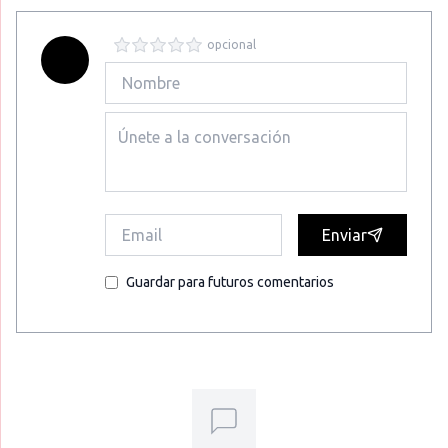
opcional
Enviar
Guardar para futuros comentarios