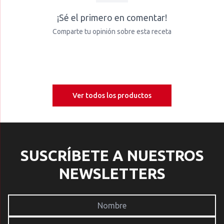
¡Sé el primero en comentar!
Comparte tu opinión sobre esta receta
Ver todos los productos
SUSCRÍBETE A NUESTROS
NEWSLETTERS