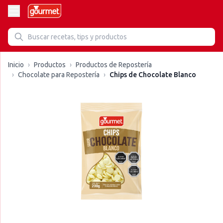
Inicio
›
Productos
›
Productos de Repostería
›
Chocolate para Repostería
›
Chips de Chocolate Blanco