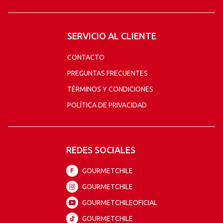
SERVICIO AL CLIENTE
CONTACTO
PREGUNTAS FRECUENTES
TÉRMINOS Y CONDICIONES
POLÍTICA DE PRIVACIDAD
REDES SOCIALES
GOURMETCHILE
F
GOURMETCHILE
GOURMETCHILEOFICIAL
GOURMETCHILE