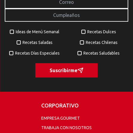
Ideas de Menú Semanal
Recetas Dulces
Recetas Saladas
Recetas Chilenas
Recetas Días Especiales
Recetas Saludables
Suscribirme
CORPORATIVO
EMPRESA GOURMET
TRABAJA CON NOSOTROS