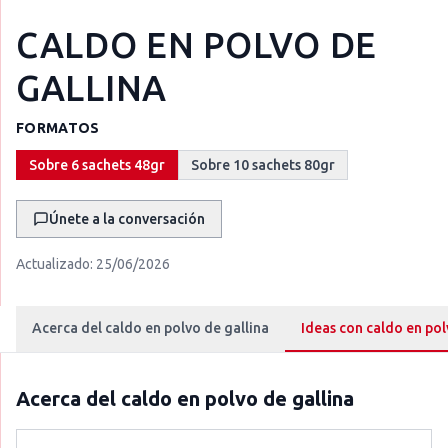
CALDO EN POLVO DE
GALLINA
FORMATOS
Sobre 6 sachets 48gr
Sobre 10 sachets 80gr
Únete a la conversación
Actualizado:
25/06/2026
Acerca del caldo en polvo de gallina
Ideas con caldo en pol
Acerca del
caldo en polvo de gallina