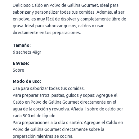
Delicioso Caldo en Polvo de Gallina Gourmet. Ideal para
saborizar y personalizar todas tus comidas. Además, al ser
en polvo, es muy fácil de disolver y completamente libre de
grasa. Ideal para saborizar guisos, caldos o usar
directamente en tus preparaciones.
Tamaño:
6 sachets 48gr
Envase:
Sobre
Modo de uso:
Usa para saborizar todas tus comidas.
Para preparar arroz, pastas, guisos y sopas: Agregue el
Caldo en Polvo de Gallina Gourmet directamente en el
agua de la cocción y revuelva. Añada 1 sobre de caldo por
cada 500 ml de líquido.
Para preparaciones a la olla o sartén: Agregue el Caldo en
Polvo de Gallina Gourmet directamente sobre la
preparación mientras se cocina.