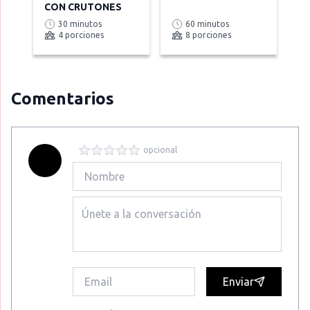
CON CRUTONES
30 minutos
60 minutos
4 porciones
8 porciones
Comentarios
opcional
Enviar