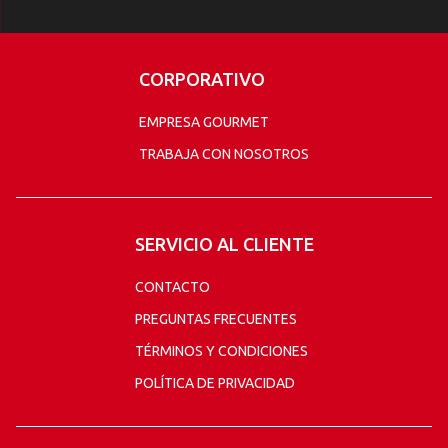
CORPORATIVO
EMPRESA GOURMET
TRABAJA CON NOSOTROS
SERVICIO AL CLIENTE
CONTACTO
PREGUNTAS FRECUENTES
TÉRMINOS Y CONDICIONES
POLÍTICA DE PRIVACIDAD