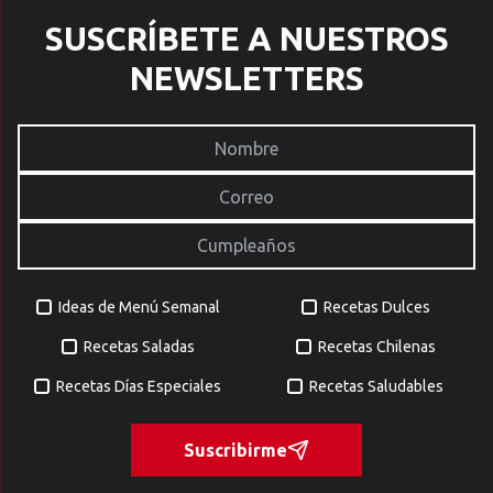
SUSCRÍBETE A NUESTROS
NEWSLETTERS
Ideas de Menú Semanal
Recetas Dulces
Recetas Saladas
Recetas Chilenas
Recetas Días Especiales
Recetas Saludables
Suscribirme