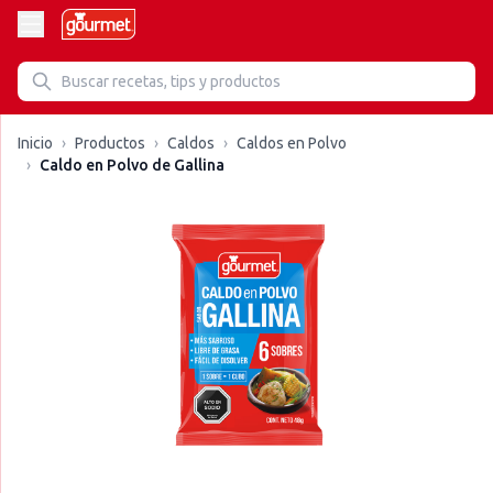
Inicio
›
Productos
›
Caldos
›
Caldos en Polvo
›
Caldo en Polvo de Gallina