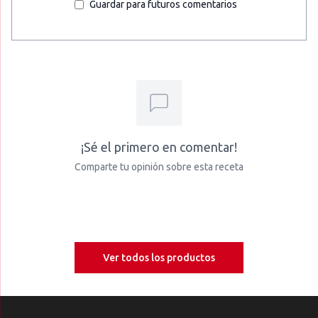
Guardar para futuros comentarios
¡Sé el primero en comentar!
Comparte tu opinión sobre esta receta
Ver todos los productos