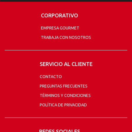
CORPORATIVO
EMPRESA GOURMET
TRABAJA CON NOSOTROS
SERVICIO AL CLIENTE
CONTACTO
PREGUNTAS FRECUENTES
TÉRMINOS Y CONDICIONES
POLÍTICA DE PRIVACIDAD
REDES SOCIALES