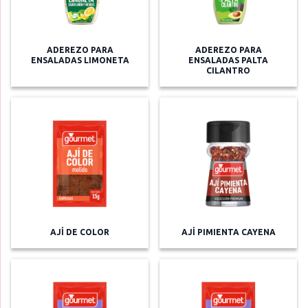
ADEREZO PARA
ADEREZO PARA
ENSALADAS LIMONETA
ENSALADAS PALTA
CILANTRO
AJÍ DE COLOR
AJÍ PIMIENTA CAYENA