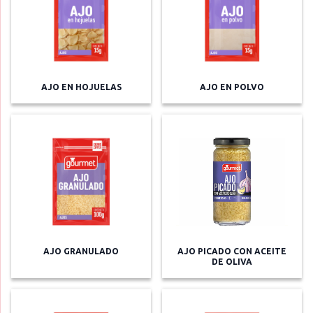
AJO EN HOJUELAS
AJO EN POLVO
AJO GRANULADO
AJO PICADO CON ACEITE
DE OLIVA