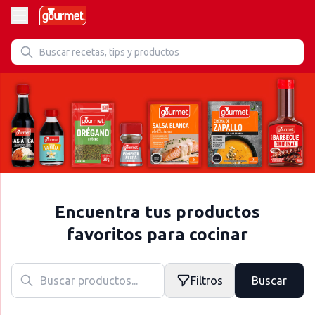
Encuentra tus productos
favoritos para cocinar
Filtros
Buscar