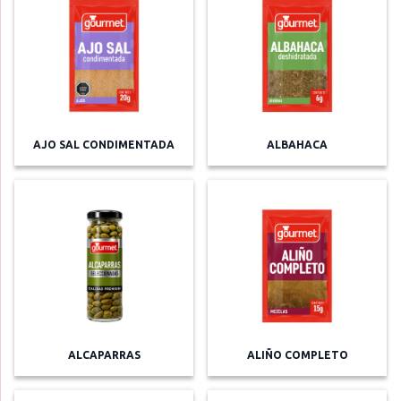
AJO SAL CONDIMENTADA
ALBAHACA
ALCAPARRAS
ALIÑO COMPLETO