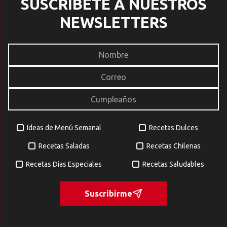
SUSCRÍBETE A NUESTROS
NEWSLETTERS
Ideas de Menú Semanal
Recetas Dulces
Recetas Saladas
Recetas Chilenas
Recetas Días Especiales
Recetas Saludables
Suscribirme