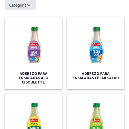
Categoría
ADEREZO PARA
ADEREZO PARA
ENSALADAS AJO
ENSALADAS CESAR SALAD
CIBOULETTE