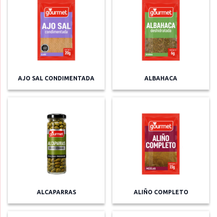
AJO SAL CONDIMENTADA
ALBAHACA
ALCAPARRAS
ALIÑO COMPLETO