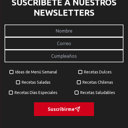
SUSCRÍBETE A NUESTROS
NEWSLETTERS
Ideas de Menú Semanal
Recetas Dulces
Recetas Saladas
Recetas Chilenas
Recetas Días Especiales
Recetas Saludables
Suscribirme