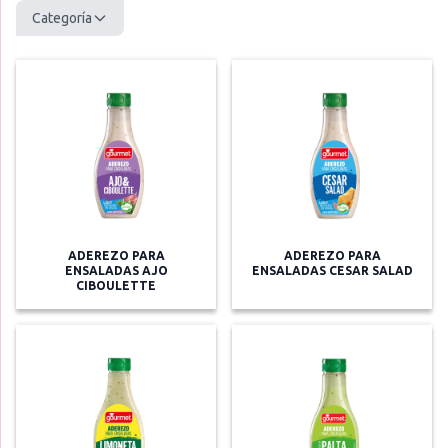
Categoría
ADEREZO PARA
ADEREZO PARA
ENSALADAS AJO
ENSALADAS CESAR SALAD
CIBOULETTE