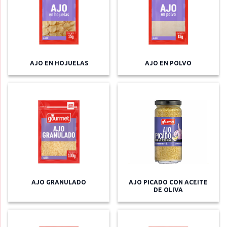
AJO EN HOJUELAS
AJO EN POLVO
AJO GRANULADO
AJO PICADO CON ACEITE
DE OLIVA