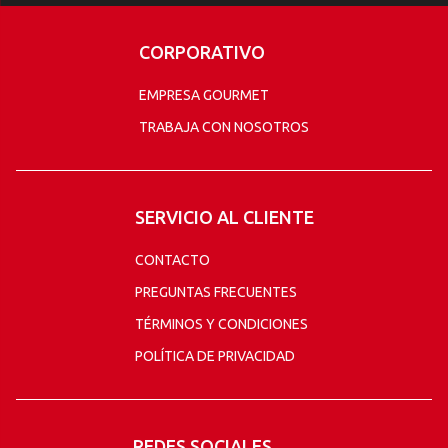
CORPORATIVO
EMPRESA GOURMET
TRABAJA CON NOSOTROS
SERVICIO AL CLIENTE
CONTACTO
PREGUNTAS FRECUENTES
TÉRMINOS Y CONDICIONES
POLÍTICA DE PRIVACIDAD
REDES SOCIALES