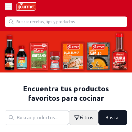
Encuentra tus productos
favoritos para cocinar
Filtros
Buscar