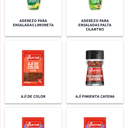
ADEREZO PARA
ADEREZO PARA
ENSALADAS LIMONETA
ENSALADAS PALTA
CILANTRO
AJÍ DE COLOR
AJÍ PIMIENTA CAYENA