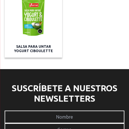
SALSA PARA UNTAR
YOGURT CIBOULETTE
SUSCRÍBETE A NUESTROS
NEWSLETTERS