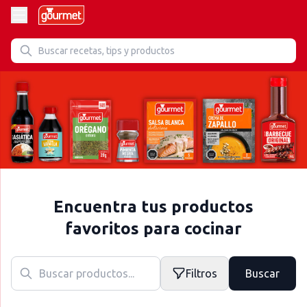
Encuentra tus productos
favoritos para cocinar
Filtros
Buscar