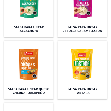
SALSA PARA UNTAR
SALSA PARA UNTAR
ALCACHOFA
CEBOLLA CARAMELIZADA
SALSA PARA UNTAR QUESO
SALSA PARA UNTAR
CHEDDAR JALAPEÑO
TARTARA