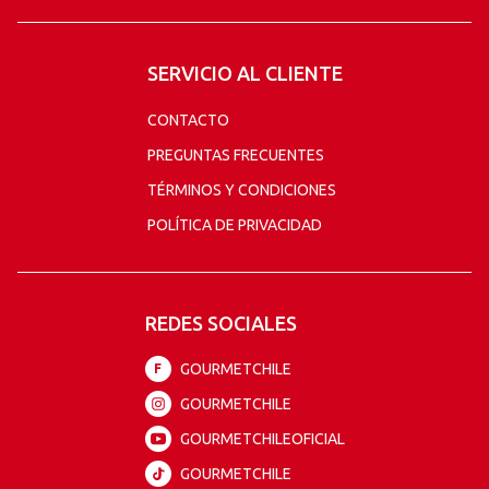
SERVICIO AL CLIENTE
CONTACTO
PREGUNTAS FRECUENTES
TÉRMINOS Y CONDICIONES
POLÍTICA DE PRIVACIDAD
REDES SOCIALES
GOURMETCHILE
F
GOURMETCHILE
GOURMETCHILEOFICIAL
GOURMETCHILE