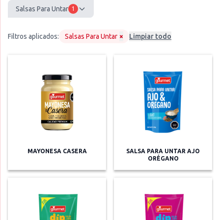
Salsas Para Untar
1
Filtros aplicados:
Salsas Para Untar
×
Limpiar todo
MAYONESA CASERA
SALSA PARA UNTAR AJO
ORÉGANO