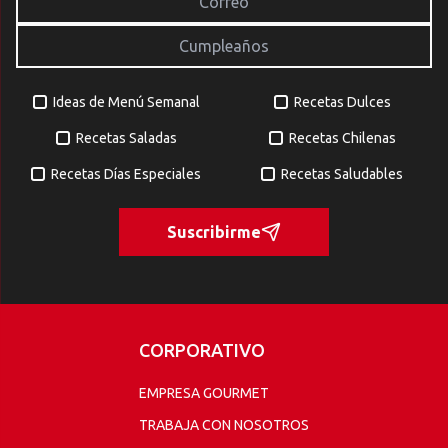
Ideas de Menú Semanal
Recetas Dulces
Recetas Saladas
Recetas Chilenas
Recetas Días Especiales
Recetas Saludables
Suscribirme
CORPORATIVO
EMPRESA GOURMET
TRABAJA CON NOSOTROS