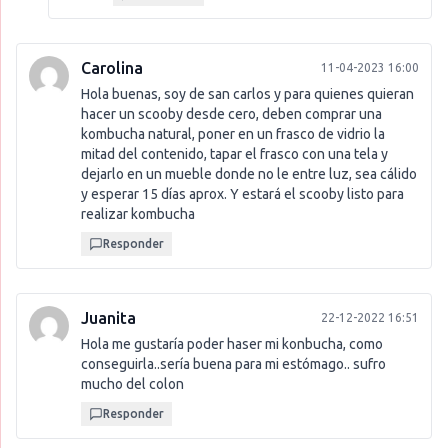
Carolina
11-04-2023 16:00
Hola buenas, soy de san carlos y para quienes quieran
hacer un scooby desde cero, deben comprar una
kombucha natural, poner en un frasco de vidrio la
mitad del contenido, tapar el frasco con una tela y
dejarlo en un mueble donde no le entre luz, sea cálido
y esperar 15 días aprox. Y estará el scooby listo para
realizar kombucha
Responder
Juanita
22-12-2022 16:51
Hola me gustaría poder haser mi konbucha, como
conseguirla..sería buena para mi estómago.. sufro
mucho del colon
Responder