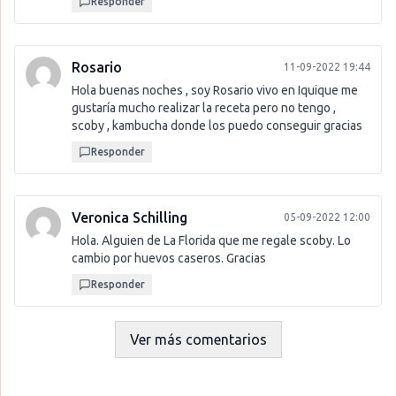
Responder
Rosario
11-09-2022 19:44
Hola buenas noches , soy Rosario vivo en Iquique me
gustaría mucho realizar la receta pero no tengo ,
scoby , kambucha donde los puedo conseguir gracias
Responder
Veronica Schilling
05-09-2022 12:00
Hola. Alguien de La Florida que me regale scoby. Lo
cambio por huevos caseros. Gracias
Responder
Ver más comentarios