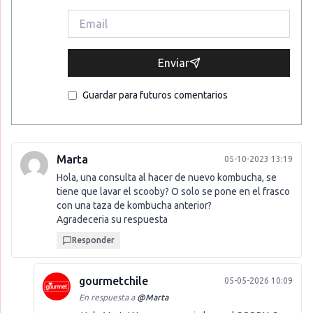
Enviar
Guardar para futuros comentarios
Marta
05-10-2023 13:19
Hola, una consulta al hacer de nuevo kombucha, se
tiene que lavar el scooby? O solo se pone en el frasco
con una taza de kombucha anterior?
Agradeceria su respuesta
Responder
gourmetchile
05-05-2026 10:09
En respuesta a
@
Marta