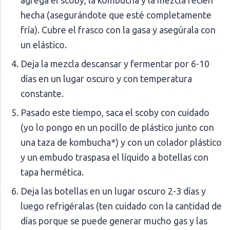
agrega el scoby, la kombucha y la mezcla recién
hecha (asegurándote que esté completamente
fría). Cubre el frasco con la gasa y asegúrala con
un elástico.
Deja la mezcla descansar y fermentar por 6-10
días en un lugar oscuro y con temperatura
constante.
Pasado este tiempo, saca el scoby con cuidado
(yo lo pongo en un pocillo de plástico junto con
una taza de kombucha*) y con un colador plástico
y un embudo traspasa el líquido a botellas con
tapa hermética.
Deja las botellas en un lugar oscuro 2-3 días y
luego refrigéralas (ten cuidado con la cantidad de
días porque se puede generar mucho gas y las