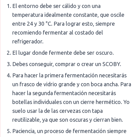
El entorno debe ser cálido y con una
temperatura idealmente constante, que oscile
entre 24 y 30 °C. Para lograr esto, siempre
recomiendo fermentar al costado del
refrigerador.
El lugar donde fermente debe ser oscuro.
Debes conseguir, comprar o crear un SCOBY.
Para hacer la primera fermentación necesitarás
un frasco de vidrio grande y con boca ancha. Para
hacer la segunda fermentación necesitarás
botellas individuales con un cierre hermético. Yo
suelo usar la de las cervezas con tapa
reutilizable, ya que son oscuras y cierran bien.
Paciencia, un proceso de fermentación siempre