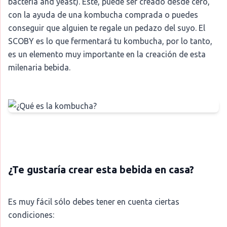
bacteria and yeast). Este, puede ser creado desde cero,
con la ayuda de una kombucha comprada o puedes
conseguir que alguien te regale un pedazo del suyo. El
SCOBY es lo que fermentará tu kombucha, por lo tanto,
es un elemento muy importante en la creación de esta
milenaria bebida.
¿Te gustaría crear esta bebida en casa?
Es muy fácil sólo debes tener en cuenta ciertas
condiciones: