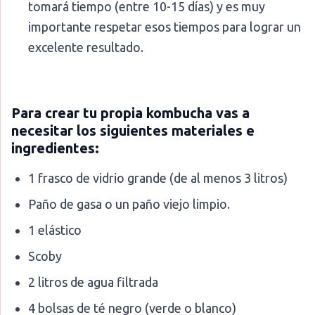
tomará tiempo (entre 10-15 días) y es muy
importante respetar esos tiempos para lograr un
excelente resultado.
Para crear tu propia kombucha vas a
necesitar los siguientes materiales e
ingredientes:
1 frasco de vidrio grande (de al menos 3 litros)
Paño de gasa o un paño viejo limpio.
1 elástico
Scoby
2 litros de agua filtrada
4 bolsas de té negro (verde o blanco)