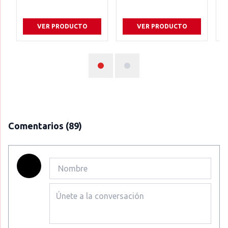
VER PRODUCTO
VER PRODUCTO
Comentarios
(89)