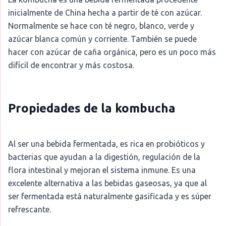
inicialmente de China hecha a partir de té con azúcar.
Normalmente se hace con té negro, blanco, verde y
azúcar blanca común y corriente. También se puede
hacer con azúcar de caña orgánica, pero es un poco más
difícil de encontrar y más costosa.
Propiedades de la kombucha
Al ser una bebida fermentada, es rica en probióticos y
bacterias que ayudan a la digestión, regulación de la
flora intestinal y mejoran el sistema inmune. Es una
excelente alternativa a las bebidas gaseosas, ya que al
ser fermentada está naturalmente gasificada y es súper
refrescante.