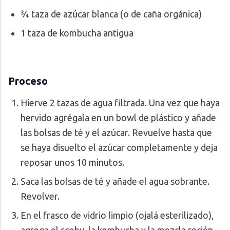
¾ taza de azúcar blanca (o de caña orgánica)
1 taza de kombucha antigua
Proceso
Hierve 2 tazas de agua filtrada. Una vez que haya
hervido agrégala en un bowl de plástico y añade
las bolsas de té y el azúcar. Revuelve hasta que
se haya disuelto el azúcar completamente y deja
reposar unos 10 minutos.
Saca las bolsas de té y añade el agua sobrante.
Revolver.
En el frasco de vidrio limpio (ojalá esterilizado),