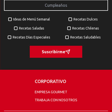
Ideas de Menú Semanal
Recetas Dulces
Recetas Saladas
Recetas Chilenas
Recetas Días Especiales
Recetas Saludables
Suscribirme
CORPORATIVO
EMPRESA GOURMET
TRABAJA CON NOSOTROS