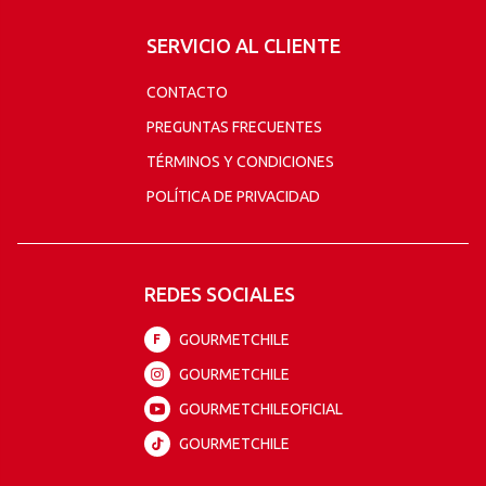
SERVICIO AL CLIENTE
CONTACTO
PREGUNTAS FRECUENTES
TÉRMINOS Y CONDICIONES
POLÍTICA DE PRIVACIDAD
REDES SOCIALES
GOURMETCHILE
F
GOURMETCHILE
GOURMETCHILEOFICIAL
GOURMETCHILE