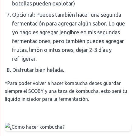
botellas pueden explotar)
Opcional: Puedes también hacer una segunda
fermentación para agregar algún sabor. Lo que
yo hago es agregar jengibre en mis segundas
fermentaciones, pero también puedes agregar
frutas, limón o infusiones, dejar 2-3 días y
refrigerar.
Disfrutar bien helada.
*Para poder volver a hacer kombucha debes guardar
siempre el SCOBY y una taza de kombucha, esto será tu
líquido iniciador para la fermentación.