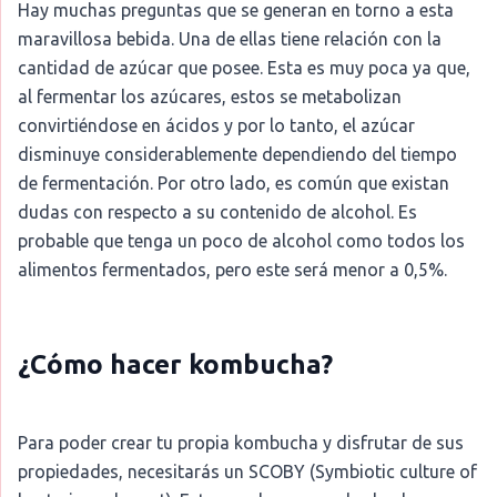
Hay muchas preguntas que se generan en torno a esta
maravillosa bebida. Una de ellas tiene relación con la
cantidad de azúcar que posee. Esta es muy poca ya que,
al fermentar los azúcares, estos se metabolizan
convirtiéndose en ácidos y por lo tanto, el azúcar
disminuye considerablemente dependiendo del tiempo
de fermentación. Por otro lado, es común que existan
dudas con respecto a su contenido de alcohol. Es
probable que tenga un poco de alcohol como todos los
alimentos fermentados, pero este será menor a 0,5%.
¿Cómo hacer kombucha?
Para poder crear tu propia kombucha y disfrutar de sus
propiedades, necesitarás un SCOBY (Symbiotic culture of