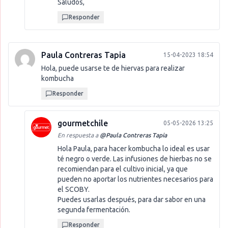
Saludos,
Responder
Paula Contreras Tapia
15-04-2023 18:54
Hola, puede usarse te de hiervas para realizar
kombucha
Responder
gourmetchile
05-05-2026 13:25
En respuesta a
@
Paula Contreras Tapia
Hola Paula, para hacer kombucha lo ideal es usar
té negro o verde. Las infusiones de hierbas no se
recomiendan para el cultivo inicial, ya que
pueden no aportar los nutrientes necesarios para
el SCOBY.
Puedes usarlas después, para dar sabor en una
segunda fermentación.
Responder