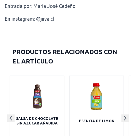
Entrada por: María José Cedeño
En instagram: @jiiva.cl
PRODUCTOS RELACIONADOS CON
EL ARTÍCULO
SALSA DE CHOCOLATE
ESENCIA DE LIMÓN
SIN AZÚCAR AÑADIDA