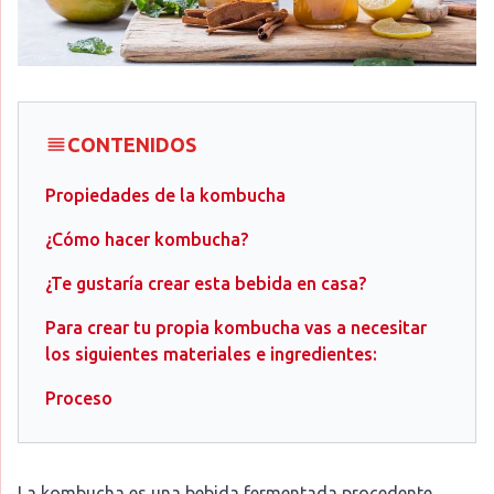
CONTENIDOS
Propiedades de la kombucha
¿Cómo hacer kombucha?
¿Te gustaría crear esta bebida en casa?
Para crear tu propia kombucha vas a necesitar
los siguientes materiales e ingredientes:
Proceso
La kombucha es una bebida fermentada procedente