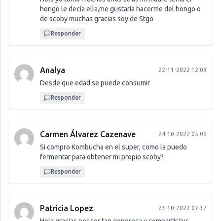
hongo le decía ella,me gustaría hacerme del hongo o
de scoby muchas gracias soy de Stgo
Responder
Analya
22-11-2022 12:09
Desde que edad se puede consumir
Responder
Carmen Álvarez Cazenave
24-10-2022 05:09
Si compro Kombucha en el super, como la puedo
fermentar para obtener mi propio scoby?
Responder
Patricia Lopez
23-10-2022 07:37