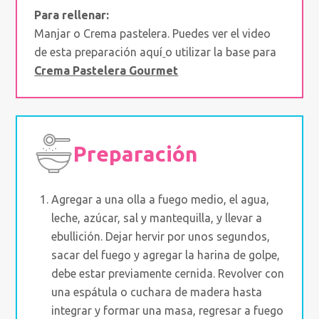
Para rellenar:
Manjar o Crema pastelera. Puedes ver el video
de esta preparación aquí
o utilizar la base para
Crema Pastelera Gourmet
Preparación
Agregar a una olla a fuego medio, el agua,
leche, azúcar, sal y mantequilla, y llevar a
ebullición. Dejar hervir por unos segundos,
sacar del fuego y agregar la harina de golpe,
debe estar previamente cernida. Revolver con
una espátula o cuchara de madera hasta
integrar y formar una masa, regresar a fuego