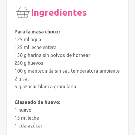
Ingredientes
Para la masa choux:
125 ml agua
125 ml leche entera
150 g harina sin polvos de hornear
250 g huevos
100 g mantequilla sin sal, temperatura ambiente
2 g sal
5 g azúcar blanca granulada
Glaseado de huevo:
1 huevo
15 ml leche
1 cda azúcar