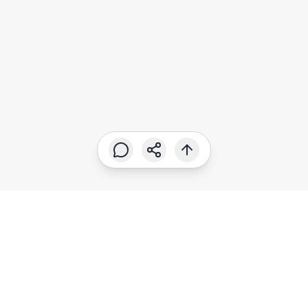
SUSCRÍBETE A NUESTROS