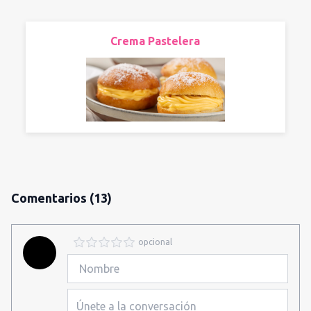
Crema Pastelera
Comentarios
(13)
opcional