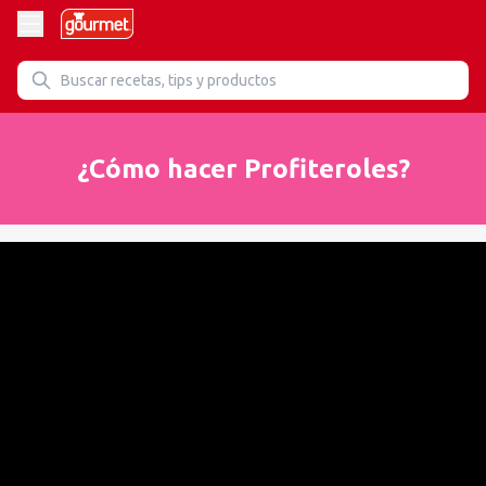
¿Cómo hacer Profiteroles?