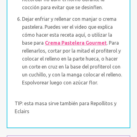
cocción para evitar que se desinflen.
Dejar enfriar y rellenar con manjar o crema
pastelera. Puedes ver el video que explica
cómo hacer esta receta aquí, o utilizar la
base para
Crema Pastelera Gourmet
. Para
rellenarlos, cortar por la mitad el profiterol y
colocar el relleno en la parte hueca, o hacer
un corte en cruz en la base del profiterol con
un cuchillo, y con la manga colocar el relleno.
Espolvorear luego con azúcar flor.
TIP: esta masa sirve también para Repollitos y
Eclairs