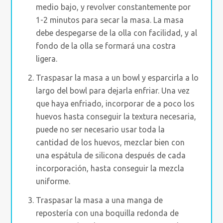
medio bajo, y revolver constantemente por
1-2 minutos para secar la masa. La masa
debe despegarse de la olla con facilidad, y al
fondo de la olla se formará una costra
ligera.
Traspasar la masa a un bowl y esparcirla a lo
largo del bowl para dejarla enfriar. Una vez
que haya enfriado, incorporar de a poco los
huevos hasta conseguir la textura necesaria,
puede no ser necesario usar toda la
cantidad de los huevos, mezclar bien con
una espátula de silicona después de cada
incorporación, hasta conseguir la mezcla
uniforme.
Traspasar la masa a una manga de
repostería con una boquilla redonda de