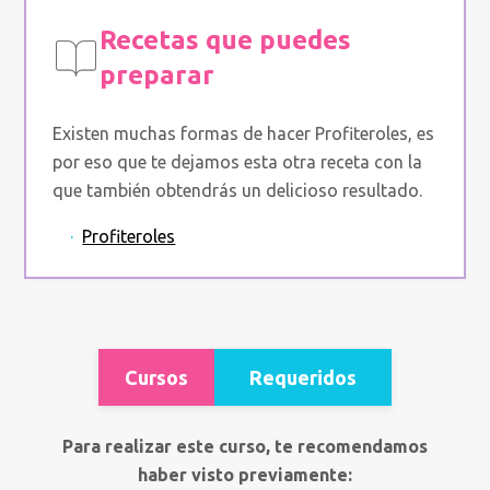
Recetas que puedes
preparar
Existen muchas formas de hacer Profiteroles, es
por eso que te dejamos esta otra receta con la
que también obtendrás un delicioso resultado.
·
Profiteroles
Cursos
Requeridos
Para realizar este curso, te recomendamos
haber visto previamente: