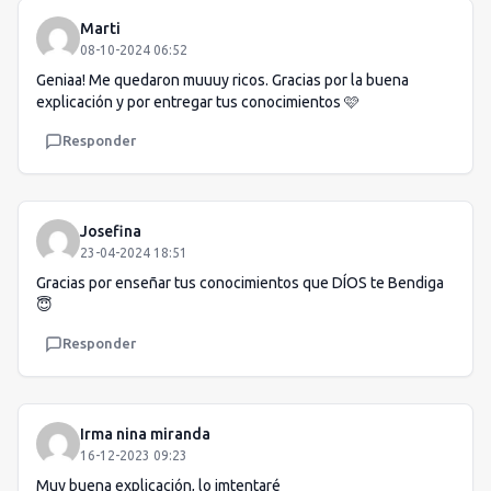
Marti
08-10-2024 06:52
Geniaa! Me quedaron muuuy ricos. Gracias por la buena
explicación y por entregar tus conocimientos 🩷
Responder
Josefina
23-04-2024 18:51
Gracias por enseñar tus conocimientos que DÍOS te Bendiga
😇
Responder
Irma nina miranda
16-12-2023 09:23
Muy buena explicación, lo imtentaré