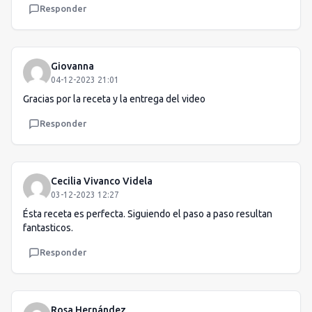
Responder
Giovanna
04-12-2023 21:01
Gracias por la receta y la entrega del video
Responder
Cecilia Vivanco Videla
03-12-2023 12:27
Ésta receta es perfecta. Siguiendo el paso a paso resultan
fantasticos.
Responder
Rosa Hernández