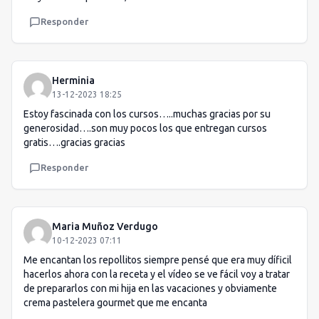
Responder
Herminia
13-12-2023 18:25
Estoy fascinada con los cursos…..muchas gracias por su
generosidad….son muy pocos los que entregan cursos
gratis….gracias gracias
Responder
Maria Muñoz Verdugo
10-12-2023 07:11
Me encantan los repollitos siempre pensé que era muy díficil
hacerlos ahora con la receta y el vídeo se ve fácil voy a tratar
de prepararlos con mi hija en las vacaciones y obviamente
crema pastelera gourmet que me encanta