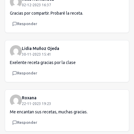
02-12-2023 16:37
Gracias por compartir. Probaré la receta.
Responder
Lidia Muñoz Ojeda
30-11-2023 15:41
Exelente receta gracias por la clase
Responder
Roxana
22-11-2023 19:23
Me encantan sus recetas, muchas gracias.
Responder