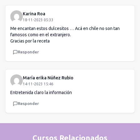
Karina Roa
18-11-2023 05:33
Me encantan estos dulcesitos … Acá en chile no son tan
famosos como en el extranjero.
Gracias por la receta
Responder
María erika Núñez Rubio
14-11-2023 15:46
Entretenida claro la información
Responder
Cursos Relacionados