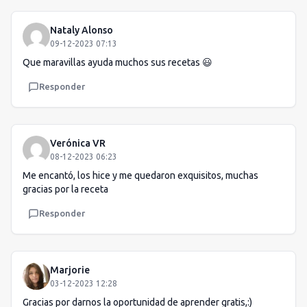
Nataly Alonso
09-12-2023 07:13
Que maravillas ayuda muchos sus recetas 😃
Responder
Verónica VR
08-12-2023 06:23
Me encantó, los hice y me quedaron exquisitos, muchas
gracias por la receta
Responder
Marjorie
03-12-2023 12:28
Gracias por darnos la oportunidad de aprender gratis,:)