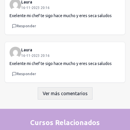
Laura
16-11-2023 20:16
Exelente mi chef te sigo hace mucho y eres seca saludos
Responder
Laura
16-11-2023 20:16
Exelente mi chef te sigo hace mucho y eres seca saludos
Responder
Ver más comentarios
Cursos Relacionados