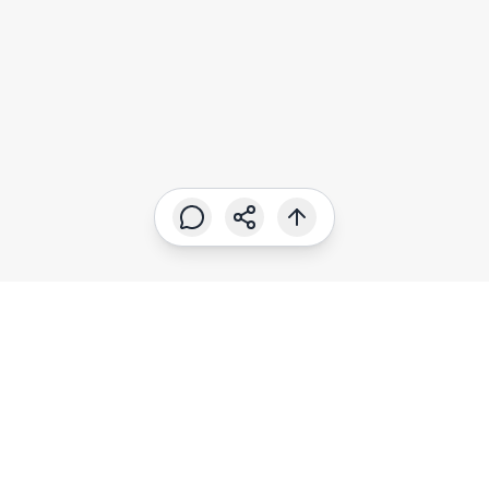
SUSCRÍBETE A NUESTROS