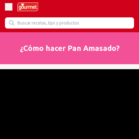
¿Cómo hacer Pan Amasado?