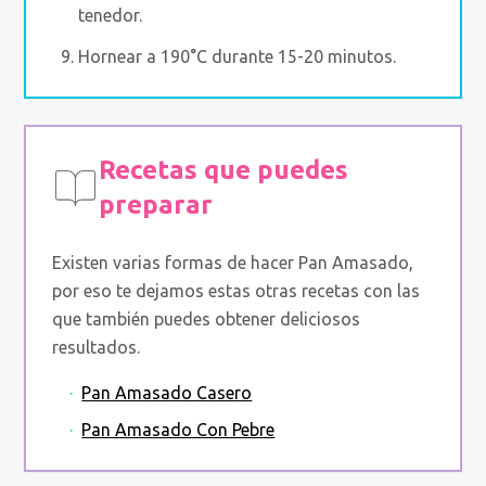
tenedor.
Hornear a 190°C durante 15-20 minutos.
Recetas que puedes
preparar
Existen varias formas de hacer Pan Amasado,
por eso te dejamos estas otras recetas con las
que también puedes obtener deliciosos
resultados.
·
Pan Amasado Casero
·
Pan Amasado Con Pebre