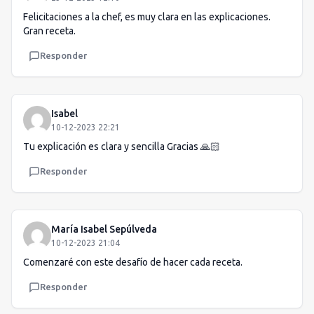
Felicitaciones a la chef, es muy clara en las explicaciones.
Gran receta.
Responder
Isabel
10-12-2023 22:21
Tu explicación es clara y sencilla Gracias 🙏🏻
Responder
María Isabel Sepúlveda
10-12-2023 21:04
Comenzaré con este desafío de hacer cada receta.
Responder