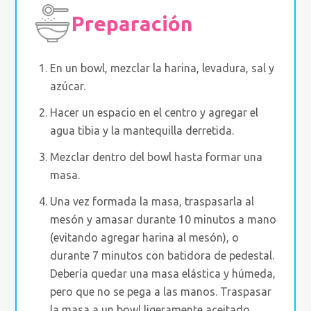
Preparación
En un bowl, mezclar la harina, levadura, sal y
azúcar.
Hacer un espacio en el centro y agregar el
agua tibia y la mantequilla derretida.
Mezclar dentro del bowl hasta formar una
masa.
Una vez formada la masa, traspasarla al
mesón y amasar durante 10 minutos a mano
(evitando agregar harina al mesón), o
durante 7 minutos con batidora de pedestal.
Debería quedar una masa elástica y húmeda,
pero que no se pega a las manos. Traspasar
la masa a un bowl ligeramente aceitado,