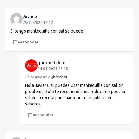
Javiera
25-02-2026 15:12
Si tengo mantequilla con sal se puede
Responder
gourmetchile
04-03-2026 06:18
En respuesta a
@
Javiera
Hola Javiera, sí, puedes usar mantequilla con sal sin
problema. Solo te recomendamos reducir un poco la
sal de la receta para mantener el equilibrio de
sabores.
Responder