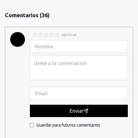
Comentarios
(36)
opcional
Enviar
Guardar para futuros comentarios