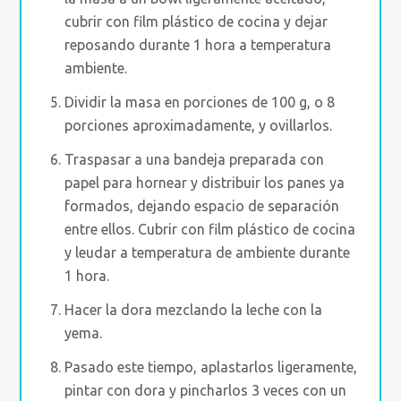
cubrir con film plástico de cocina y dejar
reposando durante 1 hora a temperatura
ambiente.
Dividir la masa en porciones de 100 g, o 8
porciones aproximadamente, y ovillarlos.
Traspasar a una bandeja preparada con
papel para hornear y distribuir los panes ya
formados, dejando espacio de separación
entre ellos. Cubrir con film plástico de cocina
y leudar a temperatura de ambiente durante
1 hora.
Hacer la dora mezclando la leche con la
yema.
Pasado este tiempo, aplastarlos ligeramente,
pintar con dora y pincharlos 3 veces con un