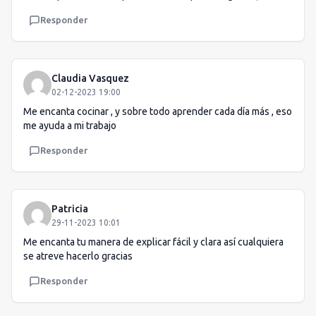
Responder
Claudia Vasquez
02-12-2023 19:00
Me encanta cocinar , y sobre todo aprender cada día más , eso
me ayuda a mi trabajo
Responder
Patricia
29-11-2023 10:01
Me encanta tu manera de explicar fácil y clara así cualquiera
se atreve hacerlo gracias
Responder