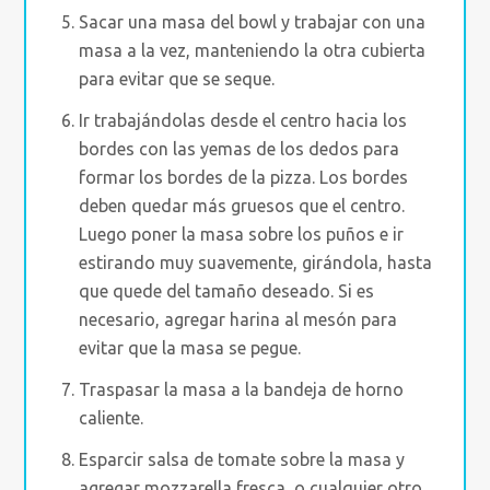
Sacar una masa del bowl y trabajar con una
masa a la vez, manteniendo la otra cubierta
para evitar que se seque.
Ir trabajándolas desde el centro hacia los
bordes con las yemas de los dedos para
formar los bordes de la pizza. Los bordes
deben quedar más gruesos que el centro.
Luego poner la masa sobre los puños e ir
estirando muy suavemente, girándola, hasta
que quede del tamaño deseado. Si es
necesario, agregar harina al mesón para
evitar que la masa se pegue.
Traspasar la masa a la bandeja de horno
caliente.
Esparcir salsa de tomate sobre la masa y
agregar mozzarella fresca, o cualquier otro