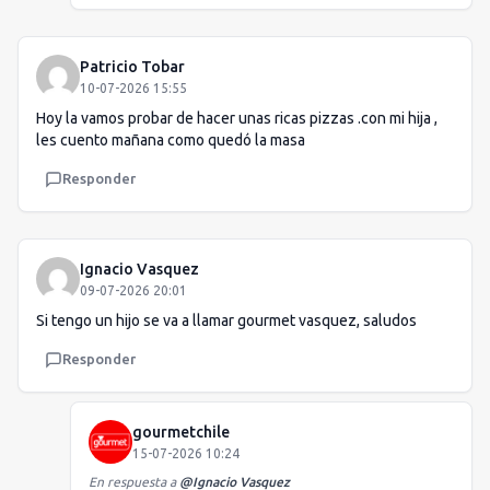
Patricio Tobar
10-07-2026 15:55
Hoy la vamos probar de hacer unas ricas pizzas .con mi hija ,
les cuento mañana como quedó la masa
Responder
Ignacio Vasquez
09-07-2026 20:01
Si tengo un hijo se va a llamar gourmet vasquez, saludos
Responder
gourmetchile
15-07-2026 10:24
En respuesta a
@
Ignacio Vasquez