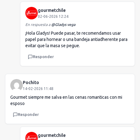
gourmetchile
02-06-2026 12:24
En respuesta a
@
Gladys vega
¡Hola Gladys! Puede pasar, te recomendamos usar
papel para hornear o una bandeja antiadherente para
evitar que la masa se pegue.
Responder
Pochito
14-02-2026 11:48
Gourmet siempre me salva en las cenas romanticas con mi
esposo
Responder
gourmetchile