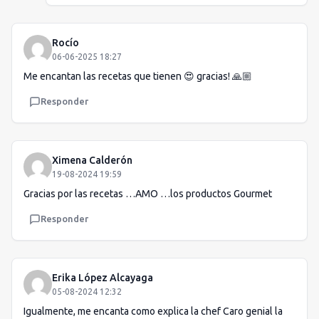
Rocío
06-06-2025 18:27
Me encantan las recetas que tienen 😍 gracias! 🙏🏼
Responder
Ximena Calderón
19-08-2024 19:59
Gracias por las recetas …AMO …los productos Gourmet
Responder
Erika López Alcayaga
05-08-2024 12:32
Igualmente, me encanta como explica la chef Caro genial la