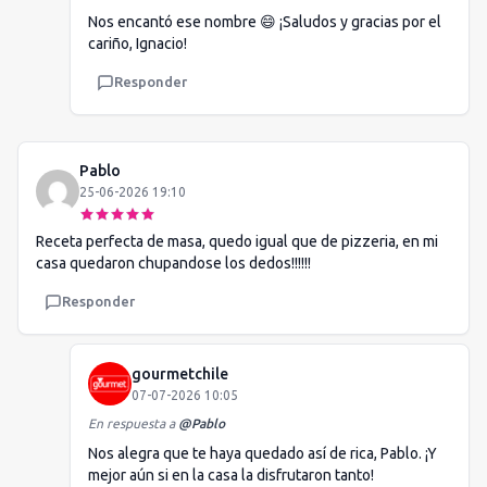
Nos encantó ese nombre 😄 ¡Saludos y gracias por el
cariño, Ignacio!
Responder
Pablo
25-06-2026 19:10
Receta perfecta de masa, quedo igual que de pizzeria, en mi
casa quedaron chupandose los dedos!!!!!!
Responder
gourmetchile
07-07-2026 10:05
En respuesta a
@
Pablo
Nos alegra que te haya quedado así de rica, Pablo. ¡Y
mejor aún si en la casa la disfrutaron tanto!