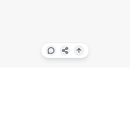
SUSCRÍBETE A NUESTROS
NEWSLETTERS