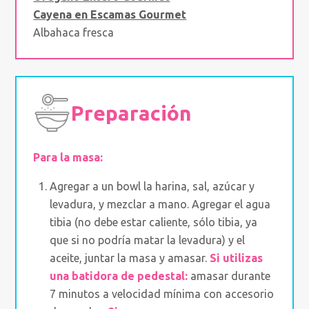
Cayena en Escamas Gourmet
Albahaca fresca
Preparación
Para la masa:
Agregar a un bowl la harina, sal, azúcar y
levadura, y mezclar a mano. Agregar el agua
tibia (no debe estar caliente, sólo tibia, ya
que si no podría matar la levadura) y el
aceite, juntar la masa y amasar.
Si utilizas
una batidora de pedestal:
amasar durante
7 minutos a velocidad mínima con accesorio