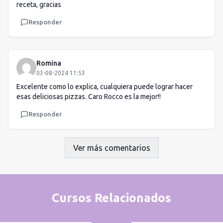
receta, gracias
Responder
Romina
03-08-2024 11:53
Excelente como lo explica, cualquiera puede lograr hacer
esas deliciosas pizzas. Caro Rocco es la mejor!!
Responder
Ver más comentarios
Cursos Relacionados