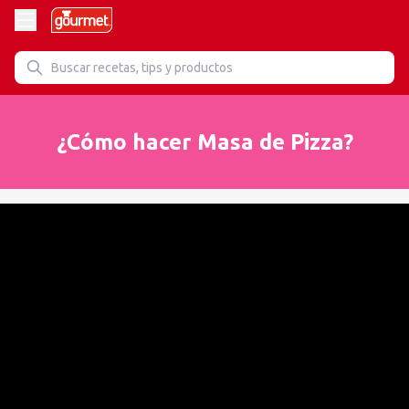
¿Cómo hacer Masa de Pizza?