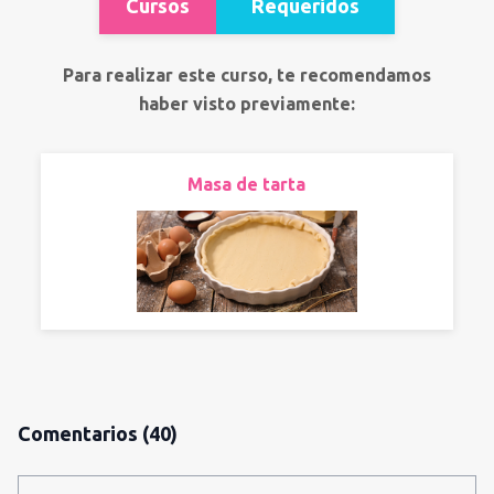
Cursos
Requeridos
Para realizar este curso, te recomendamos
haber visto previamente:
Masa de tarta
Comentarios
(40)