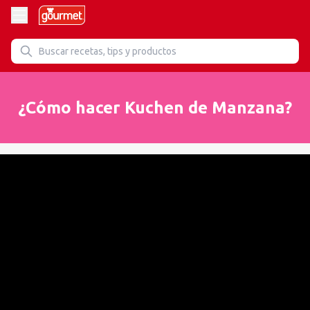
¿Cómo hacer Kuchen de Manzana?