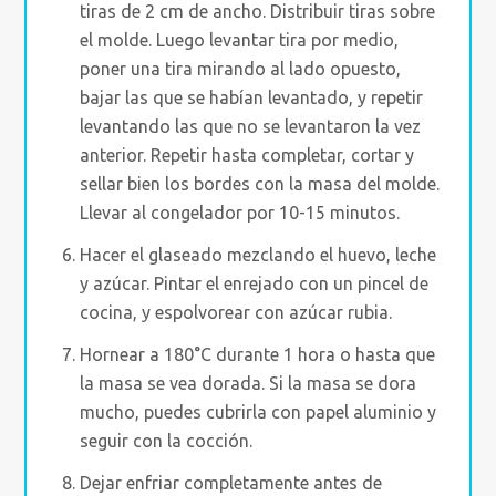
tiras de 2 cm de ancho. Distribuir tiras sobre
el molde. Luego levantar tira por medio,
poner una tira mirando al lado opuesto,
bajar las que se habían levantado, y repetir
levantando las que no se levantaron la vez
anterior. Repetir hasta completar, cortar y
sellar bien los bordes con la masa del molde.
Llevar al congelador por 10-15 minutos.
Hacer el glaseado mezclando el huevo, leche
y azúcar. Pintar el enrejado con un pincel de
cocina, y espolvorear con azúcar rubia.
Hornear a 180°C durante 1 hora o hasta que
la masa se vea dorada. Si la masa se dora
mucho, puedes cubrirla con papel aluminio y
seguir con la cocción.
Dejar enfriar completamente antes de