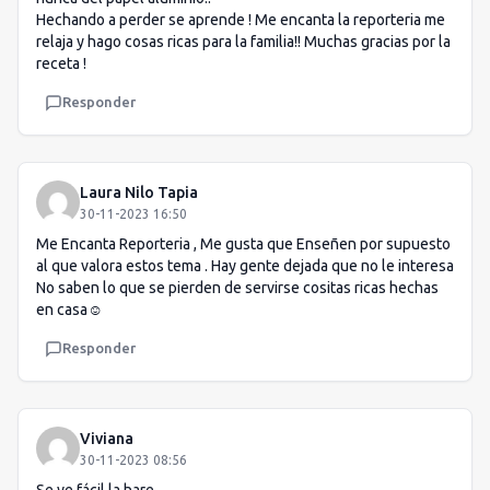
Hechando a perder se aprende ! Me encanta la reporteria me
relaja y hago cosas ricas para la familia!! Muchas gracias por la
receta !
Responder
Laura Nilo Tapia
30-11-2023 16:50
Me Encanta Reporteria , Me gusta que Enseñen por supuesto
al que valora estos tema . Hay gente dejada que no le interesa
No saben lo que se pierden de servirse cositas ricas hechas
en casa☺️
Responder
Viviana
30-11-2023 08:56