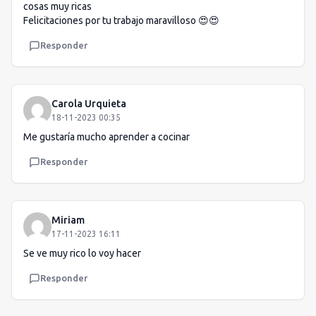
cosas muy ricas
Felicitaciones por tu trabajo maravilloso 😍😍
Responder
Carola Urquieta
18-11-2023 00:35
Me gustaría mucho aprender a cocinar
Responder
Miriam
17-11-2023 16:11
Se ve muy rico lo voy hacer
Responder