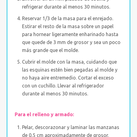
refrigerar durante al menos 30 minutos.
Reservar 1/3 de la masa para el enrejado.
Estirar el resto de la masa sobre un papel
para hornear ligeramente enharinado hasta
que quede de 3 mm de grosor y sea un poco
más grande que el molde.
Cubrir el molde con la masa, cuidando que
las esquinas estén bien pegadas al molde y
no haya aire entremedio. Cortar el exceso
con un cuchillo. Llevar al refrigerador
durante al menos 30 minutos.
Para el relleno y armado:
Pelar, descorazonar y laminar las manzanas
de 0,5 cm aproximadamente de grosor.