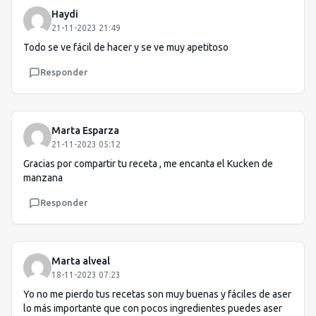
Haydi
21-11-2023 21:49
Todo se ve fácil de hacer y se ve muy apetitoso
Responder
Marta Esparza
21-11-2023 05:12
Gracias por compartir tu receta , me encanta el Kucken de
manzana
Responder
Marta alveal
18-11-2023 07:23
Yo no me pierdo tus recetas son muy buenas y fáciles de aser
lo más importante que con pocos ingredientes puedes aser