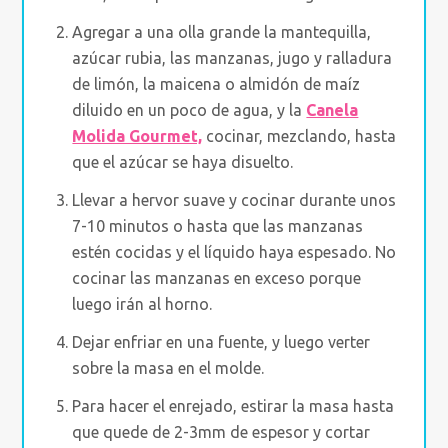
Agregar a una olla grande la mantequilla,
azúcar rubia, las manzanas, jugo y ralladura
de limón, la maicena o almidón de maíz
diluido en un poco de agua, y la
Canela
Molida Gourmet,
cocinar, mezclando, hasta
que el azúcar se haya disuelto.
Llevar a hervor suave y cocinar durante unos
7-10 minutos o hasta que las manzanas
estén cocidas y el líquido haya espesado. No
cocinar las manzanas en exceso porque
luego irán al horno.
Dejar enfriar en una fuente, y luego verter
sobre la masa en el molde.
Para hacer el enrejado, estirar la masa hasta
que quede de 2-3mm de espesor y cortar