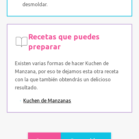
desmoldar.
Recetas que puedes
preparar
Existen varias formas de hacer Kuchen de
Manzana, por eso te dejamos esta otra receta
con la que también obtendrás un delicioso
resultado.
·
Kuchen de Manzanas