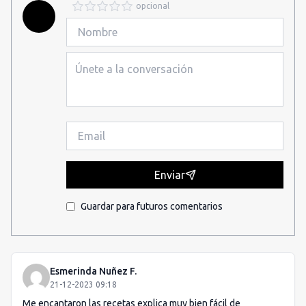
opcional
Enviar
Guardar para futuros comentarios
Esmerinda Nuñez F.
21-12-2023 09:18
Me encantaron las recetas explica muy bien fácil de