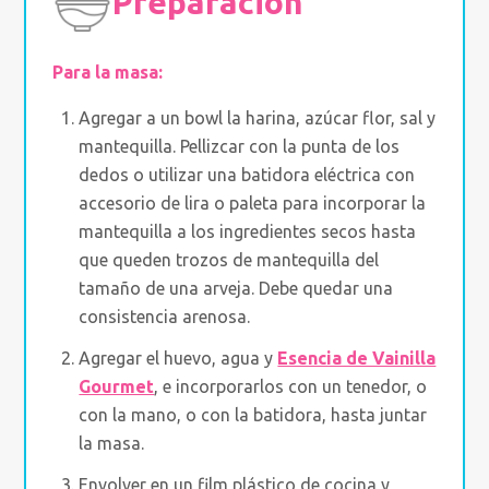
Preparación
Para la masa:
Agregar a un bowl la harina, azúcar flor, sal y
mantequilla. Pellizcar con la punta de los
dedos o utilizar una batidora eléctrica con
accesorio de lira o paleta para incorporar la
mantequilla a los ingredientes secos hasta
que queden trozos de mantequilla del
tamaño de una arveja. Debe quedar una
consistencia arenosa.
Agregar el huevo, agua y
Esencia de Vainilla
Gourmet
, e incorporarlos con un tenedor, o
con la mano, o con la batidora, hasta juntar
la masa.
Envolver en un film plástico de cocina y