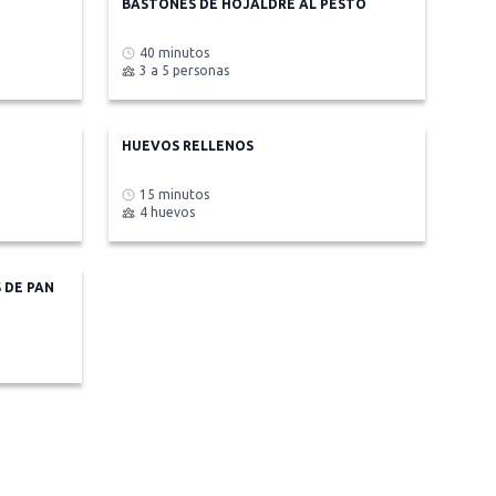
BASTONES DE HOJALDRE AL PESTO
40 minutos
3 a 5 personas
HUEVOS RELLENOS
15 minutos
4 huevos
 DE PAN