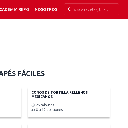
CADEMIA REPO
NOSOTROS
APÉS FÁCILES
CONOS DE TORTILLA RELLENOS
MEXICANOS
25 minutos
8 a 12 porciones