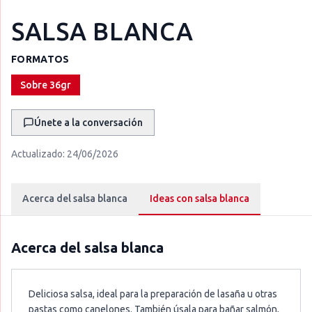
SALSA BLANCA
FORMATOS
Sobre 36gr
Únete a la conversación
Actualizado:
24/06/2026
Acerca del salsa blanca
Ideas con salsa blanca
Acerca del
salsa blanca
Deliciosa salsa, ideal para la preparación de lasaña u otras
pastas como canelones. También úsala para bañar salmón,