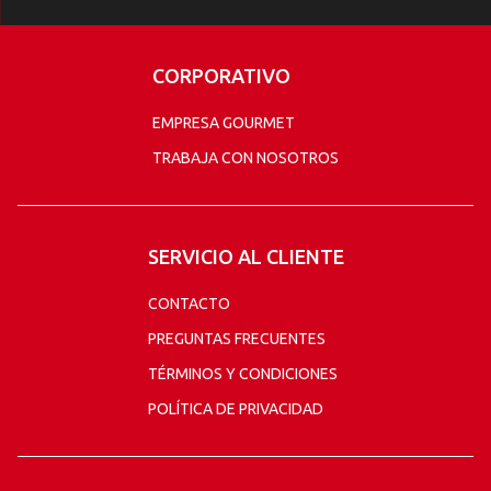
CORPORATIVO
EMPRESA GOURMET
TRABAJA CON NOSOTROS
SERVICIO AL CLIENTE
CONTACTO
PREGUNTAS FRECUENTES
TÉRMINOS Y CONDICIONES
POLÍTICA DE PRIVACIDAD