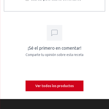
¡Sé el primero en comentar!
Comparte tu opinión sobre esta receta
Ver todos los productos