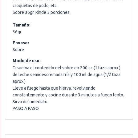
croquetas de pollo, etc.
Sobre 36gr. Rinde 5 porciones.
Tamaño:
36gr
Envase:
Sobre
Modo de uso:
Disuelva el contenido del sobre en 200 cc (1 taza aprox.)
de leche semidescremada fría y 100 ml de agua (1/2 taza
aprox.)
Lleve a fuego hasta que hierva, revolviendo
constantemente y cocine durante 3 minutos a fuego lento.
Sirva de inmediato.
PASO A PASO