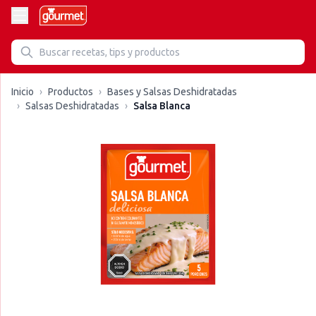
Inicio
›
Productos
›
Bases y Salsas Deshidratadas
›
Salsas Deshidratadas
›
Salsa Blanca