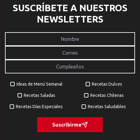
SUSCRÍBETE A NUESTROS
NEWSLETTERS
Ideas de Menú Semanal
Recetas Dulces
Recetas Saladas
Recetas Chilenas
Recetas Días Especiales
Recetas Saludables
Suscribirme