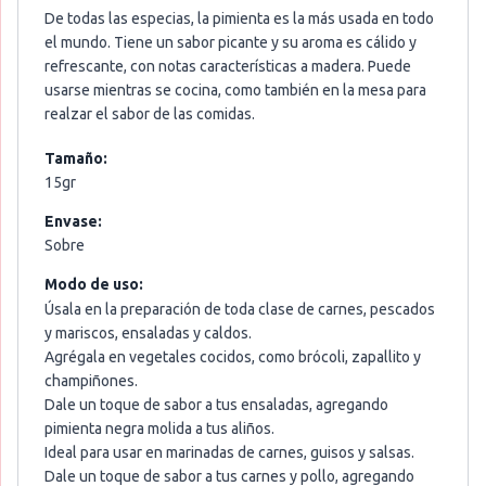
De todas las especias, la pimienta es la más usada en todo
el mundo. Tiene un sabor picante y su aroma es cálido y
refrescante, con notas características a madera. Puede
usarse mientras se cocina, como también en la mesa para
realzar el sabor de las comidas.
Tamaño:
15gr
Envase:
Sobre
Modo de uso:
Úsala en la preparación de toda clase de carnes, pescados
y mariscos, ensaladas y caldos.
Agrégala en vegetales cocidos, como brócoli, zapallito y
champiñones.
Dale un toque de sabor a tus ensaladas, agregando
pimienta negra molida a tus aliños.
Ideal para usar en marinadas de carnes, guisos y salsas.
Dale un toque de sabor a tus carnes y pollo, agregando