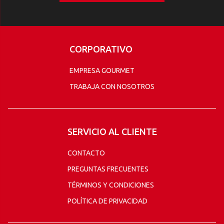
CORPORATIVO
EMPRESA GOURMET
TRABAJA CON NOSOTROS
SERVICIO AL CLIENTE
CONTACTO
PREGUNTAS FRECUENTES
TÉRMINOS Y CONDICIONES
POLÍTICA DE PRIVACIDAD