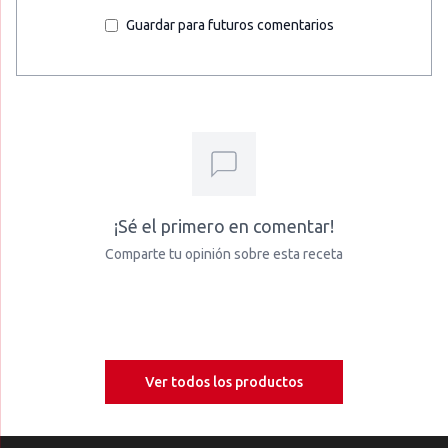
Guardar para futuros comentarios
¡Sé el primero en comentar!
Comparte tu opinión sobre esta receta
Ver todos los productos