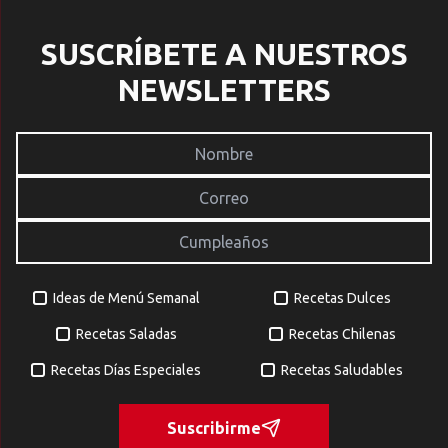
SUSCRÍBETE A NUESTROS
NEWSLETTERS
Ideas de Menú Semanal
Recetas Dulces
Recetas Saladas
Recetas Chilenas
Recetas Días Especiales
Recetas Saludables
Suscribirme