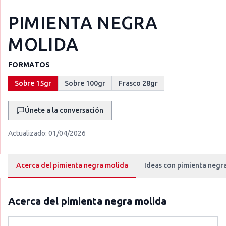
PIMIENTA NEGRA
MOLIDA
FORMATOS
Sobre 15gr
Sobre 100gr
Frasco 28gr
Únete a la conversación
Actualizado:
01/04/2026
Acerca del pimienta negra molida
Ideas con pimienta negr
Acerca del
pimienta negra molida