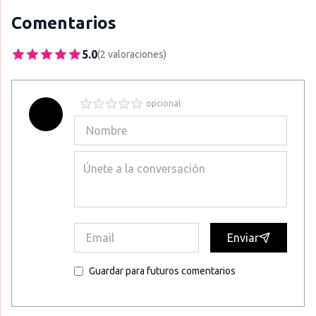
Comentarios
5.0
(
2
valoraciones
)
opcional
Enviar
Guardar para futuros comentarios