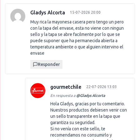
Gladys Alcorta
15-07-2026 20:00
Muy rica la mayonesa casera pero tengo un pero
con la tapa del envase, esta no viene con ningun
sello y la tapa se abre facilmente por lo que se
puede suponer que ha permanecida abierta a
temperatura ambiente o que alguien intervino el
envase
Responder
gourmetchile
22-07-2026 13:03
En respuesta a
@
Gladys Alcorta
Hola Gladys, gracias por tu comentario.
Nuestros productos debiesen venir con
un sello transparente en la tapa que
garantiza su seguridad.
Si no venía con este sello, te
recomendamos no consumirlo y