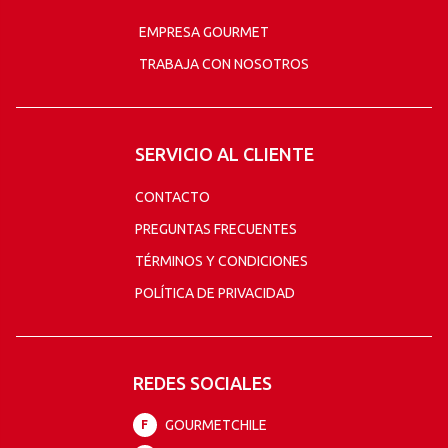
EMPRESA GOURMET
TRABAJA CON NOSOTROS
SERVICIO AL CLIENTE
CONTACTO
PREGUNTAS FRECUENTES
TÉRMINOS Y CONDICIONES
POLÍTICA DE PRIVACIDAD
REDES SOCIALES
GOURMETCHILE
F