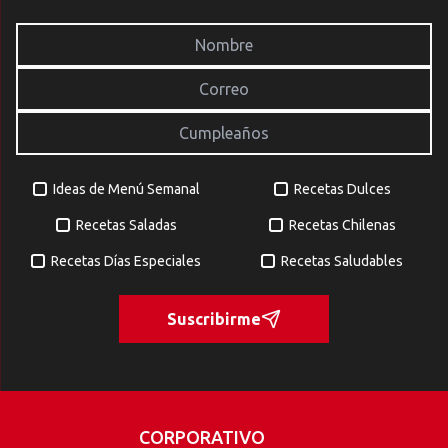
Ideas de Menú Semanal
Recetas Dulces
Recetas Saladas
Recetas Chilenas
Recetas Días Especiales
Recetas Saludables
Suscribirme
CORPORATIVO