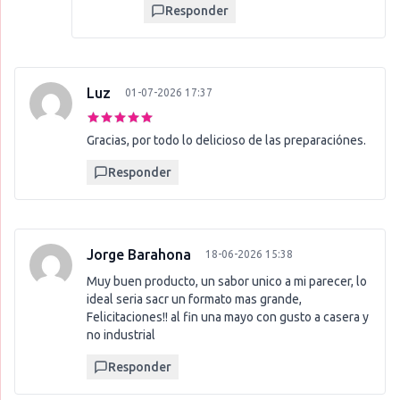
Responder
Luz
01-07-2026 17:37
Gracias, por todo lo delicioso de las preparaciónes.
Responder
Jorge Barahona
18-06-2026 15:38
Muy buen producto, un sabor unico a mi parecer, lo
ideal seria sacr un formato mas grande,
Felicitaciones!! al fin una mayo con gusto a casera y
no industrial
Responder