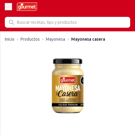
Inicio
›
Productos
›
Mayonesa
›
Mayonesa casera