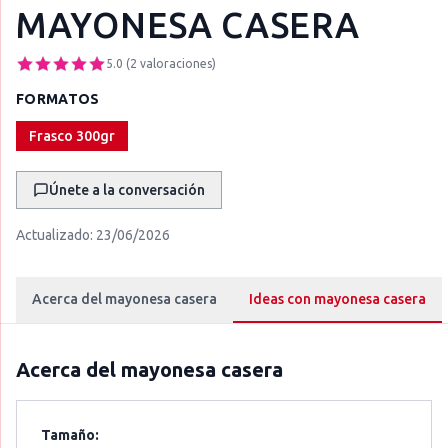
MAYONESA CASERA
5.0
(
2
valoraciones
)
FORMATOS
Frasco 300gr
Únete a la conversación
Actualizado:
23/06/2026
Acerca del mayonesa casera
Ideas con mayonesa casera
Acerca del
mayonesa casera
Tamaño: