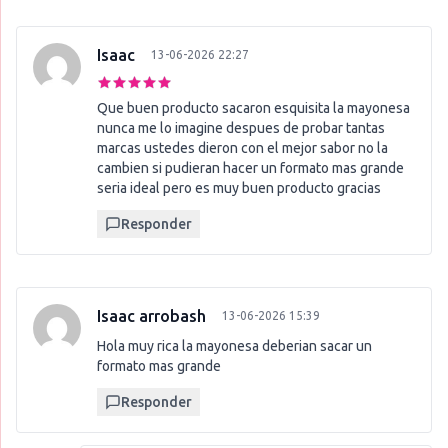
Isaac
13-06-2026 22:27
Que buen producto sacaron esquisita la mayonesa
nunca me lo imagine despues de probar tantas
marcas ustedes dieron con el mejor sabor no la
cambien si pudieran hacer un formato mas grande
seria ideal pero es muy buen producto gracias
Responder
Isaac arrobash
13-06-2026 15:39
Hola muy rica la mayonesa deberian sacar un
formato mas grande
Responder