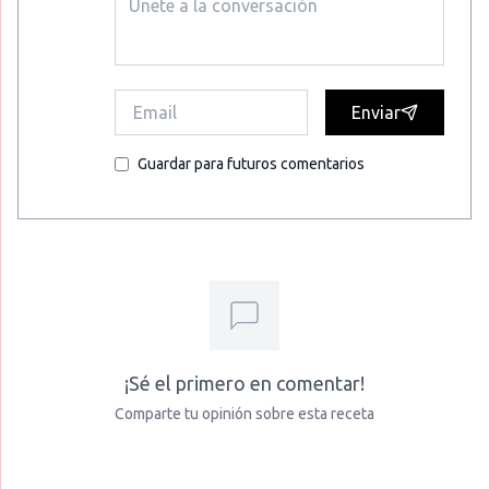
Enviar
Guardar para futuros comentarios
¡Sé el primero en comentar!
Comparte tu opinión sobre esta receta