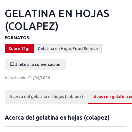
GELATINA EN HOJAS
(COLAPEZ)
FORMATOS
Sobre 12gr
Gelatina en Hojas Food Service
Únete a la conversación
Actualizado:
01/04/2026
Acerca del gelatina en hojas (colapez)
Ideas con gelatina e
Acerca del
gelatina en hojas (colapez)