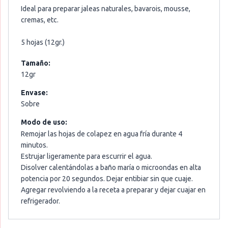
Ideal para preparar jaleas naturales, bavarois, mousse,
cremas, etc.
5 hojas (12gr.)
Tamaño:
12gr
Envase:
Sobre
Modo de uso:
Remojar las hojas de colapez en agua fría durante 4
minutos.
Estrujar ligeramente para escurrir el agua.
Disolver calentándolas a baño maría o microondas en alta
potencia por 20 segundos. Dejar entibiar sin que cuaje.
Agregar revolviendo a la receta a preparar y dejar cuajar en
refrigerador.