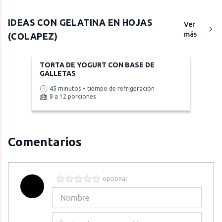
IDEAS CON
GELATINA EN HOJAS
Ver
más
(COLAPEZ)
TORTA DE YOGURT CON BASE DE
GALLETAS
45 minutos + tiempo de refrigeración
8 a 12 porciones
Comentarios
opcional