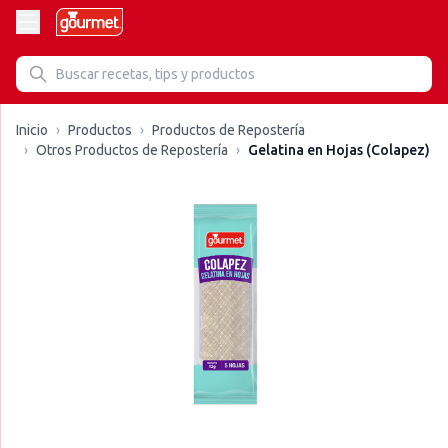
Inicio
›
Productos
›
Productos de Repostería
›
Otros Productos de Repostería
›
Gelatina en Hojas (Colapez)