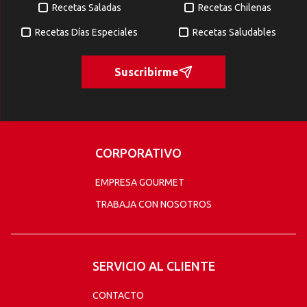
Recetas Saladas
Recetas Chilenas
Recetas Días Especiales
Recetas Saludables
Suscribirme
CORPORATIVO
EMPRESA GOURMET
TRABAJA CON NOSOTROS
SERVICIO AL CLIENTE
CONTACTO