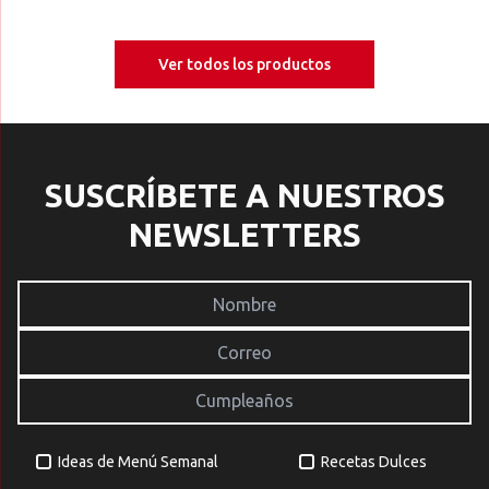
Ver todos los productos
SUSCRÍBETE A NUESTROS
NEWSLETTERS
Ideas de Menú Semanal
Recetas Dulces