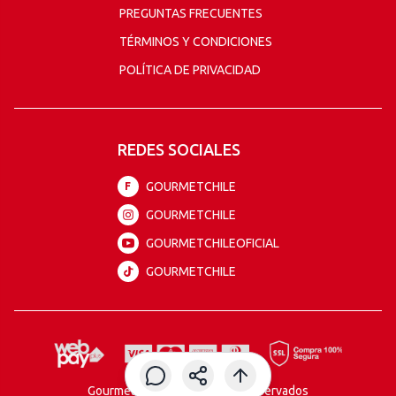
PREGUNTAS FRECUENTES
TÉRMINOS Y CONDICIONES
POLÍTICA DE PRIVACIDAD
REDES SOCIALES
GOURMETCHILE
F
GOURMETCHILE
GOURMETCHILEOFICIAL
GOURMETCHILE
Gourmet todos los derechos reservados