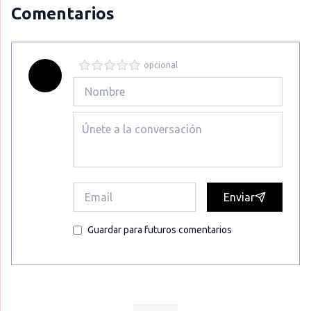
Comentarios
opcional
Enviar
Guardar para futuros comentarios