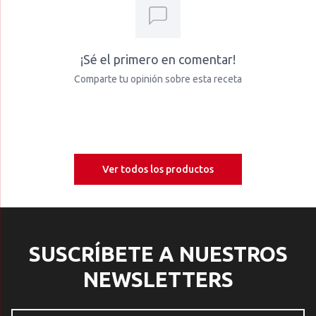
¡Sé el primero en comentar!
Comparte tu opinión sobre esta receta
Ver todos los productos
SUSCRÍBETE A NUESTROS
NEWSLETTERS