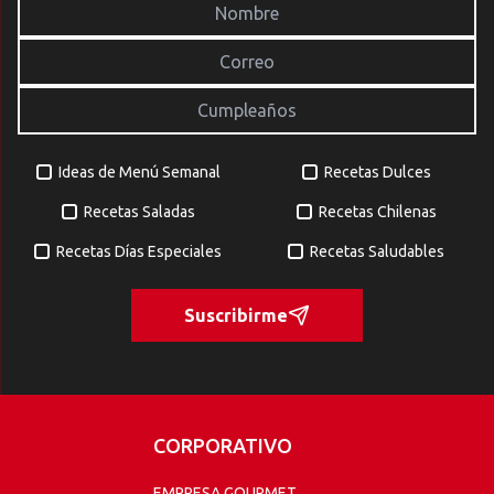
Ideas de Menú Semanal
Recetas Dulces
Recetas Saladas
Recetas Chilenas
Recetas Días Especiales
Recetas Saludables
Suscribirme
CORPORATIVO
EMPRESA GOURMET