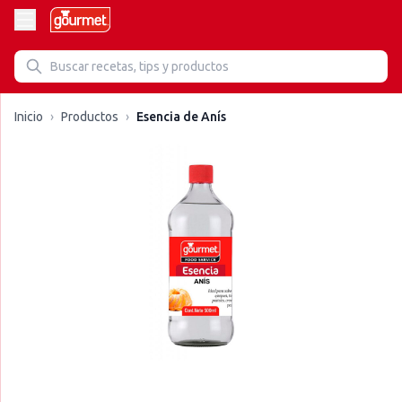
Inicio
›
Productos
›
Esencia de Anís