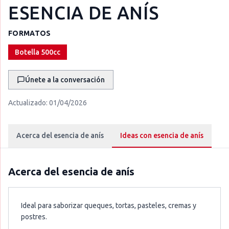
ESENCIA DE ANÍS
FORMATOS
Botella 500cc
Únete a la conversación
Actualizado:
01/04/2026
Acerca del esencia de anís
Ideas con esencia de anís
Acerca del
esencia de anís
Ideal para saborizar queques, tortas, pasteles, cremas y
postres.