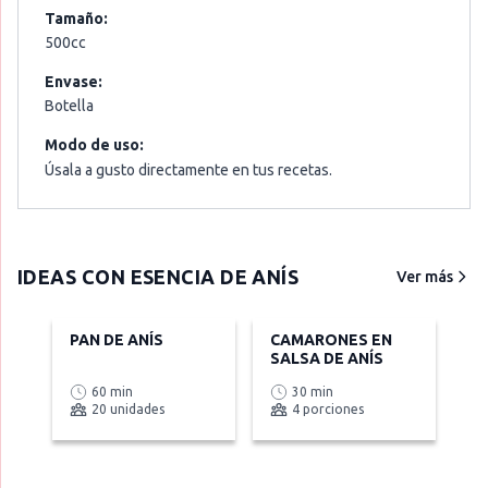
Tamaño:
500cc
Envase:
Botella
Modo de uso:
Úsala a gusto directamente en tus recetas.
IDEAS CON
ESENCIA DE ANÍS
Ver más
PAN DE ANÍS
CAMARONES EN
SALSA DE ANÍS
60 min
30 min
20 unidades
4 porciones