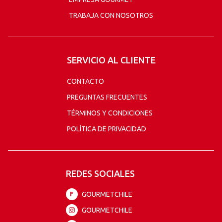
TRABAJA CON NOSOTROS
SERVICIO AL CLIENTE
CONTACTO
PREGUNTAS FRECUENTES
TÉRMINOS Y CONDICIONES
POLÍTICA DE PRIVACIDAD
REDES SOCIALES
GOURMETCHILE
F
GOURMETCHILE