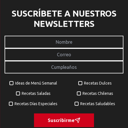
SUSCRÍBETE A NUESTROS
NEWSLETTERS
Ideas de Menú Semanal
Recetas Dulces
Recetas Saladas
Recetas Chilenas
Recetas Días Especiales
Recetas Saludables
Suscribirme