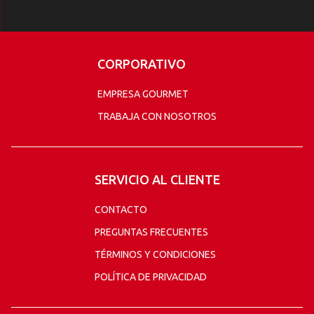
CORPORATIVO
EMPRESA GOURMET
TRABAJA CON NOSOTROS
SERVICIO AL CLIENTE
CONTACTO
PREGUNTAS FRECUENTES
TÉRMINOS Y CONDICIONES
POLÍTICA DE PRIVACIDAD