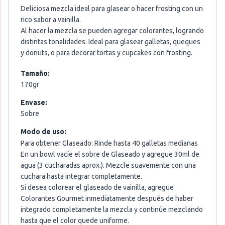
Deliciosa mezcla ideal para glasear o hacer frosting con un
rico sabor a vainilla.
Al hacer la mezcla se pueden agregar colorantes, logrando
distintas tonalidades. Ideal para glasear galletas, queques
y donuts, o para decorar tortas y cupcakes con frosting.
Tamaño:
170gr
Envase:
Sobre
Modo de uso:
Para obtener Glaseado: Rinde hasta 40 galletas medianas
En un bowl vacíe el sobre de Glaseado y agregue 30ml de
agua (3 cucharadas aprox.). Mezcle suavemente con una
cuchara hasta integrar completamente.
Si desea colorear el glaseado de vainilla, agregue
Colorantes Gourmet inmediatamente después de haber
integrado completamente la mezcla y continúe mezclando
hasta que el color quede uniforme.