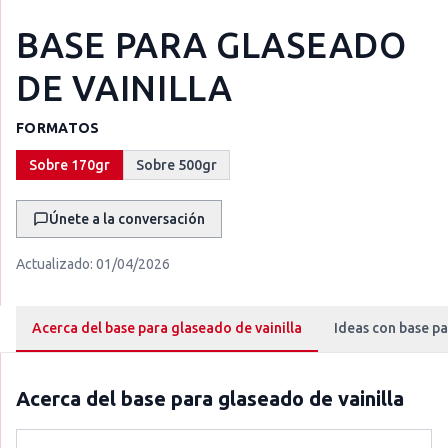
BASE PARA GLASEADO
DE VAINILLA
FORMATOS
Sobre 170gr
Sobre 500gr
Únete a la conversación
Actualizado:
01/04/2026
Acerca del base para glaseado de vainilla
Ideas con base pa
Acerca del
base para glaseado de vainilla