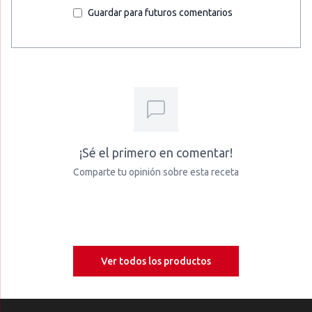
Guardar para futuros comentarios
¡Sé el primero en comentar!
Comparte tu opinión sobre esta receta
Ver todos los productos