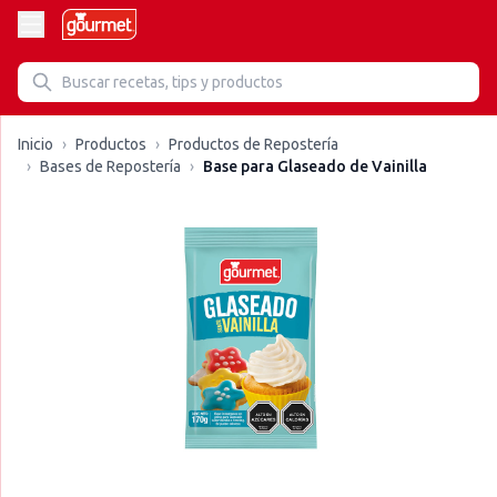
Inicio
›
Productos
›
Productos de Repostería
›
Bases de Repostería
›
Base para Glaseado de Vainilla