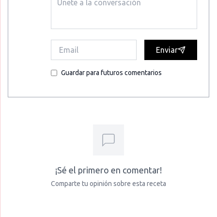
Enviar
Guardar para futuros comentarios
¡Sé el primero en comentar!
Comparte tu opinión sobre esta receta