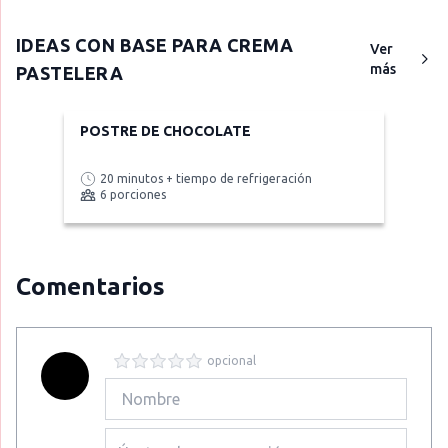
IDEAS CON
BASE PARA CREMA
Ver
más
PASTELERA
POSTRE DE CHOCOLATE
20 minutos + tiempo de refrigeración
6 porciones
Comentarios
opcional