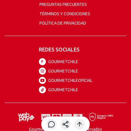
PREGUNTAS FRECUENTES
TÉRMINOS Y CONDICIONES
POLÍTICA DE PRIVACIDAD
REDES SOCIALES
GOURMETCHILE
F
GOURMETCHILE
GOURMETCHILEOFICIAL
GOURMETCHILE
Gourmet todos los derechos reservados