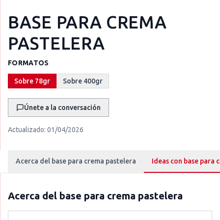
BASE PARA CREMA
PASTELERA
FORMATOS
Sobre 78gr
Sobre 400gr
Únete a la conversación
Actualizado:
01/04/2026
Acerca del base para crema pastelera
Ideas con base para 
Acerca del
base para crema pastelera