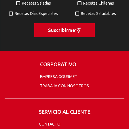
Recetas Saladas
Recetas Chilenas
Recetas Días Especiales
Recetas Saludables
Suscribirme
CORPORATIVO
EMPRESA GOURMET
TRABAJA CON NOSOTROS
SERVICIO AL CLIENTE
CONTACTO