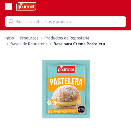
Inicio
›
Productos
›
Productos de Repostería
›
Bases de Repostería
›
Base para Crema Pastelera