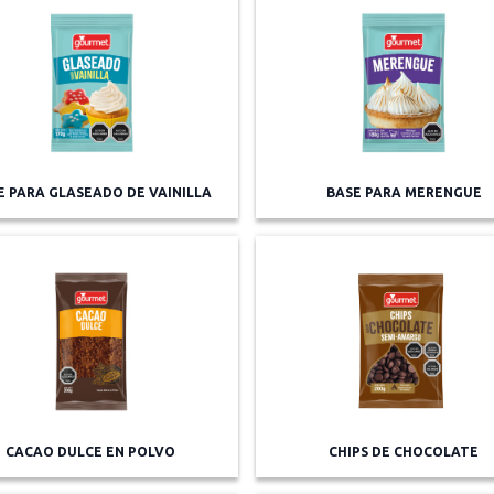
E PARA GLASEADO DE VAINILLA
BASE PARA MERENGUE
CACAO DULCE EN POLVO
CHIPS DE CHOCOLATE