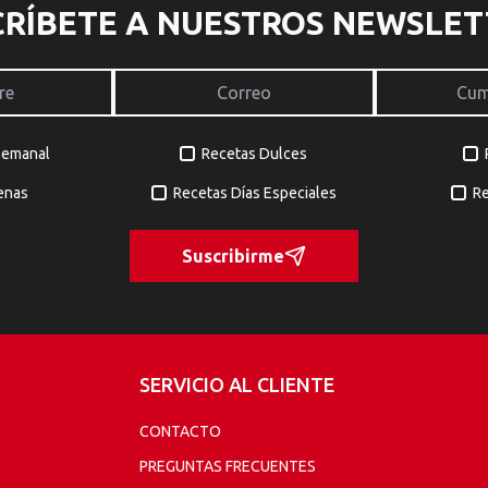
CRÍBETE A NUESTROS NEWSLET
Semanal
Recetas Dulces
enas
Recetas Días Especiales
Re
Suscribirme
SERVICIO AL CLIENTE
CONTACTO
PREGUNTAS FRECUENTES