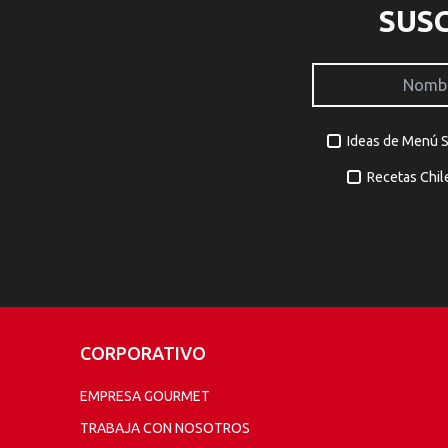
SUS
Ideas de Menú 
Recetas Chil
CORPORATIVO
EMPRESA GOURMET
TRABAJA CON NOSOTROS