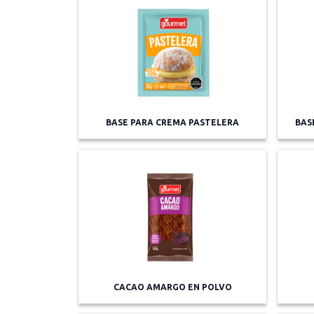
BASE PARA CREMA PASTELERA
BAS
CACAO AMARGO EN POLVO