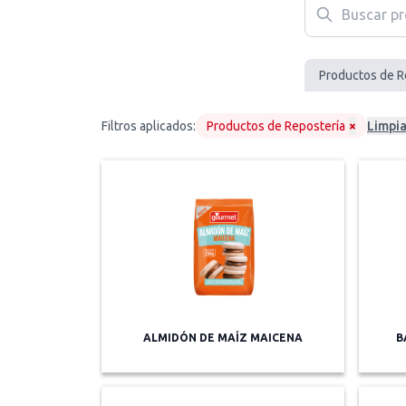
Productos de R
Filtros aplicados:
Productos de Repostería
×
Limpia
ALMIDÓN DE MAÍZ MAICENA
B