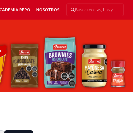
CADEMIA REPO
NOSOTROS