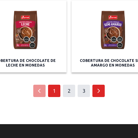
BERTURA DE CHOCOLATE DE
COBERTURA DE CHOCOLATE S
LECHE EN MONEDAS
AMARGO EN MONEDAS
1
2
3