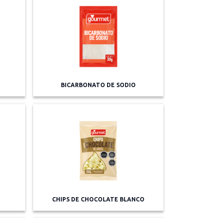
BICARBONATO DE SODIO
CHIPS DE CHOCOLATE BLANCO