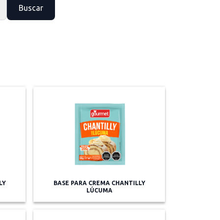
Buscar
LY
BASE PARA CREMA CHANTILLY
LÚCUMA