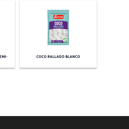
EMI-
COCO RALLADO BLANCO