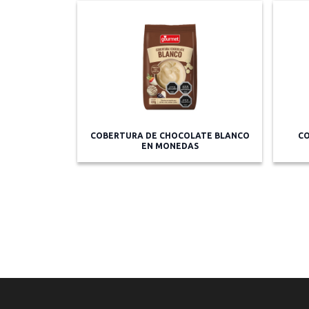
COBERTURA DE CHOCOLATE BLANCO
CO
EN MONEDAS