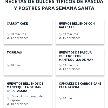
RECETAS DE DULCES TÍPICOS DE PASCUA
Y POSTRES PARA SEMANA SANTA
CARROT CAKE
HUEVOS RELLENOS CON
GALLETAS
90 minutos
60 minutos
12 porciones
16 porciones
TORRIJAS
HUEVITOS DE PASCUA
RELLENOS CON
MANTEQUILLA DE MANÍ
30 min
60 minutos
10 porciones
HUEVITOS RELLENOS DE
CUPCAKES DE CARROT CAKE
MANTEQUILLA DE MANÍ
PARA PASCUA
PARA PASCUA
15 minutos + tiempo de
30 min
reposo
10 porciones