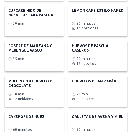
CUPCAKE NIDO DE
LEMON CAKE ESTILO NAKED
HUEVITOS PARA PASCUA
30 min
80 minutos
15 porciones
POSTRE DE MANZANA O
HUEVOS DE PASCUA
MERENGUE VASCO
CASEROS
35 min
20 minutos
15 huevitos
MUFFIN CON HUEVITO DE
HUEVITOS DE MAZAPÁN
CHOCOLATE
30 min
20 min
12 unidades
8 unidades
CAKEPOPS DE NUEZ
GALLETAS DE AVENA Y MIEL
60 minutos
30 minutos