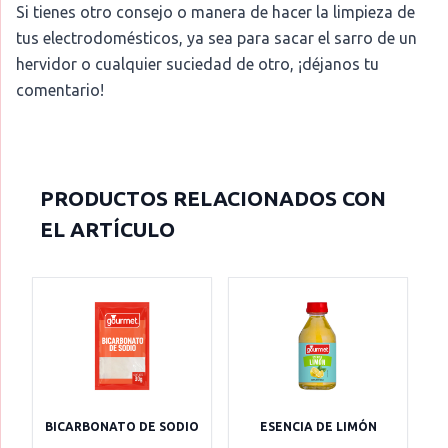
Si tienes otro consejo o manera de hacer la limpieza de
tus electrodomésticos, ya sea para sacar el sarro de un
hervidor o cualquier suciedad de otro, ¡déjanos tu
comentario!
PRODUCTOS RELACIONADOS CON
EL ARTÍCULO
BICARBONATO DE SODIO
ESENCIA DE LIMÓN