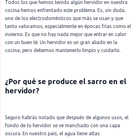
Todos los que hemos tenido algún hervidor en nuestra
cocina hemos enfrentado este problema. Es, sin duda,
uno de los electrodomésticos que más se usan y que
tanto valoramos, especialmente en épocas frías como el
invierno. Es que no hay nada mejor que entrar en calor
con un buen té. Un hervidor es un gran aliado en la
cocina, pero debemos mantenerlo limpio y cuidarlo.
¿Por qué se produce el sarro en el
hervidor?
Seguro habrás notado que después de algunos usos, el
fondo de tu hervidor se ve manchado con una capa
oscura. En nuestro país, el agua tiene altas