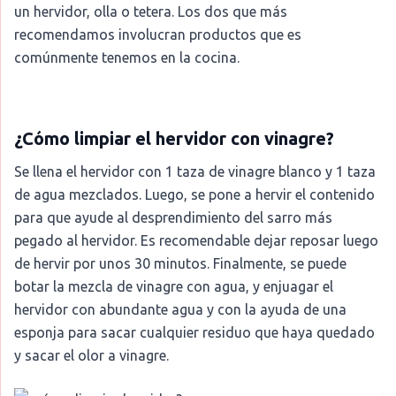
un hervidor, olla o tetera. Los dos que más
recomendamos involucran productos que es
comúnmente tenemos en la cocina.
¿Cómo limpiar el hervidor con vinagre?
Se llena el hervidor con 1 taza de vinagre blanco y 1 taza
de agua mezclados. Luego, se pone a hervir el contenido
para que ayude al desprendimiento del sarro más
pegado al hervidor. Es recomendable dejar reposar luego
de hervir por unos 30 minutos. Finalmente, se puede
botar la mezcla de vinagre con agua, y enjuagar el
hervidor con abundante agua y con la ayuda de una
esponja para sacar cualquier residuo que haya quedado
y sacar el olor a vinagre.