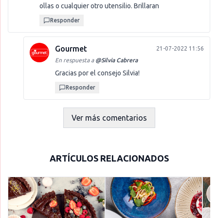
ollas o cualquier otro utensilio. Brillaran
Responder
Gourmet
21-07-2022 11:56
En respuesta a
@
Silvia Cabrera
Gracias por el consejo Silvia!
Responder
Ver más comentarios
ARTÍCULOS RELACIONADOS