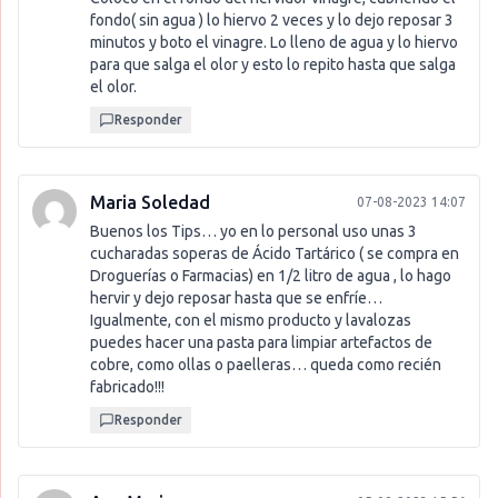
fondo( sin agua ) lo hiervo 2 veces y lo dejo reposar 3
minutos y boto el vinagre. Lo lleno de agua y lo hiervo
para que salga el olor y esto lo repito hasta que salga
el olor.
Responder
Maria Soledad
07-08-2023 14:07
Buenos los Tips… yo en lo personal uso unas 3
cucharadas soperas de Ácido Tartárico ( se compra en
Droguerías o Farmacias) en 1/2 litro de agua , lo hago
hervir y dejo reposar hasta que se enfríe…
Igualmente, con el mismo producto y lavalozas
puedes hacer una pasta para limpiar artefactos de
cobre, como ollas o paelleras… queda como recién
fabricado!!!
Responder