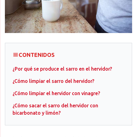
CONTENIDOS
¿Por qué se produce el sarro en el hervidor?
¿Cómo limpiar el sarro del hervidor?
¿Cómo limpiar el hervidor con vinagre?
¿Cómo sacar el sarro del hervidor con
bicarbonato y limón?