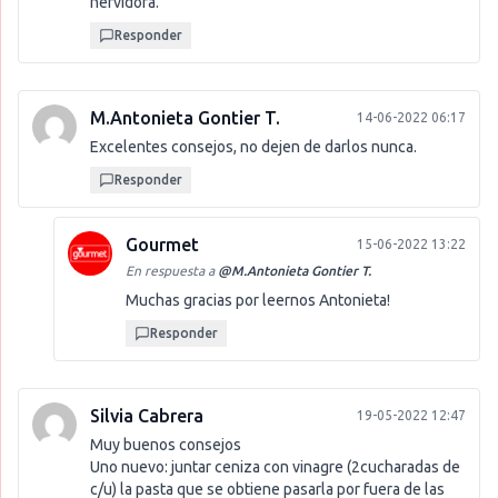
hervidora.
Responder
M.Antonieta Gontier T.
14-06-2022 06:17
Excelentes consejos, no dejen de darlos nunca.
Responder
Gourmet
15-06-2022 13:22
En respuesta a
@
M.Antonieta Gontier T.
Muchas gracias por leernos Antonieta!
Responder
Silvia Cabrera
19-05-2022 12:47
Muy buenos consejos
Uno nuevo: juntar ceniza con vinagre (2cucharadas de
c/u) la pasta que se obtiene pasarla por fuera de las