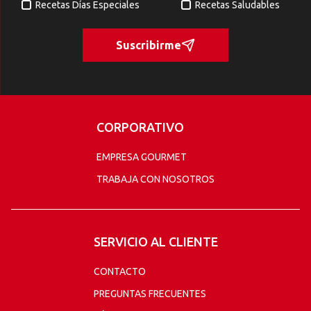
Recetas Días Especiales
Recetas Saludables
Suscribirme
CORPORATIVO
EMPRESA GOURMET
TRABAJA CON NOSOTROS
SERVICIO AL CLIENTE
CONTACTO
PREGUNTAS FRECUENTES