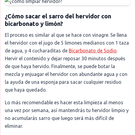
¿Cómo sacar el sarro del hervidor con
bicarbonato y limón?
El proceso es similar al que se hace con vinagre. Se llena
el hervidor con el jugo de 5 limones medianos con 1 taza
de agua, y 4 cucharaditas de
Bicarbonato de Sodio
.
Hervir el contenido y dejar reposar 30 minutos después
de que haya hervido. Finalmente, se puede botar la
mezcla y enjuagar el hervidor con abundante agua y con
la ayuda de una esponja para sacar cualquier residuo
que haya quedado.
Lo más recomendable es hacer esta limpieza al menos
una vez por semana, así mantendrás tu hervidor limpio y
no acumularás sarro que luego será más difícil de
eliminar.