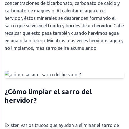
concentraciones de bicarbonato, carbonato de calcio y
carbonato de magnesio. Al calentar el agua en el
hervidor, éstos minerales se desprenden formando el
sarro que se ve en el fondo y bordes de un hervidor. Cabe
recalcar que esto pasa también cuando hervimos agua
en una olla o tetera. Mientras más veces hervimos agua y
no limpiamos, más sarro se irá acumulando.
¿Cómo limpiar el sarro del
hervidor?
Existen varios trucos que ayudan a eliminar el sarro de