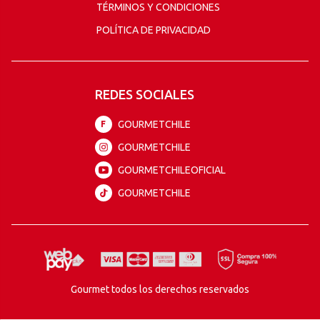
TÉRMINOS Y CONDICIONES
POLÍTICA DE PRIVACIDAD
REDES SOCIALES
GOURMETCHILE
F
GOURMETCHILE
GOURMETCHILEOFICIAL
GOURMETCHILE
Gourmet todos los derechos reservados