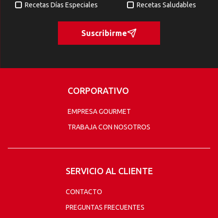
Recetas Días Especiales
Recetas Saludables
Suscribirme
CORPORATIVO
EMPRESA GOURMET
TRABAJA CON NOSOTROS
SERVICIO AL CLIENTE
CONTACTO
PREGUNTAS FRECUENTES