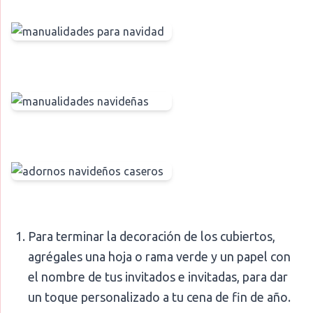
Para terminar la decoración de los cubiertos,
agrégales una hoja o rama verde y un papel con
el nombre de tus invitados e invitadas, para dar
un toque personalizado a tu cena de fin de año.