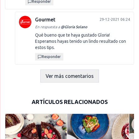
Responder
Gourmet
29-12-2021 06:24
En respuesta a
@
Gloria Solano
Qué bueno que te haya gustado Gloria!
Esperamos hayas tenido un lindo resultado con
estos tips.
Responder
Ver más comentarios
ARTÍCULOS RELACIONADOS