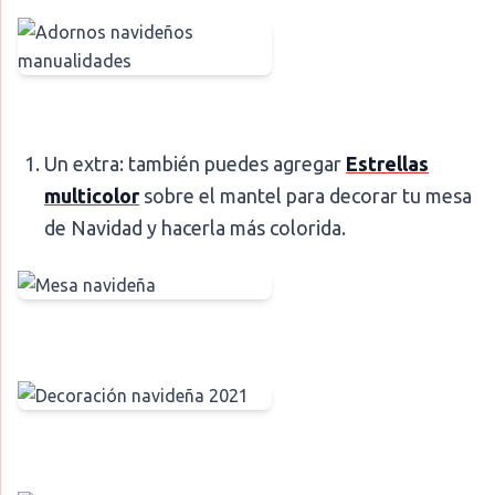
Un extra: también puedes agregar
Estrellas
multicolor
sobre el mantel para decorar tu mesa
de Navidad y hacerla más colorida.