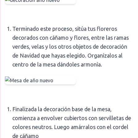
Terminado este proceso, sitúa tus floreros
decorados con cáñamo y flores, entre las ramas
verdes, velas y los otros objetos de decoración
de Navidad que hayas elegido. Organízalos al
centro de la mesa dándoles armonía.
Finalizada la decoración base de la mesa,
comienza a envolver cubiertos con servilletas de
colores neutros. Luego amárralos con el cordel
de cáñamo