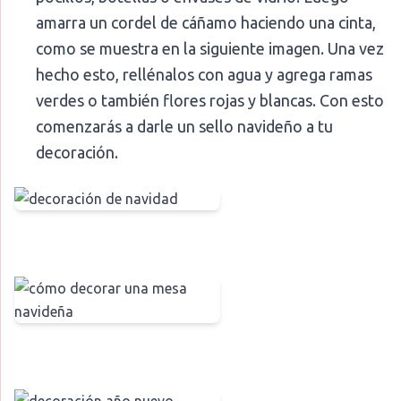
amarra un cordel de cáñamo haciendo una cinta,
como se muestra en la siguiente imagen. Una vez
hecho esto, rellénalos con agua y agrega ramas
verdes o también flores rojas y blancas. Con esto
comenzarás a darle un sello navideño a tu
decoración.