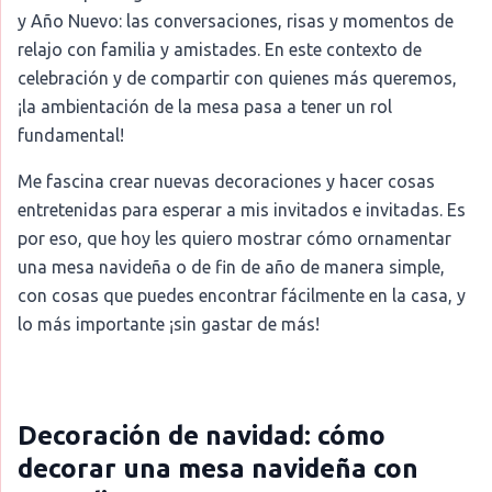
y Año Nuevo: las conversaciones, risas y momentos de
relajo con familia y amistades. En este contexto de
celebración y de compartir con quienes más queremos,
¡la ambientación de la mesa pasa a tener un rol
fundamental!
Me fascina crear nuevas decoraciones y hacer cosas
entretenidas para esperar a mis invitados e invitadas. Es
por eso, que hoy les quiero mostrar cómo ornamentar
una mesa navideña o de fin de año de manera simple,
con cosas que puedes encontrar fácilmente en la casa, y
lo más importante ¡sin gastar de más!
Decoración de navidad: cómo
decorar una mesa navideña con