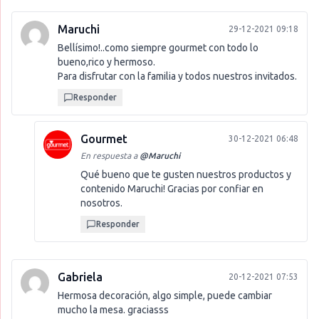
Maruchi
29-12-2021 09:18
Bellísimo!..como siempre gourmet con todo lo
bueno,rico y hermoso.
Para disfrutar con la familia y todos nuestros invitados.
Responder
Gourmet
30-12-2021 06:48
En respuesta a
@
Maruchi
Qué bueno que te gusten nuestros productos y
contenido Maruchi! Gracias por confiar en
nosotros.
Responder
Gabriela
20-12-2021 07:53
Hermosa decoración, algo simple, puede cambiar
mucho la mesa. graciasss