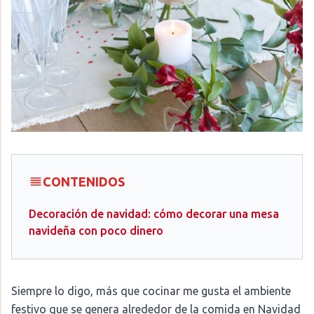
CONTENIDOS
Decoración de navidad: cómo decorar una mesa
navideña con poco dinero
Siempre lo digo, más que cocinar me gusta el ambiente
festivo que se genera alrededor de la comida en Navidad