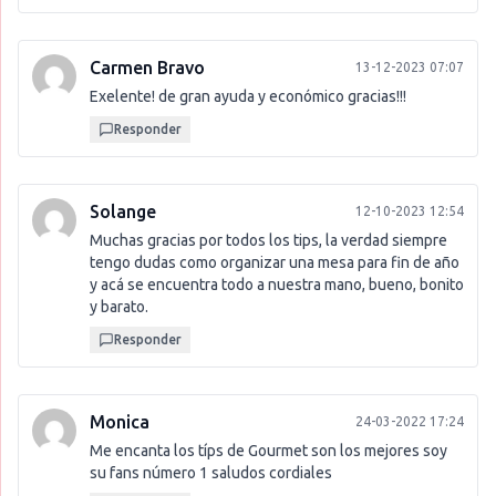
Carmen Bravo
13-12-2023 07:07
Exelente! de gran ayuda y económico gracias!!!
Responder
Solange
12-10-2023 12:54
Muchas gracias por todos los tips, la verdad siempre
tengo dudas como organizar una mesa para fin de año
y acá se encuentra todo a nuestra mano, bueno, bonito
y barato.
Responder
Monica
24-03-2022 17:24
Me encanta los típs de Gourmet son los mejores soy
su fans número 1 saludos cordiales