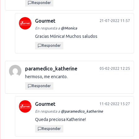
Responder
Gourmet
21-07-2022 11:57
En respuesta a
@
Monica
Gracias Mónica! Muchos saludos
Responder
paramedico_katherine
05-02-2022 12:25
hermoso, me encanto.
Responder
Gourmet
11-02-2022 15:27
En respuesta a
@
paramedico_katherine
Queda preciosa Katherine!
Responder