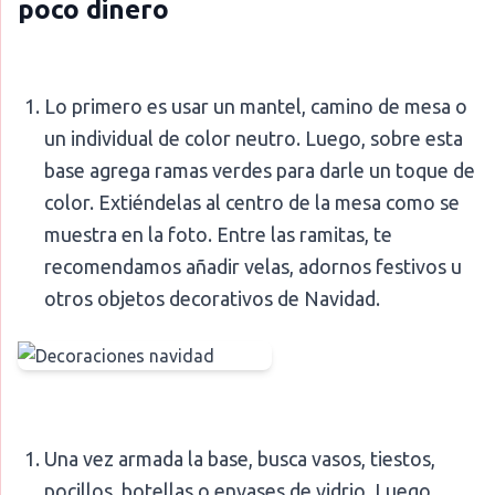
poco dinero
Lo primero es usar un mantel, camino de mesa o
un individual de color neutro. Luego, sobre esta
base agrega ramas verdes para darle un toque de
color. Extiéndelas al centro de la mesa como se
muestra en la foto. Entre las ramitas, te
recomendamos añadir velas, adornos festivos u
otros objetos decorativos de Navidad.
Una vez armada la base, busca vasos, tiestos,
pocillos, botellas o envases de vidrio. Luego