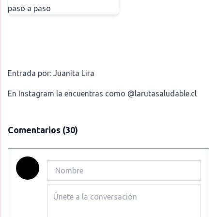
Entrada por: Juanita Lira
En Instagram la encuentras como @larutasaludable.cl
Comentarios
(30)