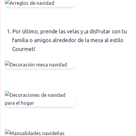
Por último, prende las velas y ¡a disfrutar con tu
familia o amigos alrededor de la mesa al estilo
Gourmet!