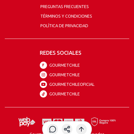
PREGUNTAS FRECUENTES
TÉRMINOS Y CONDICIONES
POLÍTICA DE PRIVACIDAD
REDES SOCIALES
GOURMETCHILE
F
GOURMETCHILE
GOURMETCHILEOFICIAL
GOURMETCHILE