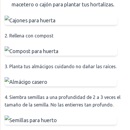
macetero o cajón para plantar tus hortalizas.
2. Rellena con compost
3. Planta tus almácigos cuidando no dañar las raíces.
4. Siembra semillas a una profundidad de 2 a 3 veces el
tamaño de la semilla. No las entierres tan profundo.