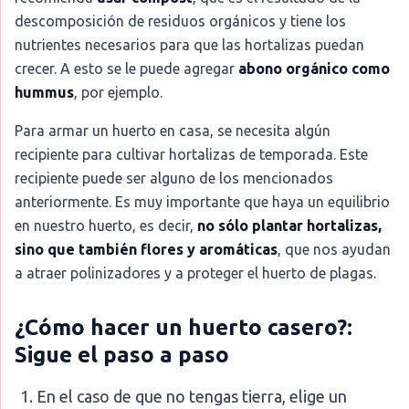
descomposición de residuos orgánicos y tiene los
nutrientes necesarios para que las hortalizas puedan
crecer. A esto se le puede agregar
abono orgánico como
hummus
, por ejemplo.
Para armar un huerto en casa, se necesita algún
recipiente para cultivar hortalizas de temporada. Este
recipiente puede ser alguno de los mencionados
anteriormente. Es muy importante que haya un equilibrio
en nuestro huerto, es decir,
no sólo plantar hortalizas,
sino que también flores y aromáticas
, que nos ayudan
a atraer polinizadores y a proteger el huerto de plagas.
¿Cómo hacer un huerto casero?:
Sigue el paso a paso
En el caso de que no tengas tierra, elige un