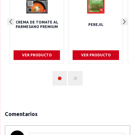
CREMA DE TOMATE AL
PEREJIL
PARMESANO PREMIUM
VER PRODUCTO
VER PRODUCTO
Comentarios