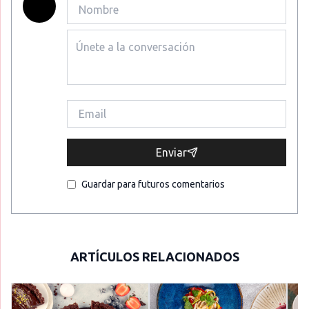
Enviar
Guardar para futuros comentarios
ARTÍCULOS RELACIONADOS