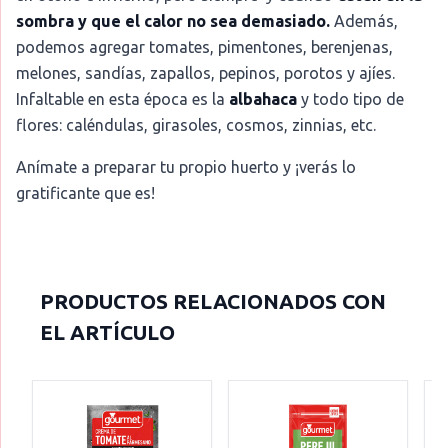
sombra y que el calor no sea demasiado.
Además,
podemos agregar tomates, pimentones, berenjenas,
melones, sandías, zapallos, pepinos, porotos y ajíes.
Infaltable en esta época es la
albahaca
y todo tipo de
flores: caléndulas, girasoles, cosmos, zinnias, etc.
Anímate a preparar tu propio huerto y ¡verás lo
gratificante que es!
PRODUCTOS RELACIONADOS CON
EL ARTÍCULO