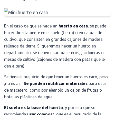
En el caso de que se haga un
huerto en casa
, se puede
hacer directamente en el suelo (tierra) o en camas de
cultivo, que consisten en grandes cajones de madera
rellenos de tierra. Si queremos hacer un huerto en
departamento, se deben usar maceteros, jardineras o
mesas de cultivo (cajones de madera con patas que le
den altura).
Se tiene el prejuicio de que tener un huerto es caro, pero
¡no es así!
Se pueden reutilizar materiales
para usar
de macetero, como por ejemplo un cajón de frutas o
botellas plásticas de agua.
El suelo es la base del huerto
, y por eso que se
recomienda
usar compost
, que es el resultado de la