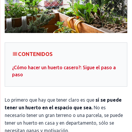
CONTENIDOS
¿Cómo hacer un huerto casero?: Sigue el paso a
paso
Lo primero que hay que tener claro es que
sí se puede
tener un huerto en el espacio que sea.
No es
necesario tener un gran terreno o una parcela, se puede
tener un huerto en casa y en departamento, sólo se
necesitan ganas y motivación.