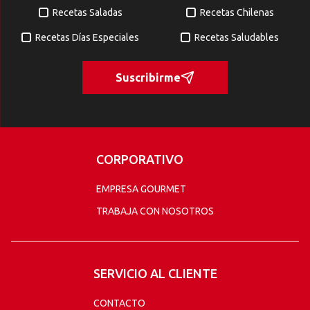
Recetas Saladas
Recetas Chilenas
Recetas Días Especiales
Recetas Saludables
Suscribirme
CORPORATIVO
EMPRESA GOURMET
TRABAJA CON NOSOTROS
SERVICIO AL CLIENTE
CONTACTO