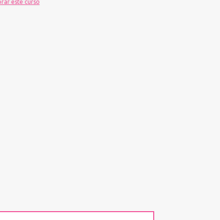
orar este curso