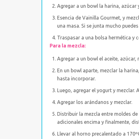
Agregar a un bowl la harina, azúcar 
Esencia de Vainilla Gourmet, y mezc
una masa. Si se junta mucho puedes
Traspasar a una bolsa hermética y co
Para la mezcla:
Agregar a un bowl el aceite, azúcar,
En un bowl aparte, mezclar la harina
hasta incorporar.
Luego, agregar el yogurt y mezclar. 
Agregar los arándanos y mezclar.
Distribuir la mezcla entre moldes d
adicionales encima y finalmente, dis
Llevar al horno precalentado a 170ºC