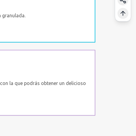
a granulada.
con la que podrás obtener un delicioso