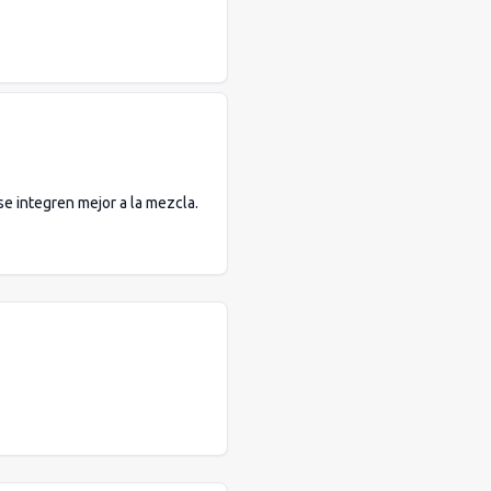
se integren mejor a la mezcla.