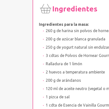
Ingredientes
Ingredientes para la masa:
260 g de harina sin polvos de horne
200 g de azúcar blanca granulada
250 g de yogurt natural sin endulzar
3 cdtas de Polvos de Hornear Gour
Ralladura de 1 limón
2 huevos a temperatura ambiente
200 g de arándanos
120 ml de aceite neutro (vegetal o m
1 pizca de sal
1 cdta de Esencia de Vainilla Gour