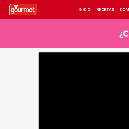
INICIO
RECETAS
COM
¿C