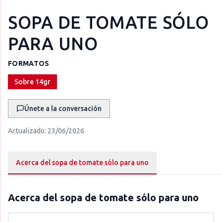
SOPA DE TOMATE SÓLO
PARA UNO
FORMATOS
Sobre 14gr
Únete a la conversación
Actualizado:
23/06/2026
Acerca del sopa de tomate sólo para uno
Acerca del
sopa de tomate sólo para uno