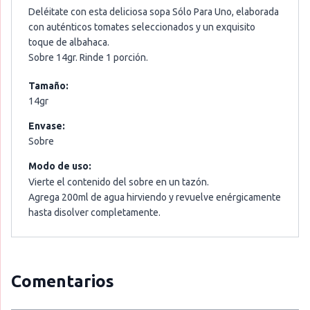
Deléitate con esta deliciosa sopa Sólo Para Uno, elaborada
con auténticos tomates seleccionados y un exquisito
toque de albahaca.
Sobre 14gr. Rinde 1 porción.
Tamaño:
14gr
Envase:
Sobre
Modo de uso:
Vierte el contenido del sobre en un tazón.
Agrega 200ml de agua hirviendo y revuelve enérgicamente
hasta disolver completamente.
Comentarios