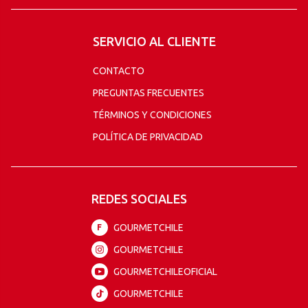
SERVICIO AL CLIENTE
CONTACTO
PREGUNTAS FRECUENTES
TÉRMINOS Y CONDICIONES
POLÍTICA DE PRIVACIDAD
REDES SOCIALES
GOURMETCHILE
F
GOURMETCHILE
GOURMETCHILEOFICIAL
GOURMETCHILE