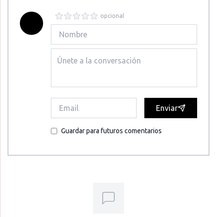
opcional
Enviar
Guardar para futuros comentarios