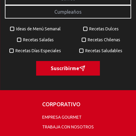
Ideas de Menú Semanal
Recetas Dulces
Recetas Saladas
Recetas Chilenas
Recetas Días Especiales
Recetas Saludables
Suscribirme
CORPORATIVO
EMPRESA GOURMET
TRABAJA CON NOSOTROS