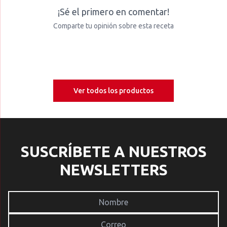
¡Sé el primero en comentar!
Comparte tu opinión sobre esta receta
Ver todos los productos
SUSCRÍBETE A NUESTROS
NEWSLETTERS