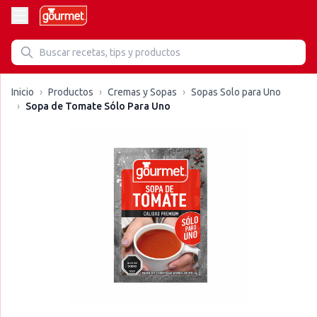
Inicio
›
Productos
›
Cremas y Sopas
›
Sopas Solo para Uno
›
Sopa de Tomate Sólo Para Uno