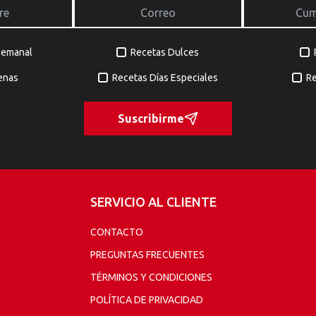
Semanal
Recetas Dulces
enas
Recetas Días Especiales
Re
Suscribirme
SERVICIO AL CLIENTE
CONTACTO
PREGUNTAS FRECUENTES
TÉRMINOS Y CONDICIONES
POLÍTICA DE PRIVACIDAD