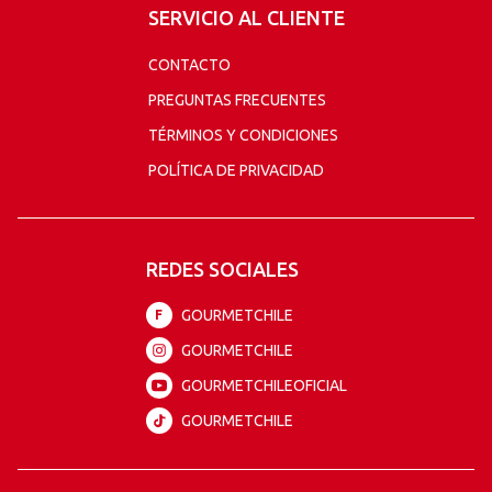
SERVICIO AL CLIENTE
CONTACTO
PREGUNTAS FRECUENTES
TÉRMINOS Y CONDICIONES
POLÍTICA DE PRIVACIDAD
REDES SOCIALES
GOURMETCHILE
F
GOURMETCHILE
GOURMETCHILEOFICIAL
GOURMETCHILE