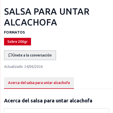
SALSA PARA UNTAR
ALCACHOFA
FORMATOS
Sobre 200gr
Únete a la conversación
Actualizado:
24/06/2026
Acerca del salsa para untar alcachofa
Acerca del
salsa para untar alcachofa