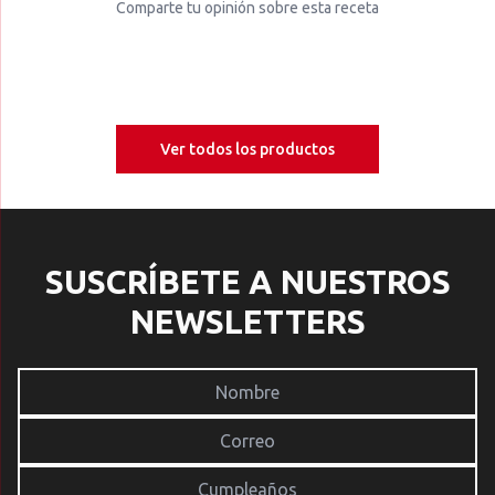
Comparte tu opinión sobre esta receta
Ver todos los productos
SUSCRÍBETE A NUESTROS
NEWSLETTERS