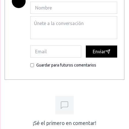
Enviar
Guardar para futuros comentarios
¡Sé el primero en comentar!