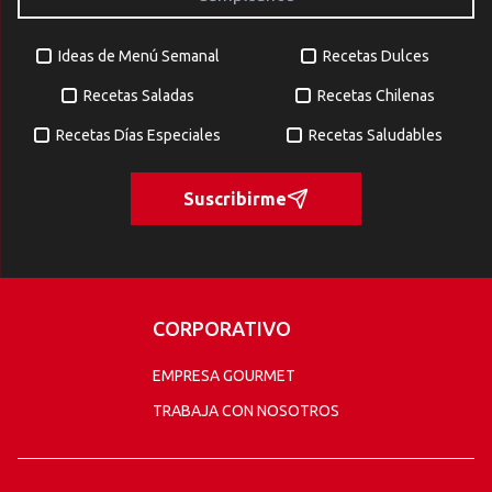
Ideas de Menú Semanal
Recetas Dulces
Recetas Saladas
Recetas Chilenas
Recetas Días Especiales
Recetas Saludables
Suscribirme
CORPORATIVO
EMPRESA GOURMET
TRABAJA CON NOSOTROS