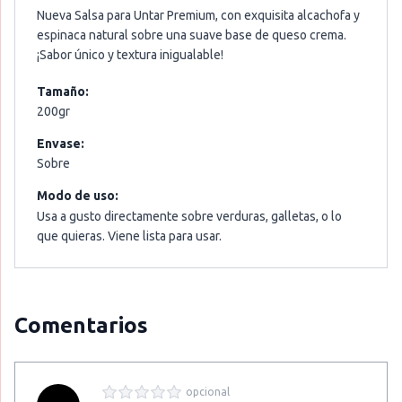
Nueva Salsa para Untar Premium, con exquisita alcachofa y
espinaca natural sobre una suave base de queso crema.
¡Sabor único y textura inigualable!
Tamaño:
200gr
Envase:
Sobre
Modo de uso:
Usa a gusto directamente sobre verduras, galletas, o lo
que quieras. Viene lista para usar.
Comentarios
opcional