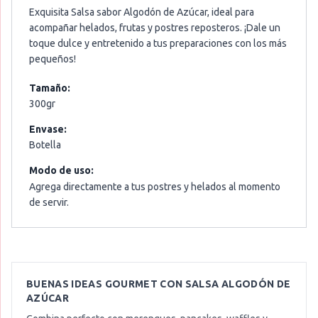
Exquisita Salsa sabor Algodón de Azúcar, ideal para
acompañar helados, frutas y postres reposteros. ¡Dale un
toque dulce y entretenido a tus preparaciones con los más
pequeños!
Tamaño:
300gr
Envase:
Botella
Modo de uso:
Agrega directamente a tus postres y helados al momento
de servir.
BUENAS IDEAS GOURMET CON
SALSA ALGODÓN DE
AZÚCAR