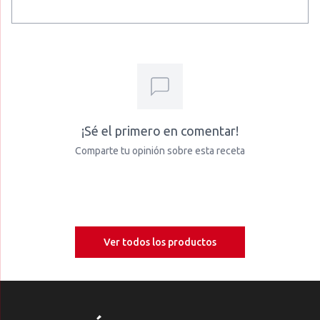
¡Sé el primero en comentar!
Comparte tu opinión sobre esta receta
Ver todos los productos