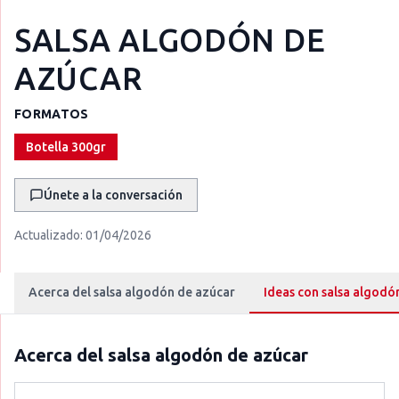
SALSA ALGODÓN DE
AZÚCAR
FORMATOS
Botella 300gr
Únete a la conversación
Actualizado:
01/04/2026
Acerca del salsa algodón de azúcar
Ideas con salsa algodó
Acerca del
salsa algodón de azúcar