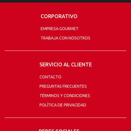
CORPORATIVO
EMPRESA GOURMET
TRABAJA CON NOSOTROS
SERVICIO AL CLIENTE
CONTACTO
PREGUNTAS FRECUENTES
TÉRMINOS Y CONDICIONES
POLÍTICA DE PRIVACIDAD