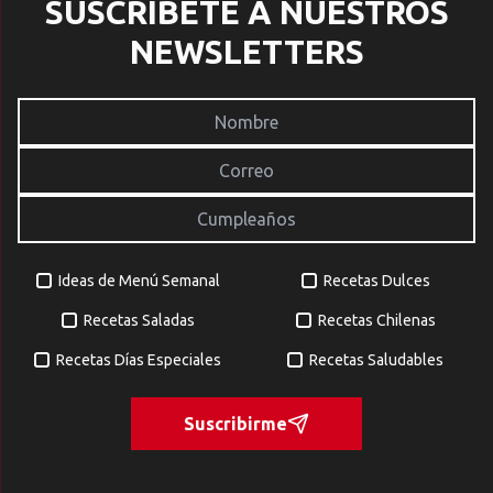
SUSCRÍBETE A NUESTROS
NEWSLETTERS
Ideas de Menú Semanal
Recetas Dulces
Recetas Saladas
Recetas Chilenas
Recetas Días Especiales
Recetas Saludables
Suscribirme