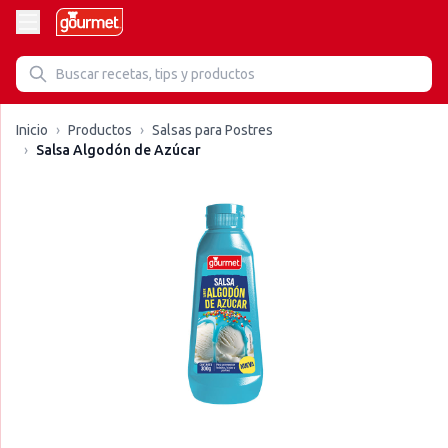
Inicio
›
Productos
›
Salsas para Postres
›
Salsa Algodón de Azúcar