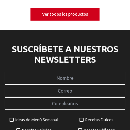
Ver todos los productos
SUSCRÍBETE A NUESTROS
NEWSLETTERS
Ideas de Menú Semanal
Recetas Dulces