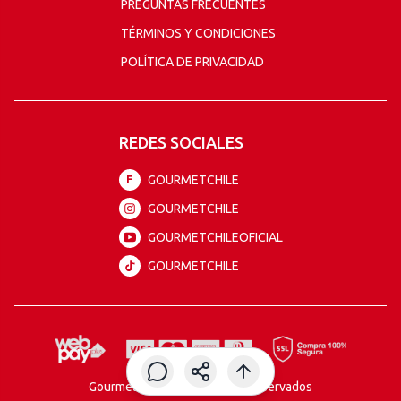
PREGUNTAS FRECUENTES
TÉRMINOS Y CONDICIONES
POLÍTICA DE PRIVACIDAD
REDES SOCIALES
GOURMETCHILE
F
GOURMETCHILE
GOURMETCHILEOFICIAL
GOURMETCHILE
Gourmet todos los derechos reservados