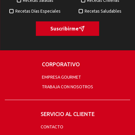
Recetas Saladas
Recetas Chilenas
Recetas Días Especiales
Recetas Saludables
Suscribirme
CORPORATIVO
EMPRESA GOURMET
TRABAJA CON NOSOTROS
SERVICIO AL CLIENTE
CONTACTO