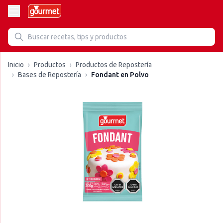
Inicio
›
Productos
›
Productos de Repostería
›
Bases de Repostería
›
Fondant en Polvo