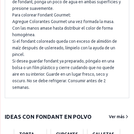
de fondant, ponga un poco de agua en ambas superficies y
presione suavemente.
Para colorear Fondant Gourmet:
Agregue Colorantes Gourmet una vez formada la masa.
Con las manos amase hasta distribuir el color de forma
homogénea.
Si el fondant coloreado queda con exceso de almidón de
maíz después de uslereado, límpielo con la ayuda de un
pincel.
Si desea guardar fondant ya preparado, póngalo en una
bolsa o un film plástico y cierre cuidando que no quede
aire en su interior. Guarde en un lugar fresco, seco y
oscuro. No se debe refrigerar. Consumir antes de 2
semanas.
IDEAS CON
FONDANT EN POLVO
Ver más