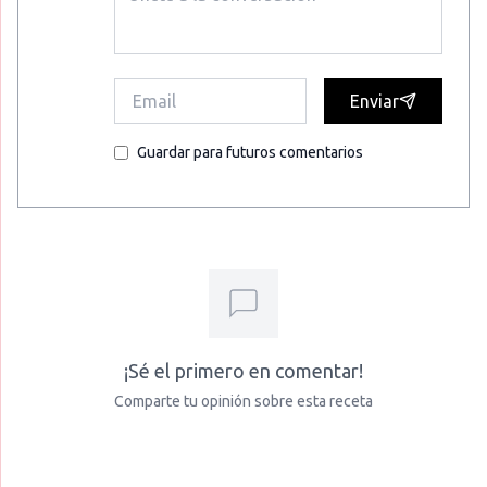
Enviar
Guardar para futuros comentarios
¡Sé el primero en comentar!
Comparte tu opinión sobre esta receta