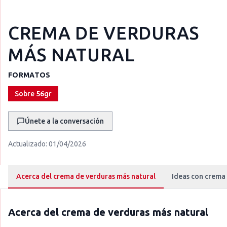
CREMA DE VERDURAS
MÁS NATURAL
FORMATOS
Sobre 56gr
Únete a la conversación
Actualizado:
01/04/2026
Acerca del crema de verduras más natural
Ideas con crema
Acerca del
crema de verduras más natural