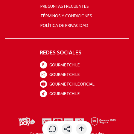
PREGUNTAS FRECUENTES
TÉRMINOS Y CONDICIONES
POLÍTICA DE PRIVACIDAD
REDES SOCIALES
GOURMETCHILE
F
GOURMETCHILE
GOURMETCHILEOFICIAL
GOURMETCHILE