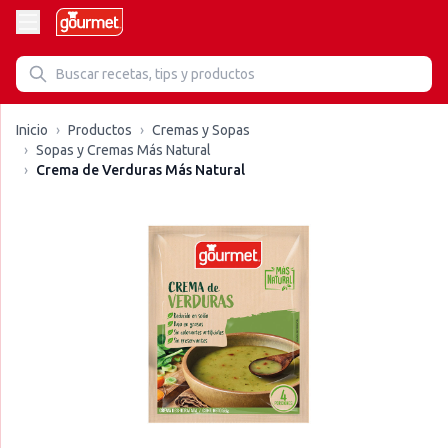
Inicio
›
Productos
›
Cremas y Sopas
›
Sopas y Cremas Más Natural
›
Crema de Verduras Más Natural