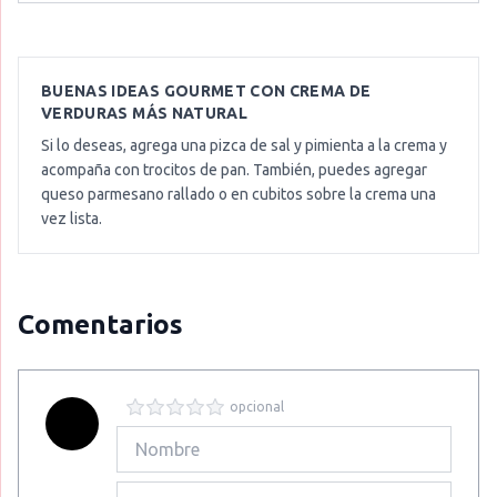
BUENAS IDEAS GOURMET CON
CREMA DE
VERDURAS MÁS NATURAL
Si lo deseas, agrega una pizca de sal y pimienta a la crema y
acompaña con trocitos de pan. También, puedes agregar
queso parmesano rallado o en cubitos sobre la crema una
vez lista.
Comentarios
opcional