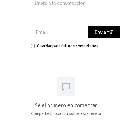
Enviar
Guardar para futuros comentarios
¡Sé el primero en comentar!
Comparte tu opinión sobre esta receta