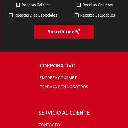
Recetas Saladas
Recetas Chilenas
Recetas Días Especiales
Recetas Saludables
Suscribirme
CORPORATIVO
EMPRESA GOURMET
TRABAJA CON NOSOTROS
SERVICIO AL CLIENTE
CONTACTO