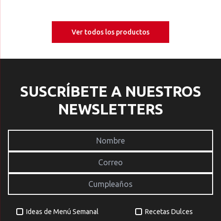
Ver todos los productos
SUSCRÍBETE A NUESTROS
NEWSLETTERS
Ideas de Menú Semanal
Recetas Dulces