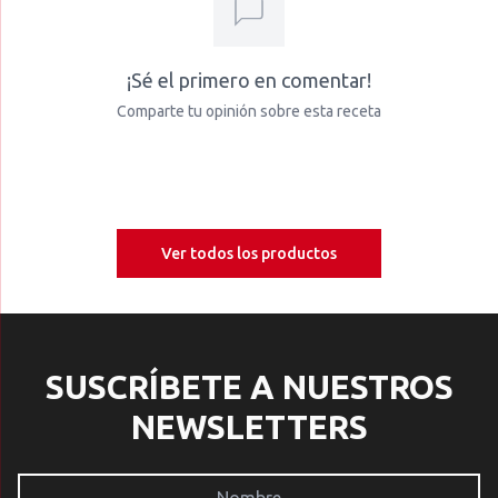
¡Sé el primero en comentar!
Comparte tu opinión sobre esta receta
Ver todos los productos
SUSCRÍBETE A NUESTROS
NEWSLETTERS