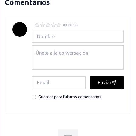
Comentarios
opcional
Enviar
Guardar para futuros comentarios