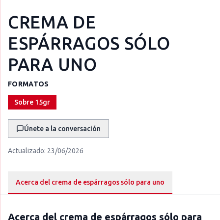
CREMA DE
ESPÁRRAGOS SÓLO
PARA UNO
FORMATOS
Sobre 15gr
Únete a la conversación
Actualizado:
23/06/2026
Acerca del crema de espárragos sólo para uno
Acerca del
crema de espárragos sólo para