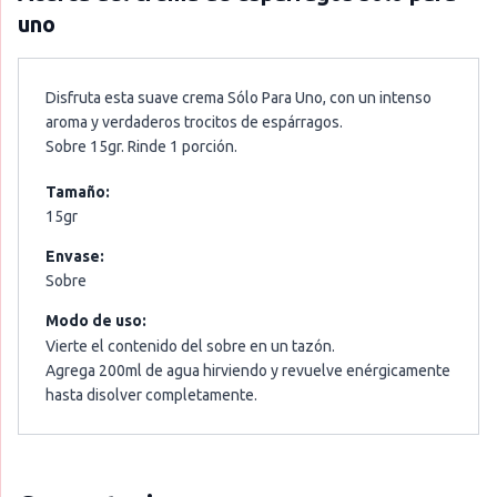
uno
Disfruta esta suave crema Sólo Para Uno, con un intenso
aroma y verdaderos trocitos de espárragos.
Sobre 15gr. Rinde 1 porción.
Tamaño:
15gr
Envase:
Sobre
Modo de uso:
Vierte el contenido del sobre en un tazón.
Agrega 200ml de agua hirviendo y revuelve enérgicamente
hasta disolver completamente.