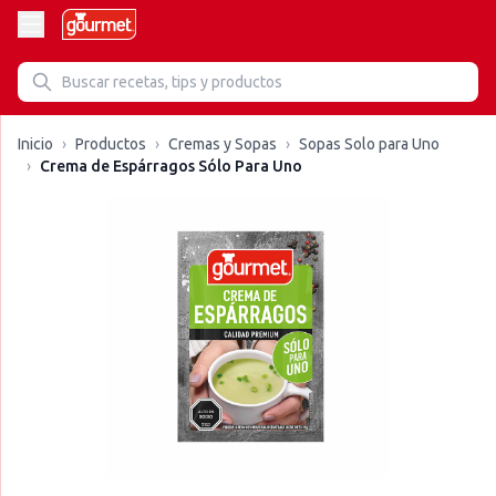
Inicio
›
Productos
›
Cremas y Sopas
›
Sopas Solo para Uno
›
Crema de Espárragos Sólo Para Uno