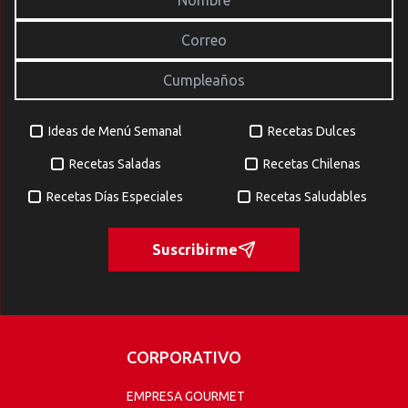
Ideas de Menú Semanal
Recetas Dulces
Recetas Saladas
Recetas Chilenas
Recetas Días Especiales
Recetas Saludables
Suscribirme
CORPORATIVO
EMPRESA GOURMET