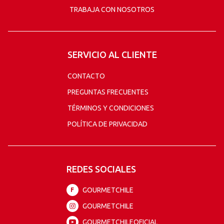
TRABAJA CON NOSOTROS
SERVICIO AL CLIENTE
CONTACTO
PREGUNTAS FRECUENTES
TÉRMINOS Y CONDICIONES
POLÍTICA DE PRIVACIDAD
REDES SOCIALES
GOURMETCHILE
F
GOURMETCHILE
GOURMETCHILEOFICIAL