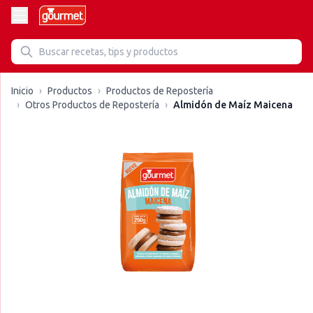
Inicio
›
Productos
›
Productos de Repostería
›
Otros Productos de Repostería
›
Almidón de Maíz Maicena