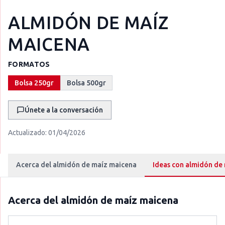
ALMIDÓN DE MAÍZ
MAICENA
FORMATOS
Bolsa 250gr
Bolsa 500gr
Únete a la conversación
Actualizado:
01/04/2026
Acerca del almidón de maíz maicena
Ideas con almidón de
Acerca del
almidón de maíz maicena