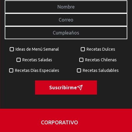
Ideas de Menú Semanal
Recetas Dulces
Recetas Saladas
Recetas Chilenas
Recetas Días Especiales
Recetas Saludables
Suscribirme
CORPORATIVO