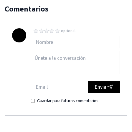
Comentarios
opcional
Enviar
Guardar para futuros comentarios