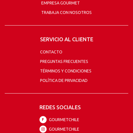
EMPRESA GOURMET
TRABAJA CON NOSOTROS
SERVICIO AL CLIENTE
CONTACTO
PREGUNTAS FRECUENTES
TÉRMINOS Y CONDICIONES
POLÍTICA DE PRIVACIDAD
REDES SOCIALES
GOURMETCHILE
F
GOURMETCHILE