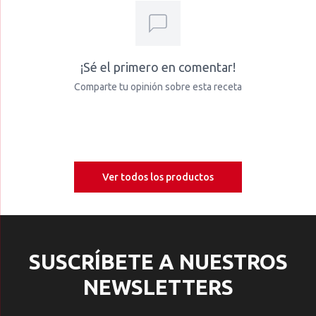
¡Sé el primero en comentar!
Comparte tu opinión sobre esta receta
Ver todos los productos
SUSCRÍBETE A NUESTROS
NEWSLETTERS