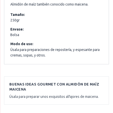
Almidón de maíz también conocido como maicena.
Tamaño:
250gr
Envase:
Bolsa
Modo de uso:
Úsala para preparaciones de repostería, y espesante para
cremas, sopas, y otros.
BUENAS IDEAS GOURMET CON
ALMIDÓN DE MAÍZ
MAICENA
Úsala para preparar unos exquisitos alfajores de maicena.