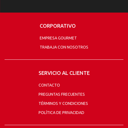
CORPORATIVO
EMPRESA GOURMET
TRABAJA CON NOSOTROS
SERVICIO AL CLIENTE
CONTACTO
PREGUNTAS FRECUENTES
TÉRMINOS Y CONDICIONES
POLÍTICA DE PRIVACIDAD