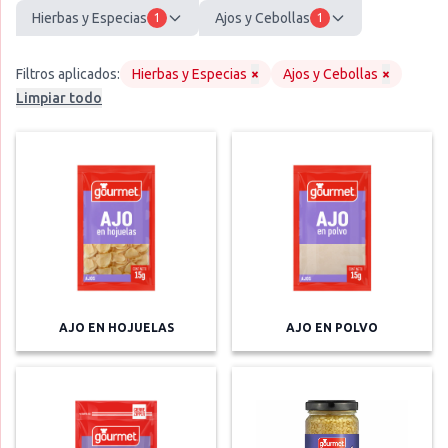
Hierbas y Especias
Ajos y Cebollas
1
1
Filtros aplicados:
Hierbas y Especias
×
Ajos y Cebollas
×
Limpiar todo
AJO EN HOJUELAS
AJO EN POLVO