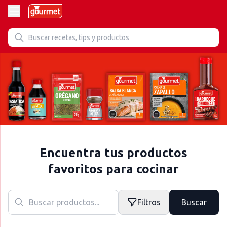
Encuentra tus productos
favoritos para cocinar
Filtros
Buscar