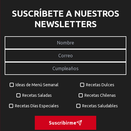
SUSCRÍBETE A NUESTROS
NEWSLETTERS
Ideas de Menú Semanal
Recetas Dulces
Recetas Saladas
Recetas Chilenas
Recetas Días Especiales
Recetas Saludables
Suscribirme