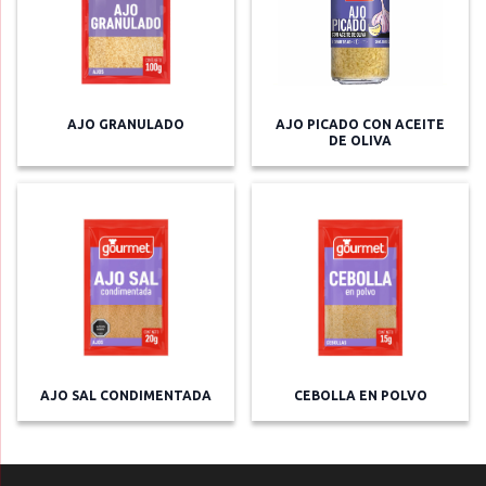
AJO GRANULADO
AJO PICADO CON ACEITE
DE OLIVA
AJO SAL CONDIMENTADA
CEBOLLA EN POLVO