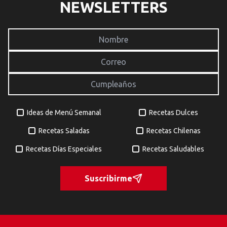
NEWSLETTERS
Ideas de Menú Semanal
Recetas Dulces
Recetas Saladas
Recetas Chilenas
Recetas Días Especiales
Recetas Saludables
Suscribirme