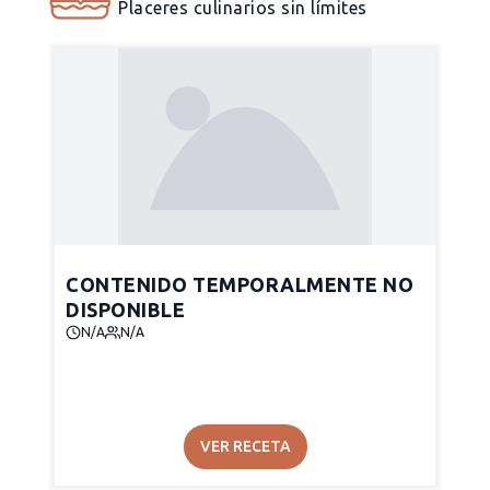
Placeres culinarios sin límites
CONTENIDO TEMPORALMENTE NO
DISPONIBLE
N/A
N/A
VER RECETA