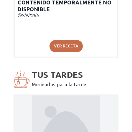
CONTENIDO TEMPORALMENTE NO
DISPONIBLE
N/A
N/A
VER RECETA
TUS TARDES
Meriendas para la tarde