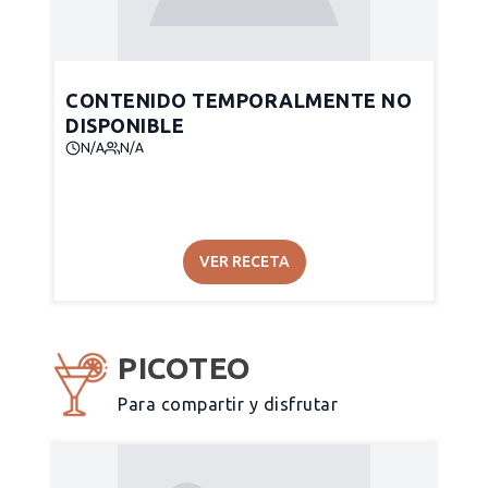
CONTENIDO TEMPORALMENTE NO
DISPONIBLE
N/A
N/A
VER RECETA
PICOTEO
Para compartir y disfrutar