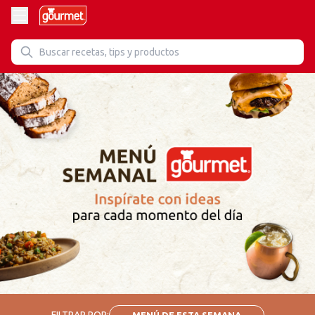
FILTRAR POR:
MENÚ DE ESTA SEMANA