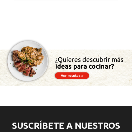
SUSCRÍBETE A NUESTROS