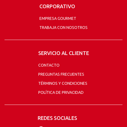
CORPORATIVO
EMPRESA GOURMET
TRABAJA CON NOSOTROS
SERVICIO AL CLIENTE
CONTACTO
PREGUNTAS FRECUENTES
TÉRMINOS Y CONDICIONES
POLÍTICA DE PRIVACIDAD
REDES SOCIALES