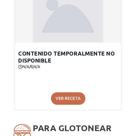
CONTENIDO TEMPORALMENTE NO
DISPONIBLE
N/A
N/A
VER RECETA
PARA GLOTONEAR