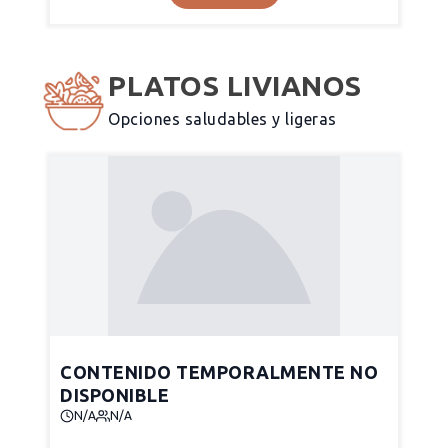
PLATOS LIVIANOS
Opciones saludables y ligeras
CONTENIDO TEMPORALMENTE NO
DISPONIBLE
N/A
N/A