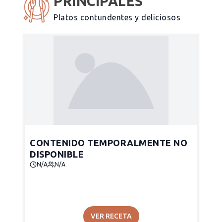
PRINCIPALES
Platos contundentes y deliciosos
CONTENIDO TEMPORALMENTE NO
DISPONIBLE
N/A
N/A
VER RECETA