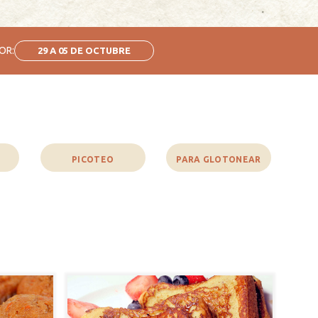
OR:
29 A 05 DE OCTUBRE
PICOTEO
PARA GLOTONEAR