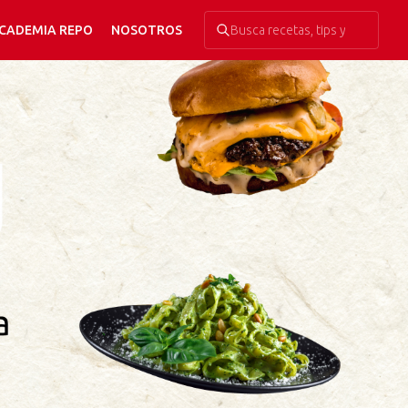
CADEMIA REPO
NOSOTROS