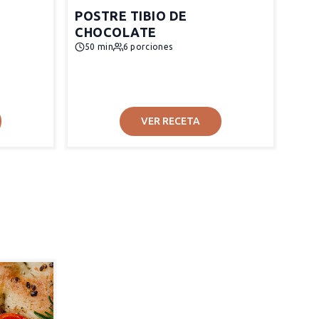
POSTRE TIBIO DE
CHOCOLATE
50 min
6 porciones
VER RECETA