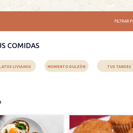
FILTRAR P
US COMIDAS
LATOS LIVIANOS
MOMENTO DULZÓN
TUS TARDES
a