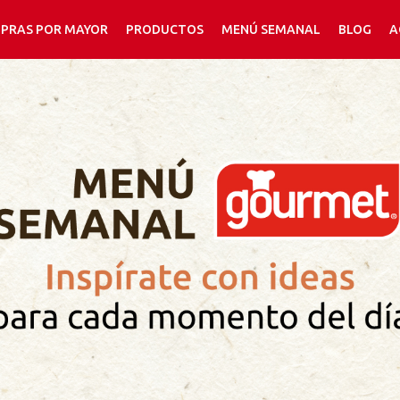
PRAS POR MAYOR
PRODUCTOS
MENÚ SEMANAL
BLOG
A