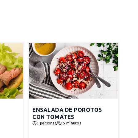
ENSALADA DE POROTOS
CON TOMATES
3 personas
15 minutos