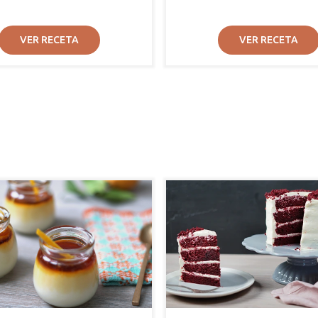
VER RECETA
VER RECETA