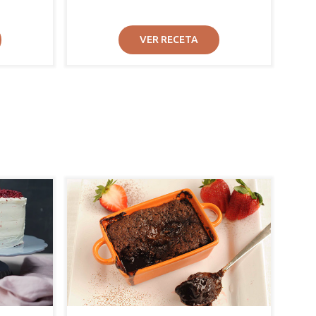
VER RECETA