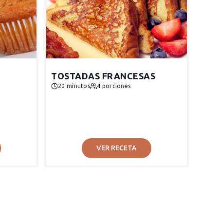
TOSTADAS FRANCESAS
20 minutos
4 porciones
VER RECETA