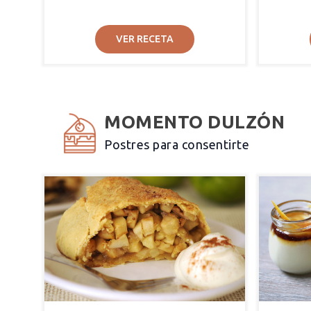
VER RECETA
MOMENTO DULZÓN
Postres para consentirte