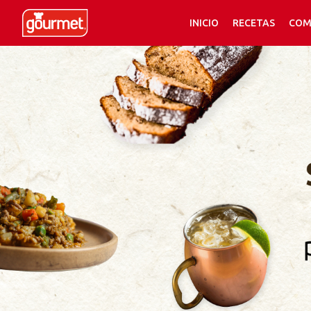
INICIO
RECETAS
COM