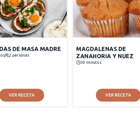
DAS DE MASA MADRE
MAGDALENAS DE
ZANAHORIA Y NUEZ
tos
2 personas
50 minutos
VER RECETA
VER RECETA