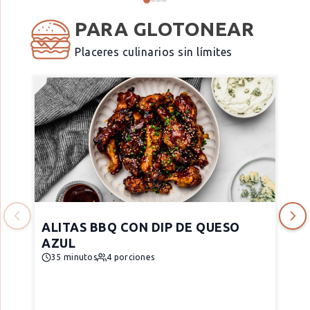
PARA GLOTONEAR
Placeres culinarios sin límites
ALITAS BBQ CON DIP DE QUESO
AZUL
35 minutos
4 porciones