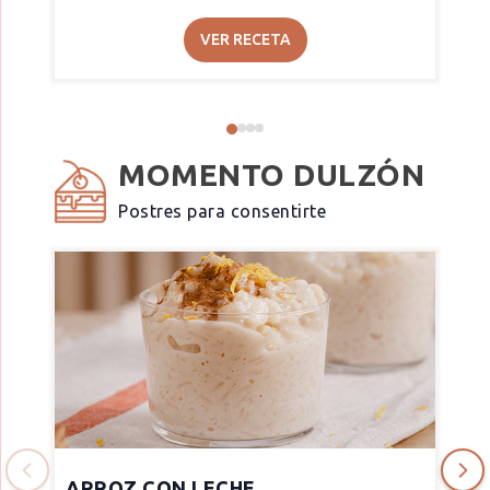
VER RECETA
MOMENTO DULZÓN
Postres para consentirte
ARROZ CON LECHE