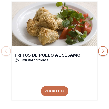
FRITOS DE POLLO AL SÉSAMO
25 min
4 porciones
VER RECETA