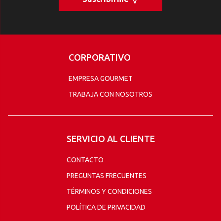
CORPORATIVO
EMPRESA GOURMET
TRABAJA CON NOSOTROS
SERVICIO AL CLIENTE
CONTACTO
PREGUNTAS FRECUENTES
TÉRMINOS Y CONDICIONES
POLÍTICA DE PRIVACIDAD