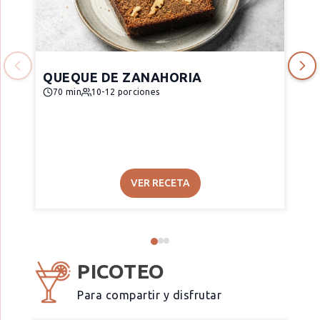
QUEQUE DE ZANAHORIA
70 min
10-12 porciones
VER RECETA
PICOTEO
Para compartir y disfrutar