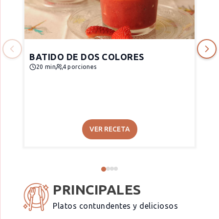
BATIDO DE DOS COLORES
20 min
4 porciones
VER RECETA
PRINCIPALES
Platos contundentes y deliciosos