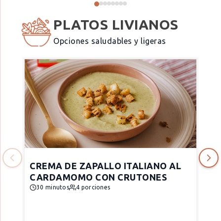
PLATOS LIVIANOS
Opciones saludables y ligeras
CREMA DE ZAPALLO ITALIANO AL
CARDAMOMO CON CRUTONES
30 minutos
4 porciones