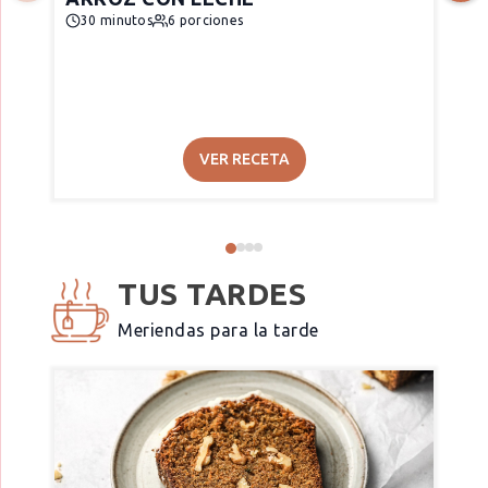
30 minutos
6 porciones
VER RECETA
TUS TARDES
Meriendas para la tarde