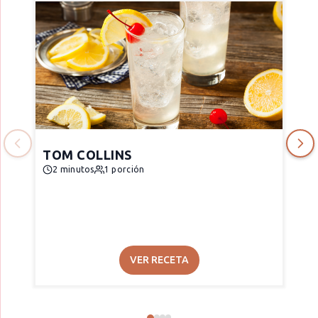
TOM COLLINS
2 minutos
1 porción
VER RECETA