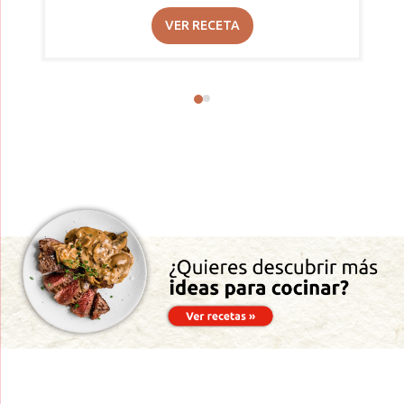
VER RECETA