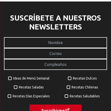
SUSCRÍBETE A NUESTROS
NEWSLETTERS
Ideas de Menú Semanal
Recetas Dulces
Recetas Saladas
Recetas Chilenas
Recetas Días Especiales
Recetas Saludables
Suscribirme