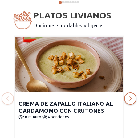
PLATOS LIVIANOS
Opciones saludables y ligeras
CREMA DE ZAPALLO ITALIANO AL
CARDAMOMO CON CRUTONES
30 minutos
4 porciones