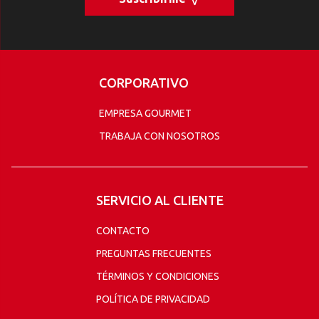
CORPORATIVO
EMPRESA GOURMET
TRABAJA CON NOSOTROS
SERVICIO AL CLIENTE
CONTACTO
PREGUNTAS FRECUENTES
TÉRMINOS Y CONDICIONES
POLÍTICA DE PRIVACIDAD