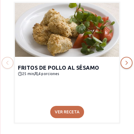
FRITOS DE POLLO AL SÉSAMO
25 min
4 porciones
VER RECETA