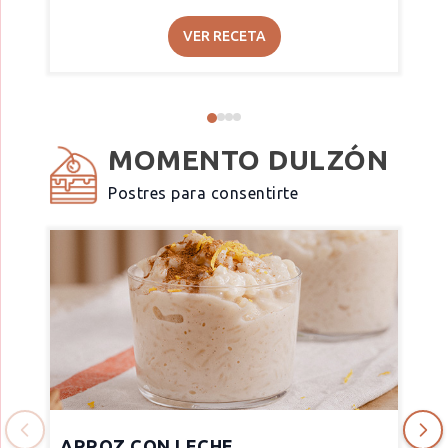
VER RECETA
MOMENTO DULZÓN
Postres para consentirte
ARROZ CON LECHE