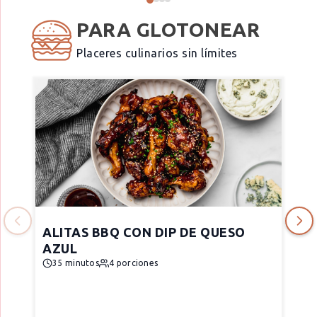
PARA GLOTONEAR
Placeres culinarios sin límites
ALITAS BBQ CON DIP DE QUESO
AZUL
35 minutos
4 porciones