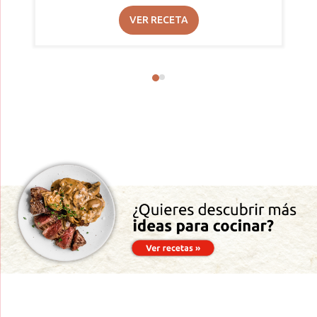
VER RECETA