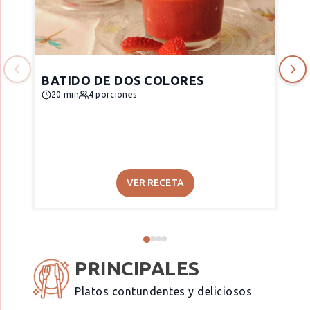
BATIDO DE DOS COLORES
20 min
4 porciones
VER RECETA
PRINCIPALES
Platos contundentes y deliciosos