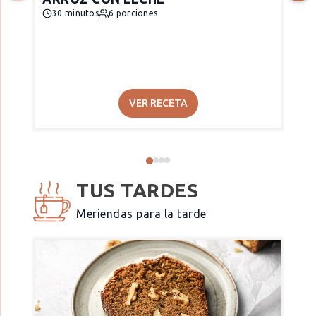
30 minutos
6 porciones
VER RECETA
TUS TARDES
Meriendas para la tarde