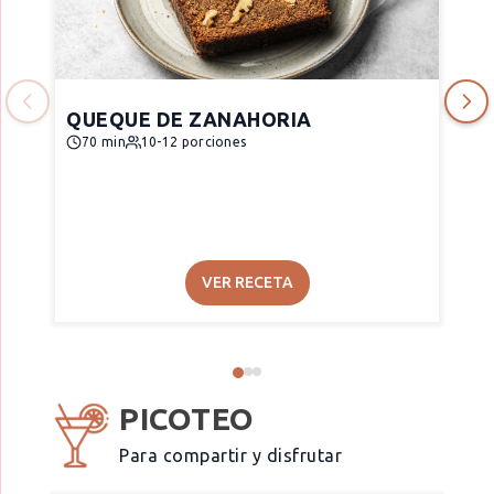
QUEQUE DE ZANAHORIA
70 min
10-12 porciones
VER RECETA
PICOTEO
Para compartir y disfrutar