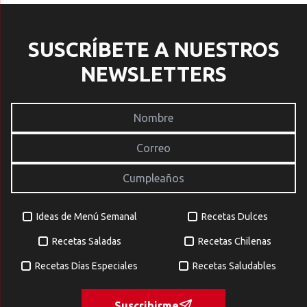
SUSCRÍBETE A NUESTROS
NEWSLETTERS
Ideas de Menú Semanal
Recetas Dulces
Recetas Saladas
Recetas Chilenas
Recetas Días Especiales
Recetas Saludables
Suscribirme