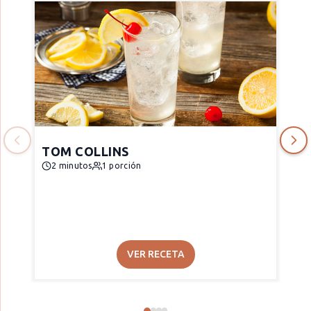
TOM COLLINS
2 minutos
1 porción
VER RECETA