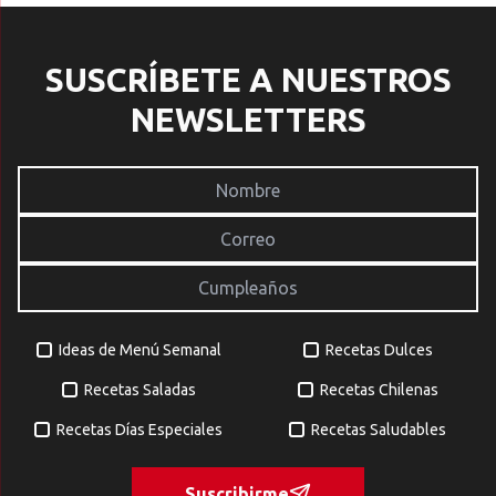
SUSCRÍBETE A NUESTROS
NEWSLETTERS
Ideas de Menú Semanal
Recetas Dulces
Recetas Saladas
Recetas Chilenas
Recetas Días Especiales
Recetas Saludables
Suscribirme