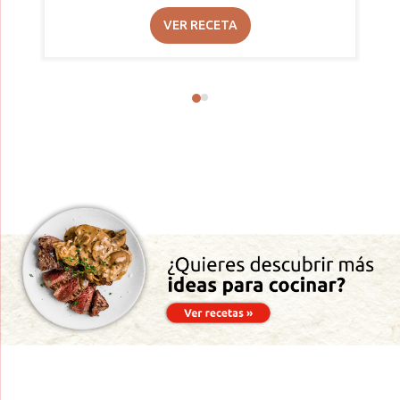
VER RECETA