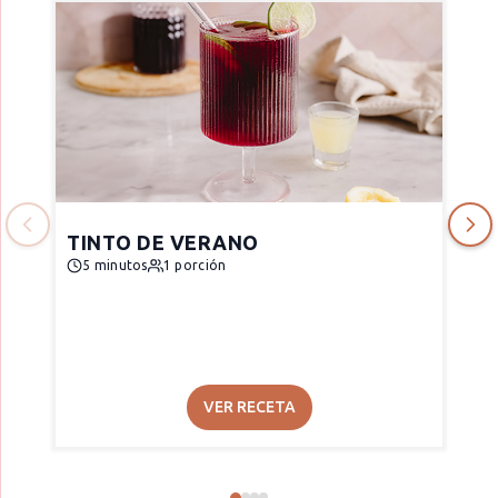
TINTO DE VERANO
5 minutos
1 porción
VER RECETA