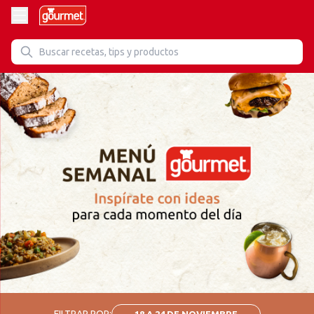
FILTRAR POR:
18 A 24 DE NOVIEMBRE