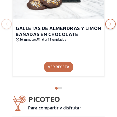
GALLETAS DE ALMENDRAS Y LIMÓN
BAÑADAS EN CHOCOLATE
50 minutos
16 a 18 unidades
VER RECETA
PICOTEO
Para compartir y disfrutar