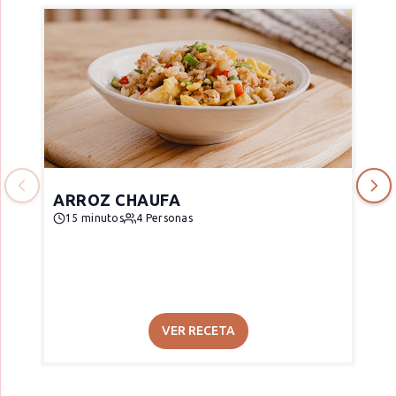
ARROZ CHAUFA
15 minutos
4 Personas
VER RECETA