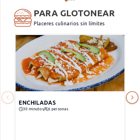
PARA GLOTONEAR
Placeres culinarios sin límites
ENCHILADAS
30 minutos
6 personas