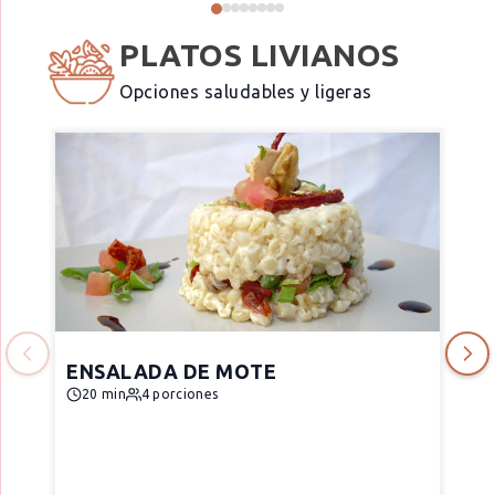
PLATOS LIVIANOS
Opciones saludables y ligeras
ENSALADA DE MOTE
20 min
4 porciones