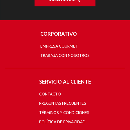
CORPORATIVO
EMPRESA GOURMET
TRABAJA CON NOSOTROS
SERVICIO AL CLIENTE
CONTACTO
PREGUNTAS FRECUENTES
TÉRMINOS Y CONDICIONES
POLÍTICA DE PRIVACIDAD