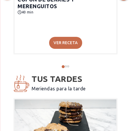
MERENGUITOS
40 min
VER RECETA
TUS TARDES
Meriendas para la tarde