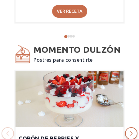
VER RECETA
MOMENTO DULZÓN
Postres para consentirte
COPÓN DE BERRIES Y