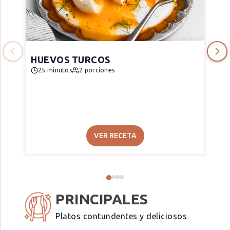
HUEVOS TURCOS
25 minutos
2 porciones
VER RECETA
PRINCIPALES
Platos contundentes y deliciosos