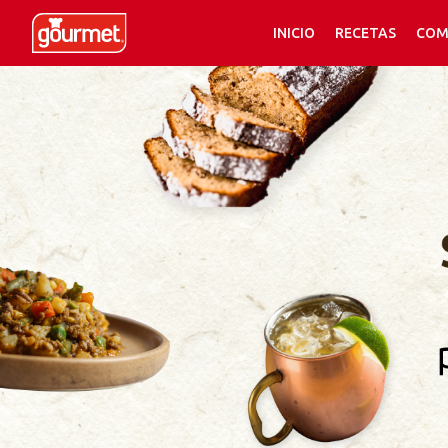
INICIO
RECETAS
COM