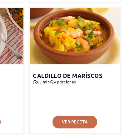
CALDILLO DE MARÍSCOS
60 min
4 porciones
VER RECETA