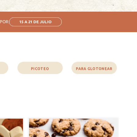
 POR:
15 A 21 DE JULIO
PICOTEO
PARA GLOTONEAR