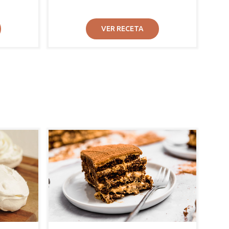
VER RECETA