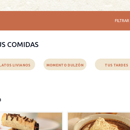
FILTRAR
US COMIDAS
LATOS LIVIANOS
MOMENTO DULZÓN
TUS TARDES
a