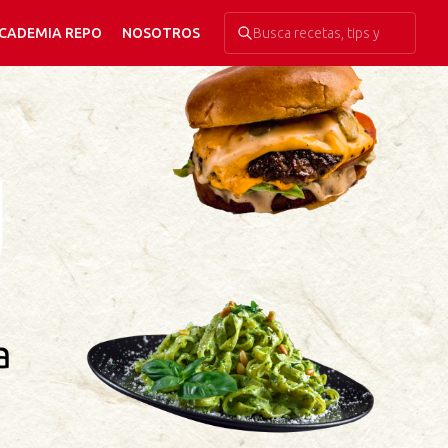
CADEMIA REPO
NOSOTROS