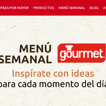
PRAS POR MAYOR
PRODUCTOS
MENÚ SEMANAL
BLOG
A