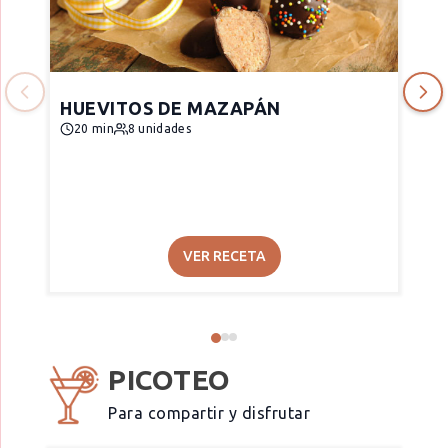
HUEVITOS DE MAZAPÁN
20 min
8 unidades
VER RECETA
PICOTEO
Para compartir y disfrutar