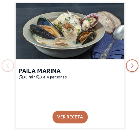
PAILA MARINA
30 min
3 a 4 personas
VER RECETA