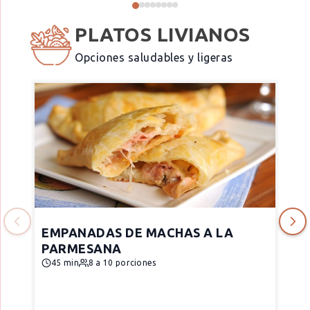
PLATOS LIVIANOS
Opciones saludables y ligeras
EMPANADAS DE MACHAS A LA
PARMESANA
45 min
8 a 10 porciones