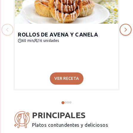
ROLLOS DE AVENA Y CANELA
60 min
16 unidades
VER RECETA
PRINCIPALES
Platos contundentes y deliciosos