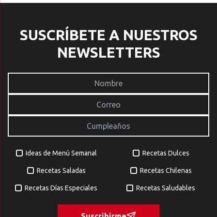
SUSCRÍBETE A NUESTROS
NEWSLETTERS
Ideas de Menú Semanal
Recetas Dulces
Recetas Saladas
Recetas Chilenas
Recetas Días Especiales
Recetas Saludables
Suscribirme