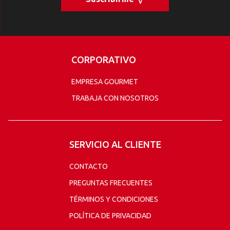
CORPORATIVO
EMPRESA GOURMET
TRABAJA CON NOSOTROS
SERVICIO AL CLIENTE
CONTACTO
PREGUNTAS FRECUENTES
TÉRMINOS Y CONDICIONES
POLÍTICA DE PRIVACIDAD