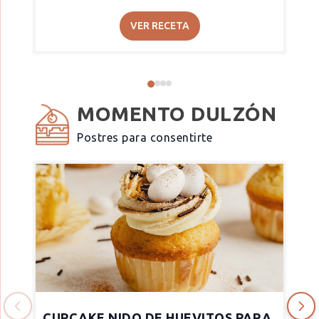
VER RECETA
MOMENTO DULZÓN
Postres para consentirte
CUPCAKE NIDO DE HUEVITOS PARA