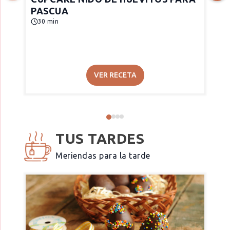
PASCUA
30 min
VER RECETA
TUS TARDES
Meriendas para la tarde