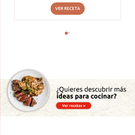
VER RECETA