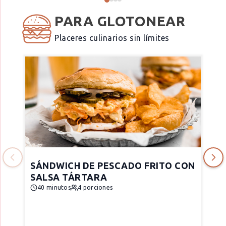
PARA GLOTONEAR
Placeres culinarios sin límites
SÁNDWICH DE PESCADO FRITO CON
SALSA TÁRTARA
40 minutos
4 porciones