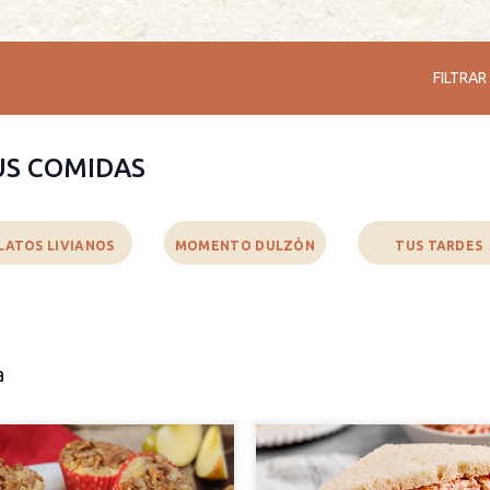
FILTRAR
US COMIDAS
LATOS LIVIANOS
MOMENTO DULZÓN
TUS TARDES
a