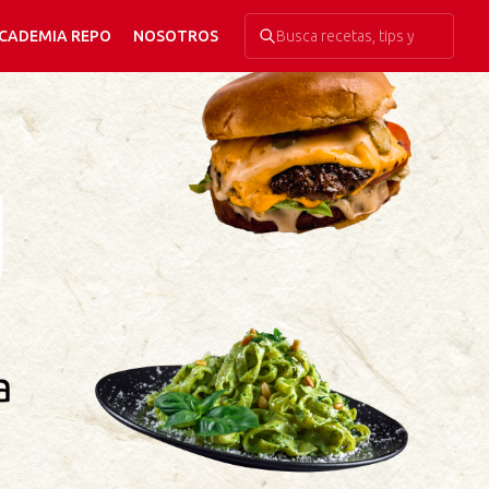
CADEMIA REPO
NOSOTROS