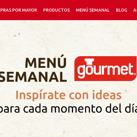
PRAS POR MAYOR
PRODUCTOS
MENÚ SEMANAL
BLOG
A