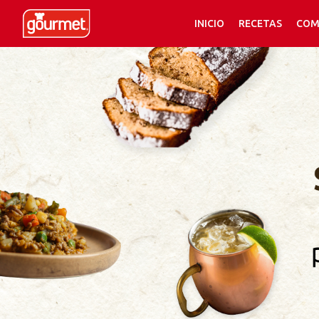
INICIO
RECETAS
COM