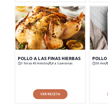
POLLO A LAS FINAS HIERBAS
POLLO
1 horas 40 minutos
4 a 5 personas
50 min
VER RECETA