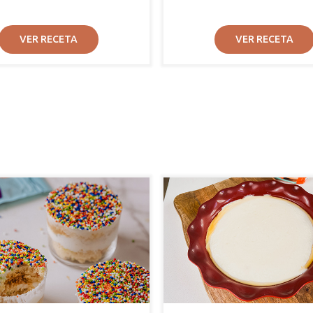
VER RECETA
VER RECETA