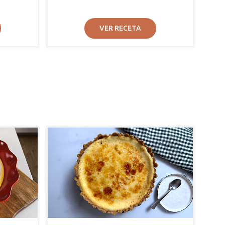
VER RECETA