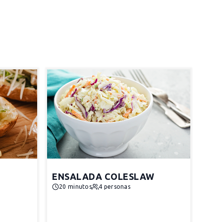
ENSALADA COLESLAW
20 minutos
4 personas