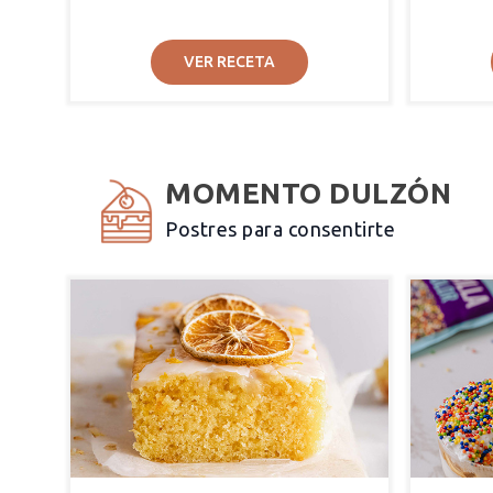
VER RECETA
MOMENTO DULZÓN
Postres para consentirte