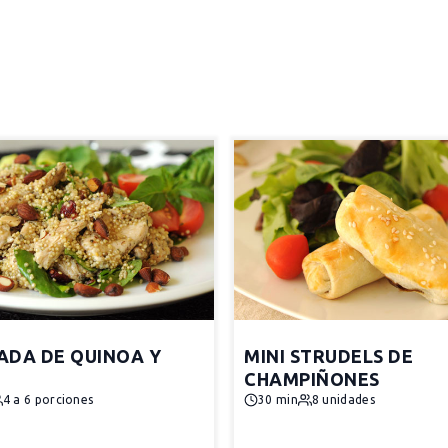
ADA DE QUINOA Y
MINI STRUDELS DE
CHAMPIÑONES
4 a 6 porciones
30 min
8 unidades