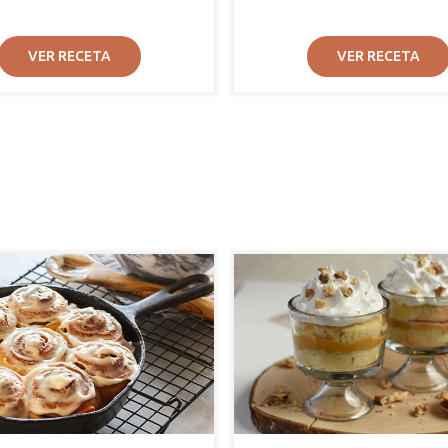
VER RECETA
VER RECETA