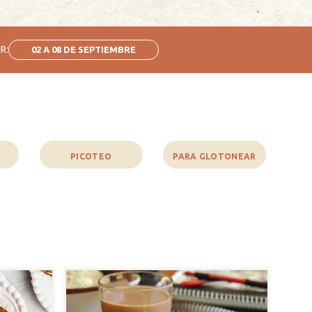
R:
02 A 08 DE SEPTIEMBRE
PICOTEO
PARA GLOTONEAR