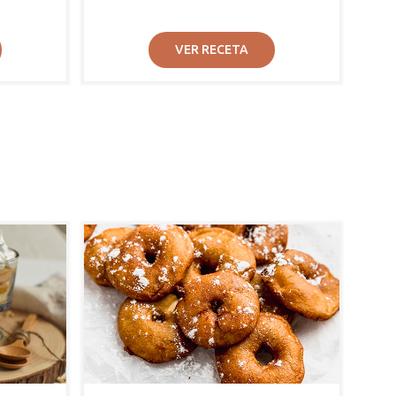
VER RECETA