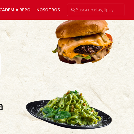
CADEMIA REPO
NOSOTROS