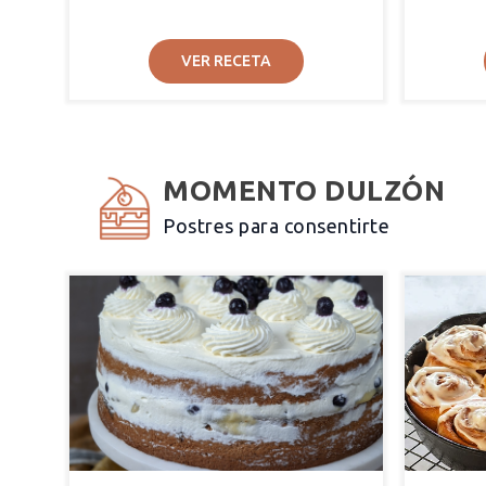
VER RECETA
MOMENTO DULZÓN
Postres para consentirte