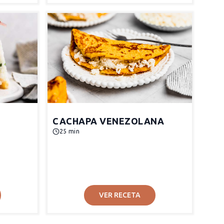
CACHAPA VENEZOLANA
25 min
VER RECETA