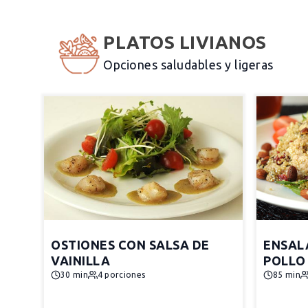
PLATOS LIVIANOS
Opciones saludables y ligeras
OSTIONES CON SALSA DE
ENSAL
VAINILLA
POLLO
30 min
4 porciones
85 min