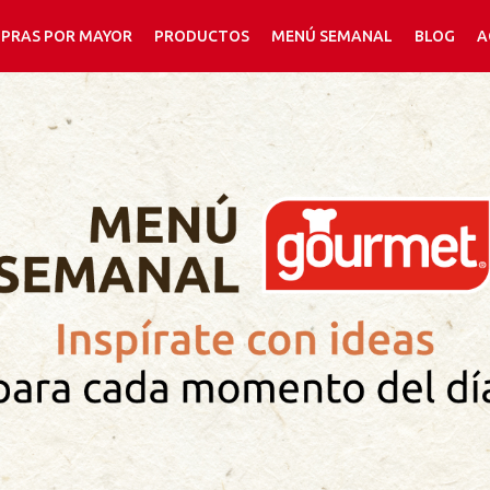
PRAS POR MAYOR
PRODUCTOS
MENÚ SEMANAL
BLOG
A