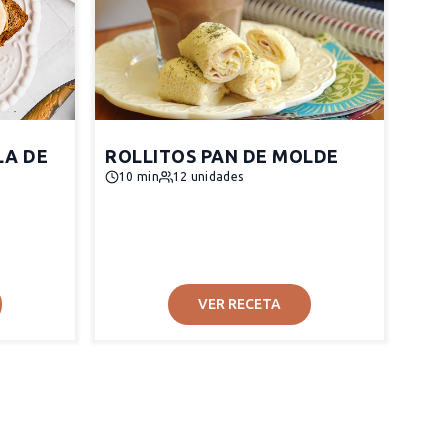
LA DE
ROLLITOS PAN DE MOLDE
10 min
12 unidades
VER RECETA