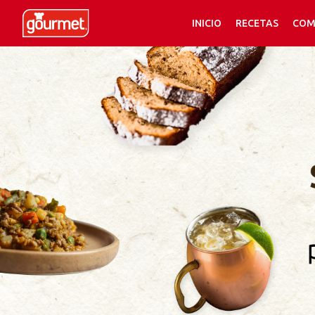
INICIO
RECETAS
COM