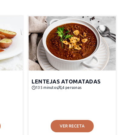
LENTEJAS ATOMATADAS
135 minutos
4 personas
VER RECETA