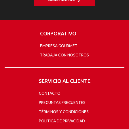
CORPORATIVO
EMPRESA GOURMET
TRABAJA CON NOSOTROS
SERVICIO AL CLIENTE
CONTACTO
PREGUNTAS FRECUENTES
TÉRMINOS Y CONDICIONES
POLÍTICA DE PRIVACIDAD