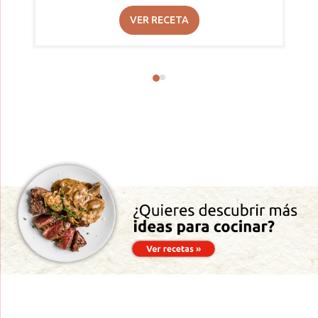
VER RECETA