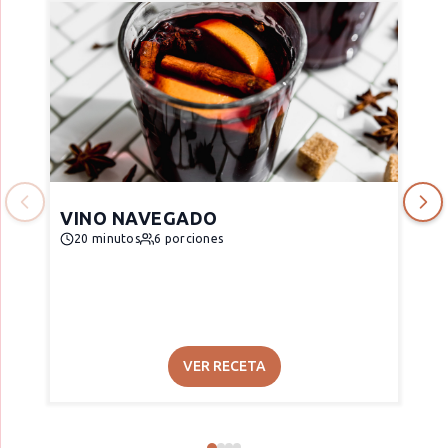
VINO NAVEGADO
20 minutos
6 porciones
VER RECETA