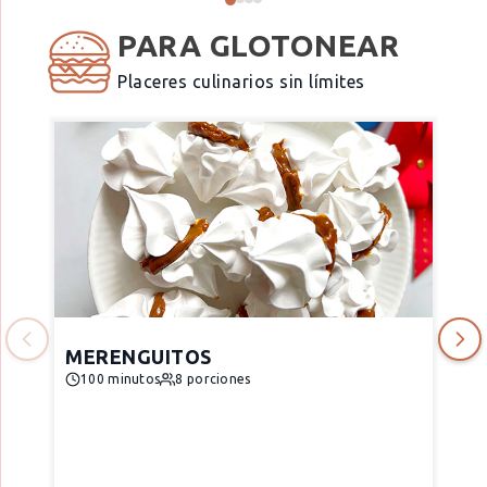
PARA GLOTONEAR
Placeres culinarios sin límites
MERENGUITOS
100 minutos
8 porciones