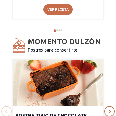
VER RECETA
MOMENTO DULZÓN
Postres para consentirte
POSTRE TIBIO DE CHOCOLATE