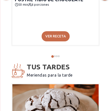
50 min
6 porciones
VER RECETA
TUS TARDES
Meriendas para la tarde