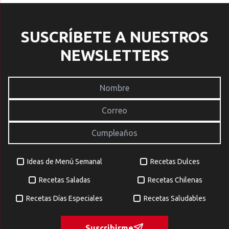
SUSCRÍBETE A NUESTROS
NEWSLETTERS
Ideas de Menú Semanal
Recetas Dulces
Recetas Saladas
Recetas Chilenas
Recetas Días Especiales
Recetas Saludables
Suscribirme