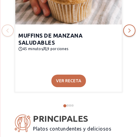
MUFFINS DE MANZANA
SALUDABLES
45 minutos
9 porciones
VER RECETA
PRINCIPALES
Platos contundentes y deliciosos