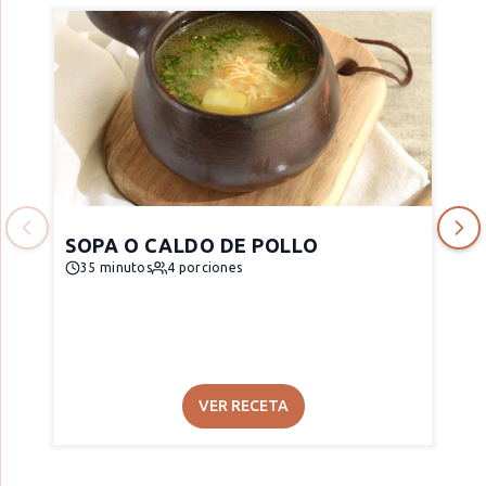
SOPA O CALDO DE POLLO
35 minutos
4 porciones
VER RECETA