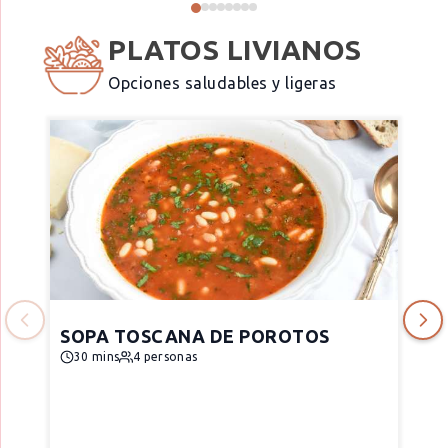
PLATOS LIVIANOS
Opciones saludables y ligeras
SOPA TOSCANA DE POROTOS
30 mins
4 personas