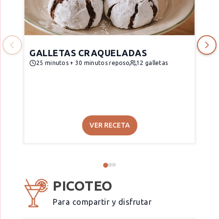
GALLETAS CRAQUELADAS
25 minutos + 30 minutos reposo
12 galletas
VER RECETA
PICOTEO
Para compartir y disfrutar