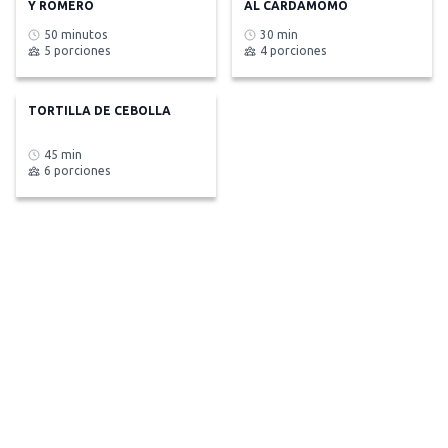
Y ROMERO
AL CARDAMOMO
50 minutos
30 min
5 porciones
4 porciones
TORTILLA DE CEBOLLA
45 min
6 porciones