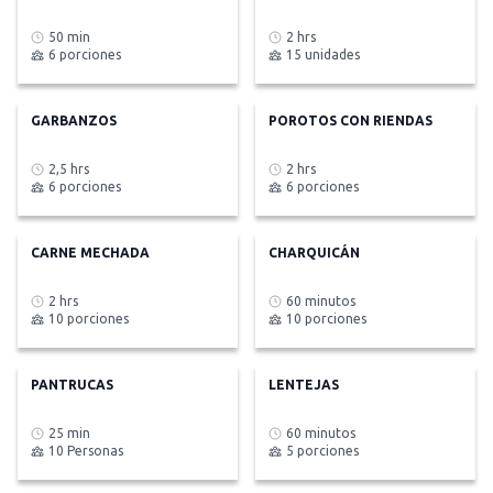
50 min
2 hrs
6 porciones
15 unidades
GARBANZOS
POROTOS CON RIENDAS
2,5 hrs
2 hrs
6 porciones
6 porciones
CARNE MECHADA
CHARQUICÁN
2 hrs
60 minutos
10 porciones
10 porciones
PANTRUCAS
LENTEJAS
25 min
60 minutos
10 Personas
5 porciones