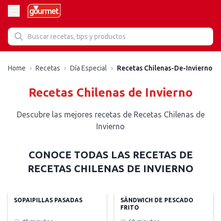
Recetas de Recetas Chilenas De Invierno
Home
›
Recetas
›
Día Especial
›
Recetas Chilenas-De-Invierno
Recetas Chilenas de Invierno
Descubre las mejores recetas de Recetas Chilenas de
Invierno
CONOCE TODAS LAS RECETAS DE
RECETAS CHILENAS DE INVIERNO
SOPAIPILLAS PASADAS
SÁNDWICH DE PESCADO
FRITO